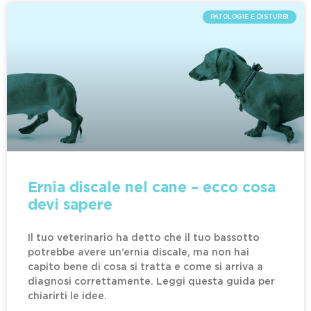
PATOLOGIE E DISTURBI
Ernia discale nel cane – ecco cosa
devi sapere
Il tuo veterinario ha detto che il tuo bassotto
potrebbe avere un’ernia discale, ma non hai
capito bene di cosa si tratta e come si arriva a
diagnosi correttamente. Leggi questa guida per
chiarirti le idee.