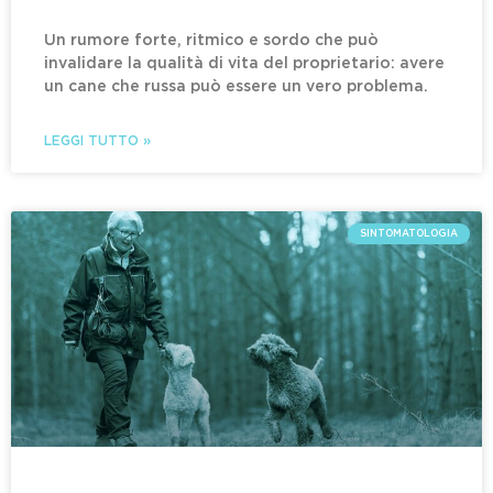
Un rumore forte, ritmico e sordo che può
invalidare la qualità di vita del proprietario: avere
un cane che russa può essere un vero problema.
LEGGI TUTTO »
SINTOMATOLOGIA