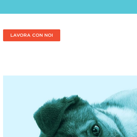
LAVORA CON NOI