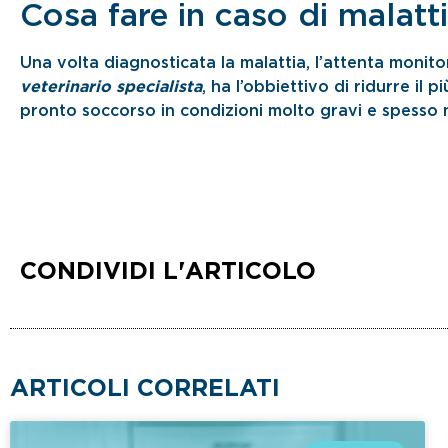
Cosa fare in caso di malatt
Una volta diagnosticata la malattia, l’attenta monito
veterinario specialista
, ha l’obbiettivo di ridurre il p
pronto soccorso in condizioni molto gravi e spesso n
CONDIVIDI L'ARTICOLO
ARTICOLI CORRELATI