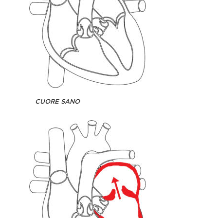
CUORE SANO