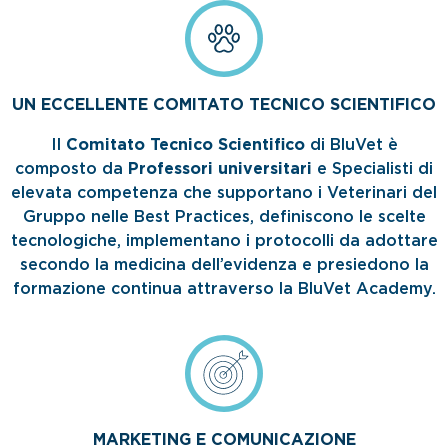
UN ECCELLENTE COMITATO TECNICO SCIENTIFICO
Il
Comitato Tecnico Scientifico
di BluVet è
composto da
Professori universitari
e Specialisti di
elevata competenza che supportano i Veterinari del
Gruppo nelle Best Practices, definiscono le scelte
tecnologiche, implementano i protocolli da adottare
secondo la medicina dell’evidenza e presiedono la
formazione continua attraverso la BluVet Academy.
MARKETING E COMUNICAZIONE