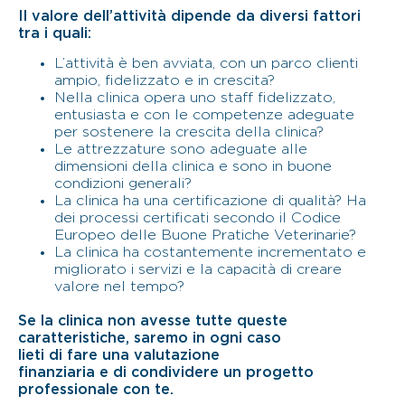
Il valore dell’attività dipende da diversi fattori
tra i quali:
L’attività è ben avviata, con un parco clienti
ampio, fidelizzato e in crescita?
Nella clinica opera uno staff fidelizzato,
entusiasta e con le competenze adeguate
per sostenere la crescita della clinica?
Le attrezzature sono adeguate alle
dimensioni della clinica e sono in buone
condizioni generali?
La clinica ha una certificazione di qualità? Ha
dei processi certificati secondo il Codice
Europeo delle Buone Pratiche Veterinarie?
La clinica ha costantemente incrementato e
migliorato i servizi e la capacità di creare
valore nel tempo?
Se la clinica non avesse tutte queste
caratteristiche, saremo in ogni caso
lieti di fare una valutazione
finanziaria e di condividere un progetto
professionale con te.