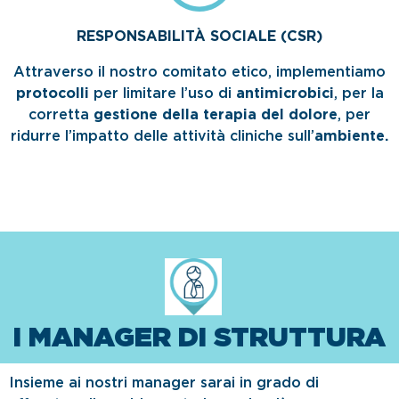
RESPONSABILITÀ SOCIALE (CSR)
Attraverso il nostro comitato etico, implementiamo
protocolli
per limitare l’uso di
antimicrobici
, per la
corretta
gestione della terapia del dolore
, per
ridurre l’impatto delle attività cliniche sull’
ambiente.
I MANAGER DI STRUTTURA
Insieme ai nostri manager sarai in grado di