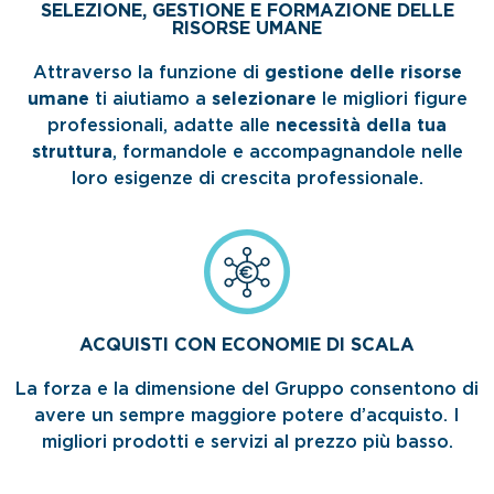
SELEZIONE, GESTIONE E FORMAZIONE DELLE
RISORSE UMANE
Attraverso la funzione di
gestione delle risorse
umane
ti aiutiamo a
selezionare
le migliori figure
professionali, adatte alle
necessità della tua
struttura
, formandole e accompagnandole nelle
loro esigenze di crescita professionale.
ACQUISTI CON ECONOMIE DI SCALA
La forza e la dimensione del Gruppo consentono di
avere un sempre maggiore potere d’acquisto. I
migliori prodotti e servizi al prezzo più basso.