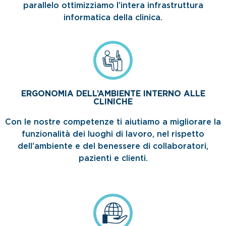
parallelo ottimizziamo l’intera infrastruttura
informatica della clinica.
ERGONOMIA DELL’AMBIENTE INTERNO ALLE
CLINICHE
Con le nostre competenze ti aiutiamo a migliorare la
funzionalità dei luoghi di lavoro, nel rispetto
dell’ambiente e del benessere di collaboratori,
pazienti e clienti.