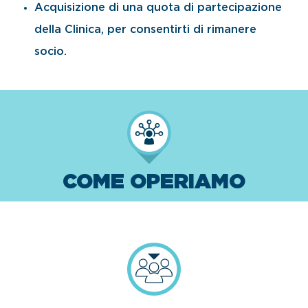
Acquisizione di una quota di partecipazione
della Clinica, per consentirti di rimanere
socio.
COME OPERIAMO