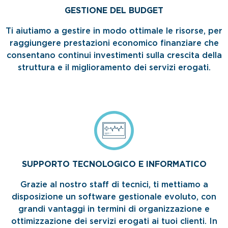
GESTIONE DEL BUDGET
Ti aiutiamo a gestire in modo ottimale le risorse, per
raggiungere prestazioni economico finanziare che
consentano continui investimenti sulla crescita della
struttura e il miglioramento dei servizi erogati.
SUPPORTO TECNOLOGICO E INFORMATICO
Grazie al nostro staff di tecnici, ti mettiamo a
disposizione un software gestionale evoluto, con
grandi vantaggi in termini di organizzazione e
ottimizzazione dei servizi erogati ai tuoi clienti. In