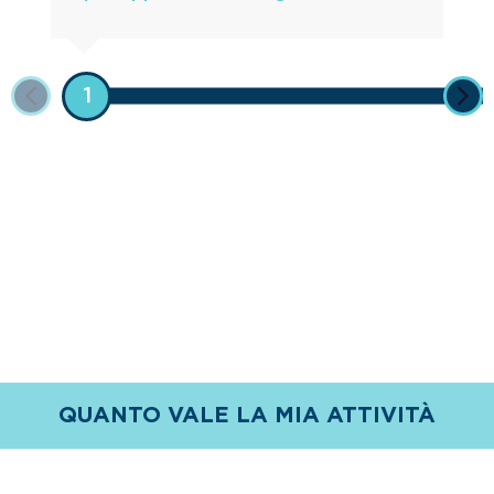
1
QUANTO VALE LA MIA ATTIVITÀ