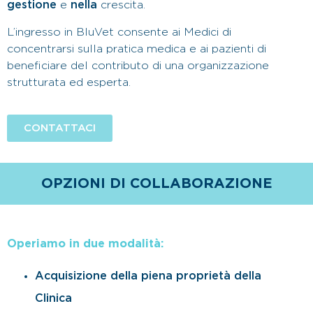
gestione
e
nella
crescita.
L’ingresso in BluVet consente ai Medici di
concentrarsi sulla pratica medica e ai pazienti di
beneficiare del contributo di una organizzazione
strutturata ed esperta.
CONTATTACI
OPZIONI DI COLLABORAZIONE
Operiamo in due modalità:
Acquisizione della piena proprietà della
Clinica