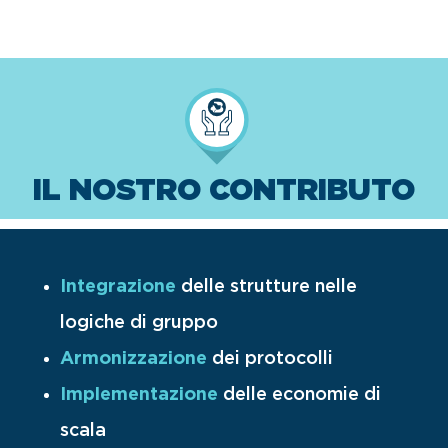
IL NOSTRO CONTRIBUTO
Integrazione
delle strutture nelle
logiche di gruppo
Armonizzazione
dei protocolli
Implementazione
delle economie di
scala