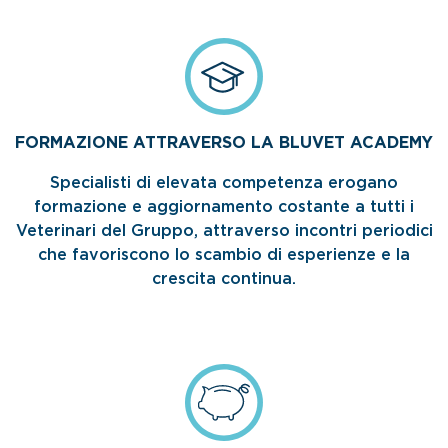
FORMAZIONE ATTRAVERSO LA BLUVET ACADEMY
Specialisti di elevata competenza erogano
formazione e aggiornamento costante a tutti i
Veterinari del Gruppo, attraverso incontri periodici
che favoriscono lo scambio di esperienze e la
crescita continua.