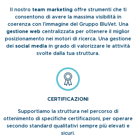
Il nostro
team marketing
offre strumenti che ti
consentono di avere la massima visibilità in
coerenza con l’immagine del Gruppo BluVet. Una
gestione web
centralizzata per ottenere il miglior
posizionamento nei motori di ricerca. Una gestione
dei
social media
in grado di valorizzare le attività
svolte dalla tua struttura.
CERTIFICAZIONI
Supportiamo la struttura nel percorso di
ottenimento di specifiche certificazioni, per operare
secondo standard qualitativi sempre più elevati e
sicuri.