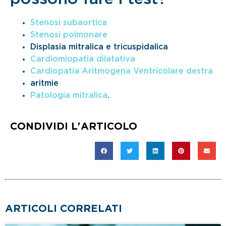
Stenosi subaortica
Stenosi polmonare
Displasia mitralica e tricuspidalica
Cardiomiopatia dilatativa
Cardiopatia Aritmogena Ventricolare destra
aritmie
Patologia mitralica
.
CONDIVIDI L'ARTICOLO
ARTICOLI CORRELATI