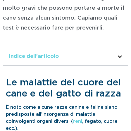
molto gravi che possono portare a morte il
cane senza alcun sintomo. Capiamo quali
test è necessario fare per prevenirli.
Indice dell'articolo
Le malattie del cuore del
cane e del gatto di razza
È noto come alcune razze canine e feline siano
predisposte all’insorgenza di malattie
coinvolgenti organi diversi (
reni
, fegato, cuore
ecc.).