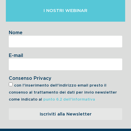
I NOSTRI WEBINAR
Nome
E-mail
Consenso Privacy
con l'inserimento dell'indirizzo email presto il
consenso al trattamento dei dati per invio newsletter
come indicato al
punto 6.2 dell'informativa
Iscriviti alla Newsletter