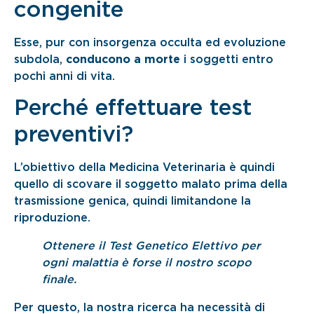
congenite
Esse, pur con insorgenza occulta ed evoluzione
subdola,
conducono a morte
i soggetti entro
pochi anni di vita.
Perché effettuare test
preventivi?
L’obiettivo della Medicina Veterinaria è quindi
quello di scovare il soggetto malato prima della
trasmissione genica, quindi limitandone la
riproduzione.
Ottenere il Test Genetico Elettivo per
ogni malattia è forse il nostro scopo
finale.
Per questo, la nostra ricerca ha necessità di