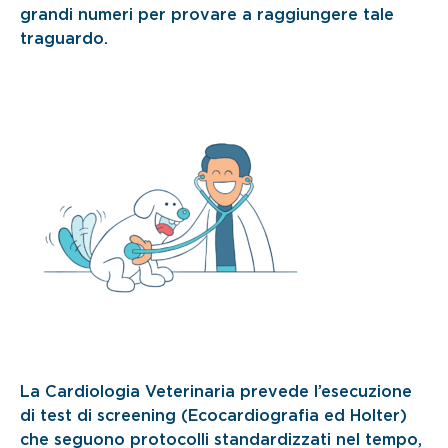
grandi numeri per provare a raggiungere tale
traguardo.
La Cardiologia Veterinaria prevede l’esecuzione
di test di screening (Ecocardiografia ed Holter)
che seguono protocolli standardizzati nel tempo,