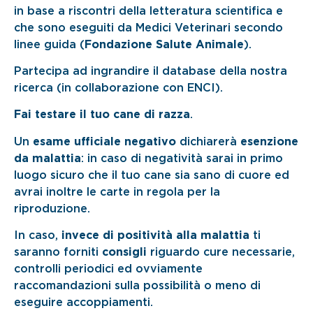
in base a riscontri della letteratura scientifica e
che sono eseguiti da Medici Veterinari secondo
linee guida (
Fondazione Salute Animale
).
Partecipa ad ingrandire il database della nostra
ricerca (in collaborazione con ENCI).
Fai testare il tuo cane di razza
.
Un
esame ufficiale negativo
dichiarerà
esenzione
da malattia
: in caso di negatività sarai in primo
luogo sicuro che il tuo cane sia sano di cuore ed
avrai inoltre le carte in regola per la
riproduzione.
In caso,
invece di positività alla malattia
ti
saranno forniti
consigli
riguardo cure necessarie,
controlli periodici ed ovviamente
raccomandazioni sulla possibilità o meno di
eseguire accoppiamenti.