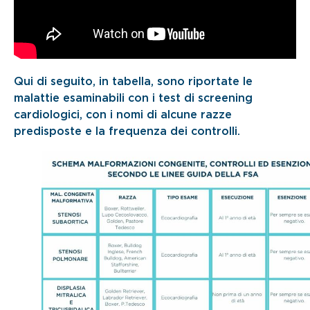
Qui di seguito, in tabella, sono riportate le
malattie esaminabili con i test di screening
cardiologici, con i nomi di alcune razze
predisposte e la frequenza dei controlli.