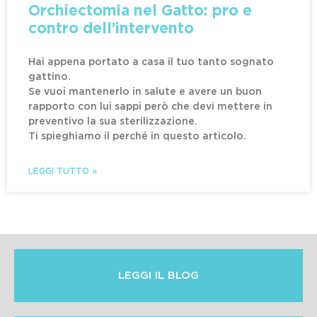
Orchiectomia nel Gatto: pro e
contro dell’intervento
Hai appena portato a casa il tuo tanto sognato
gattino.
Se vuoi mantenerlo in salute e avere un buon
rapporto con lui sappi però che devi mettere in
preventivo la sua sterilizzazione.
Ti spieghiamo il perché in questo articolo.
LEGGI TUTTO »
LEGGI IL BLOG