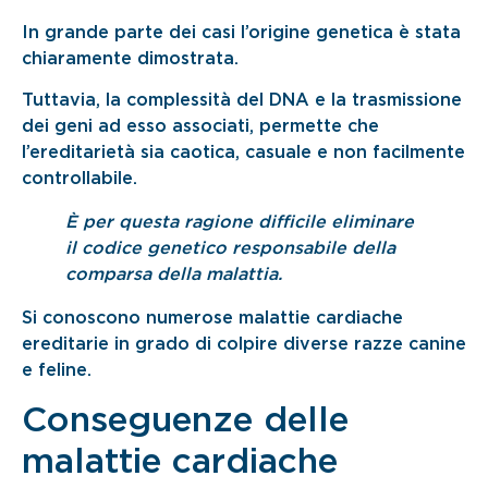
In grande parte dei casi l’origine genetica è stata
chiaramente dimostrata.
Tuttavia, la complessità del DNA e la trasmissione
dei geni ad esso associati, permette che
l’ereditarietà sia caotica, casuale e non facilmente
controllabile.
È per questa ragione difficile eliminare
il codice genetico responsabile della
comparsa della malattia.
Si conoscono numerose malattie cardiache
ereditarie in grado di colpire diverse razze canine
e feline.
Conseguenze delle
malattie cardiache