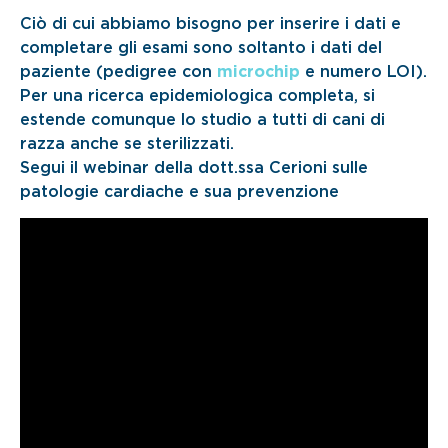
Ciò di cui abbiamo bisogno per inserire i dati e
completare gli esami sono soltanto i dati del
paziente (pedigree con
microchip
e numero LOI).
Per una ricerca epidemiologica completa, si
estende comunque lo studio a tutti di cani di
razza anche se sterilizzati.
Segui il webinar della dott.ssa Cerioni sulle
patologie cardiache e sua prevenzione