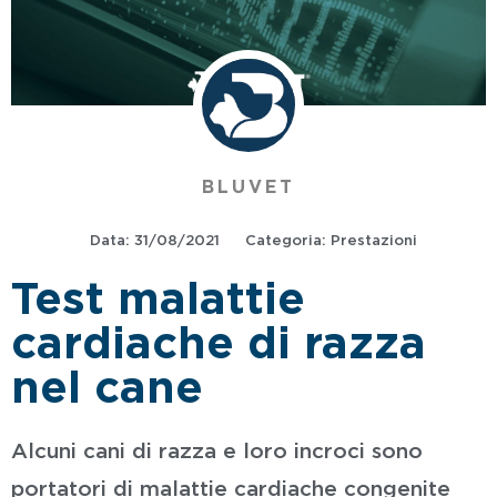
BLUVET
Data:
31/08/2021
Categoria:
Prestazioni
Test malattie
cardiache di razza
nel cane
Alcuni cani di razza e loro incroci sono
portatori di malattie cardiache congenite