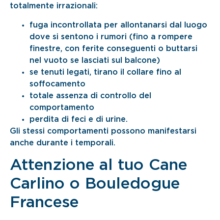
totalmente irrazionali:
fuga incontrollata per allontanarsi dal luogo
dove si sentono i rumori (fino a rompere
finestre, con ferite conseguenti o buttarsi
nel vuoto se lasciati sul balcone)
se tenuti legati, tirano il collare fino al
soffocamento
totale assenza di controllo del
comportamento
perdita di feci e di urine.
Gli stessi comportamenti possono manifestarsi
anche durante i temporali.
Attenzione al tuo Cane
Carlino o Bouledogue
Francese