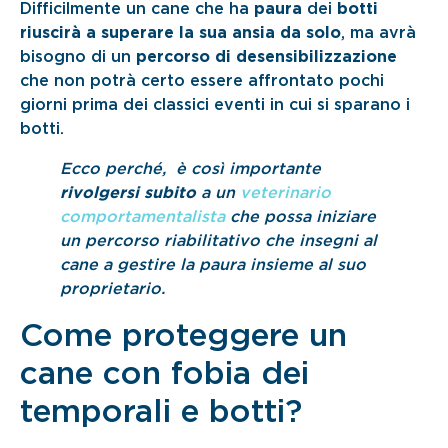
Difficilmente un cane che ha
paura
dei
botti
riuscirà a superare la sua ansia da solo
, ma avrà
bisogno di un
percorso di desensibilizzazione
che non potrà certo essere affrontato pochi
giorni prima dei classici eventi in cui si sparano i
botti.
Ecco perché, è così importante
rivolgersi subito
a un
veterinario
comportamentalista
che possa iniziare
un percorso riabilitativo che insegni al
cane a gestire la paura insieme al suo
proprietario.
Come proteggere un
cane con fobia dei
temporali e botti?