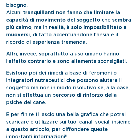
bisogno.
Alcuni
tranquillanti non fanno che limitare la
capacità di movimento del soggetto
che
sembra
più calmo
, ma in realtà, è
solo impossibilitato a
muoversi
, di fatto accentuandone l’ansia e il
ricordo di esperienza tremenda.
Altri, invece, soprattutto a uso umano hanno
l’effetto contrario e sono altamente sconsigliati.
Esistono poi dei rimedi a base di feromoni o
integratori nutraceutici che possono aiutare il
soggetto ma non in modo risolutivo se, alla base,
non si effettua un percorso di rinforzo della
psiche del cane.
E per finire ti lascio una bella grafica che potrai
scaricare e utilizzare sui tuoi canali social, insieme
a questo articolo, per diffondere queste
importanti informazioni!!