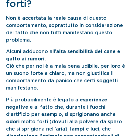
forti?
Non è accertata la reale causa di questo
comportamento, soprattutto in considerazione
del fatto che non tutti manifestano questo
problema.
Alcuni adducono all’
alta sensibilità del cane e
gatto ai rumori
.
Ciò che per noi è a mala pena udibile, per loro è
un suono forte e chiaro, ma non giustifica il
comportamento da panico che certi soggetti
manifestano.
Più probabilmente è legato a
esperienze
negative
e al fatto che, durante i fuochi
d’artificio per esempio, si sprigionano anche
odori
molto forti (dovuti alla polvere da sparo
che si sprigiona nell’aria),
lampi e luci
, che