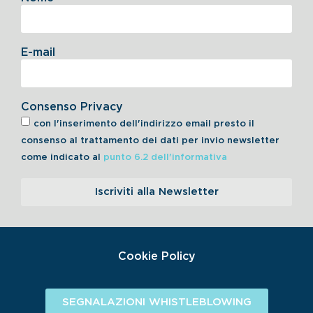
E-mail
Consenso Privacy
con l'inserimento dell'indirizzo email presto il
consenso al trattamento dei dati per invio newsletter
come indicato al
punto 6.2 dell'informativa
Iscriviti alla Newsletter
Cookie Policy
SEGNALAZIONI WHISTLEBLOWING