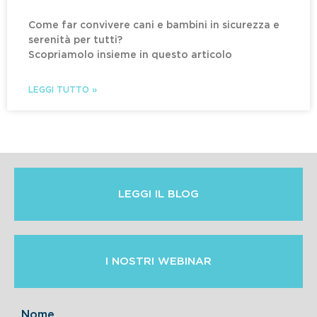
Come far convivere cani e bambini in sicurezza e
serenità per tutti?
Scopriamolo insieme in questo articolo
LEGGI TUTTO »
LEGGI IL BLOG
I NOSTRI WEBINAR
Nome