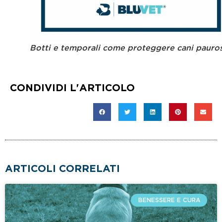
Botti e temporali come proteggere cani pauros
CONDIVIDI L'ARTICOLO
ARTICOLI CORRELATI
BENESSERE E CURA