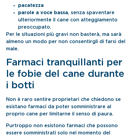
pacatezza
parole a voce bassa
, senza spaventare
ulteriormente il cane con atteggiamento
preoccupato.
Per le situazioni più gravi non basterà, ma sarà
almeno un modo per non consentirgli di farsi del
male.
Farmaci tranquillanti per
le fobie del cane durante
i botti
Non è raro sentire proprietari che chiedono se
esistano farmaci da poter somministrare al
proprio cane per limitarne il senso di paura.
Purtroppo non esistono farmaci che possono
essere somministrati solo nel momento del