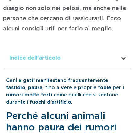
disagio non solo nei pelosi, ma anche nelle
persone che cercano di rassicurarli. Ecco
alcuni consigli utili per farlo al meglio.
Indice dell'articolo
Cani e gatti manifestano frequentemente
fastidio
,
paura
, fino a vere e proprie
fobie
per i
rumori molto forti
come quelli che si sentono
durante i
fuochi d’artificio
.
Perché alcuni animali
hanno paura dei rumori