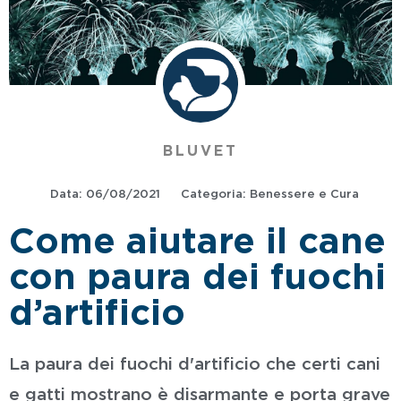
BLUVET
Data:
06/08/2021
Categoria:
Benessere e Cura
Come aiutare il cane
con paura dei fuochi
d’artificio
La paura dei fuochi d'artificio che certi cani
e gatti mostrano è disarmante e porta grave