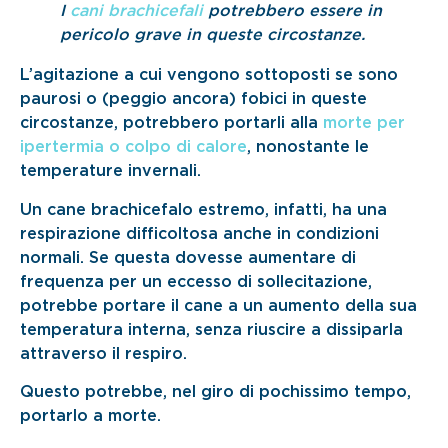
I
cani brachicefali
potrebbero essere in
pericolo grave in queste circostanze.
L’agitazione a cui vengono sottoposti se sono
paurosi o (peggio ancora) fobici in queste
circostanze, potrebbero portarli alla
morte per
ipertermia o colpo di calore
, nonostante le
temperature invernali.
Un cane brachicefalo estremo, infatti, ha una
respirazione difficoltosa anche in condizioni
normali. Se questa dovesse aumentare di
frequenza per un eccesso di sollecitazione,
potrebbe portare il cane a un aumento della sua
temperatura interna, senza riuscire a dissiparla
attraverso il respiro.
Questo potrebbe, nel giro di pochissimo tempo,
portarlo a morte.