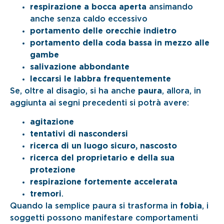
respirazione a bocca aperta
ansimando
anche senza caldo eccessivo
portamento delle orecchie indietro
portamento della coda bassa in mezzo alle
gambe
salivazione abbondante
leccarsi le labbra frequentemente
Se, oltre al disagio, si ha anche
paura
, allora, in
aggiunta ai segni precedenti si potrà avere:
agitazione
tentativi di nascondersi
ricerca di un luogo sicuro, nascosto
ricerca del proprietario e della sua
protezione
respirazione fortemente accelerata
tremori
.
Quando la semplice paura si trasforma in
fobia
, i
soggetti possono manifestare comportamenti