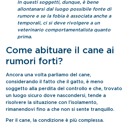
In questi soggetti, dunque, è bene
allontanarsi dal luogo possibile fonte di
rumore e se la fobia è associata anche a
temporali, ci si deve rivolgere a un
veterinario comportamentalista quanto
prima.
Come abituare il cane ai
rumori forti?
Ancora una volta parliamo del cane,
considerando il fatto che il gatto, è meno
soggetto alla perdita del controllo e che, trovato
un luogo sicuro dove nascondersi, tende a
risolvere la situazione con l’isolamento,
rimanendovi fino a che non si sente tranquillo.
Per il cane, la condizione è più complessa.