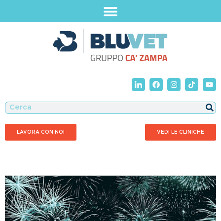
LAVORA CON NOI
VEDI LE CLINICHE