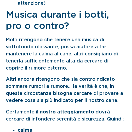
attenzione)
Musica durante i botti,
pro o contro?
Molti ritengono che tenere una musica di
sottofondo rilassante, possa aiutare a far
mantenere la calma al cane, altri consigliano di
tenerla sufficientemente alta da cercare di
coprire il rumore esterno.
Altri ancora ritengono che sia controindicato
sommare rumori a rumore… la verità è che, in
queste circostanze bisogna cercare di provare a
vedere cosa sia più indicato per il nostro cane.
Certamente il
nostro atteggiamento
dovrà
cercare di infondere serenità e sicurezza. Quindi:
calma