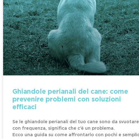
Ghiandole perianali del cane: come
prevenire problemi con soluzioni
efficaci
Se le ghiandole perianali del tuo cane sono da svuotare
con frequenza, significa che c’è un problema.
Ecco una guida su come affrontarlo con pochi e semplic