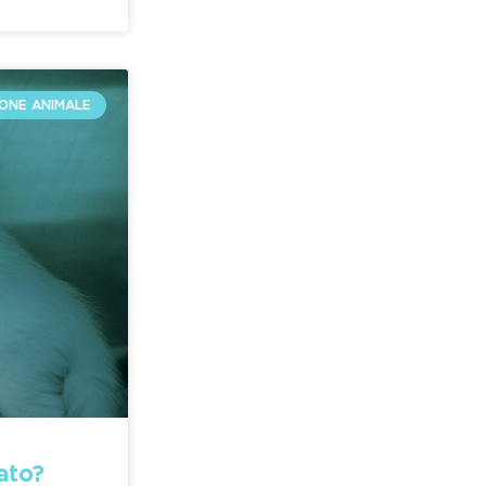
ONE ANIMALE
ato?