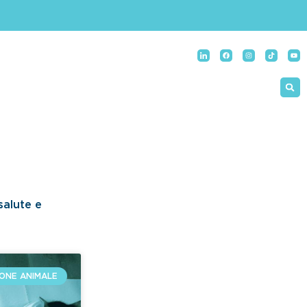
salute e
ONE ANIMALE