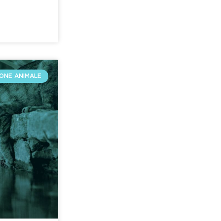
ONE ANIMALE