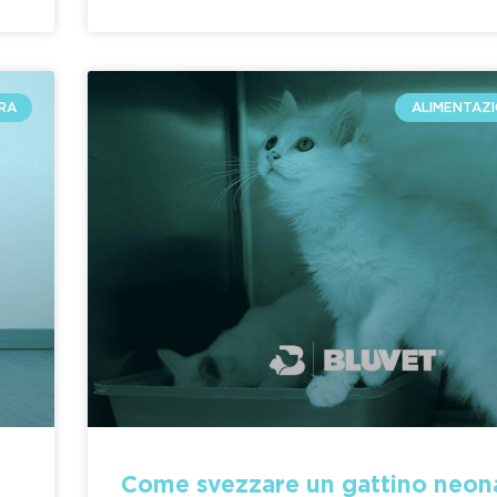
RA
ALIMENTAZI
Come svezzare un gattino neon