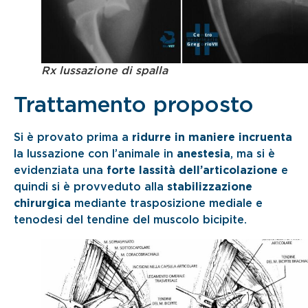
Rx lussazione di spalla
Trattamento proposto
Si è provato prima a
ridurre in maniere incruenta
la lussazione con l’animale in
anestesia
, ma si è
evidenziata una
forte lassità dell’articolazione
e
quindi si è provveduto alla
stabilizzazione
chirurgica
mediante trasposizione mediale e
tenodesi del tendine del muscolo bicipite.