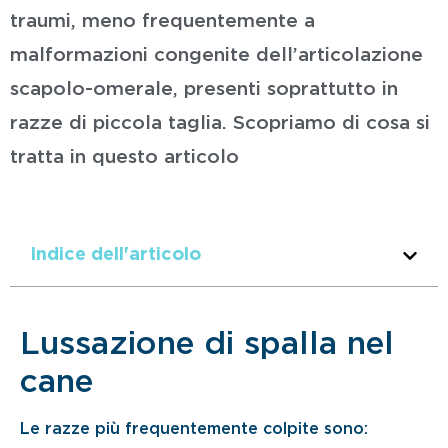
traumi, meno frequentemente a
malformazioni congenite dell’articolazione
scapolo-omerale, presenti soprattutto in
razze di piccola taglia. Scopriamo di cosa si
tratta in questo articolo
Indice dell'articolo
Lussazione di spalla nel
cane
Le razze più frequentemente colpite sono: