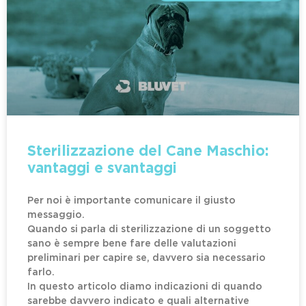
Sterilizzazione del Cane Maschio:
vantaggi e svantaggi​
Per noi è importante comunicare il giusto
messaggio.
Quando si parla di sterilizzazione di un soggetto
sano è sempre bene fare delle valutazioni
preliminari per capire se, davvero sia necessario
farlo.
In questo articolo diamo indicazioni di quando
sarebbe davvero indicato e quali alternative