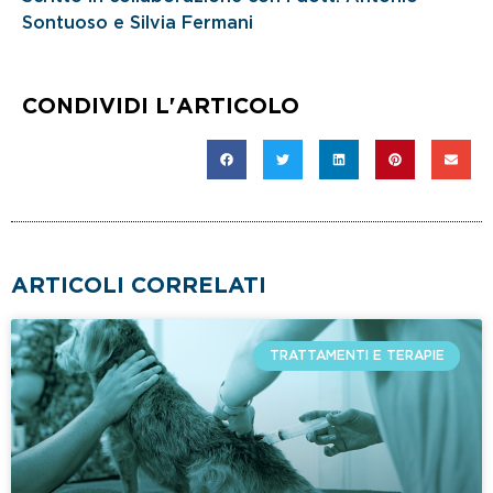
Sontuoso e Silvia Fermani
CONDIVIDI L'ARTICOLO
ARTICOLI CORRELATI
TRATTAMENTI E TERAPIE