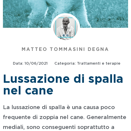
MATTEO TOMMASINI DEGNA
Data:
10/06/2021
Categoria:
Trattamenti e terapie
Lussazione di spalla
nel cane
La lussazione di spalla è una causa poco
frequente di zoppia nel cane. Generalmente
mediali, sono conseguenti soprattutto a