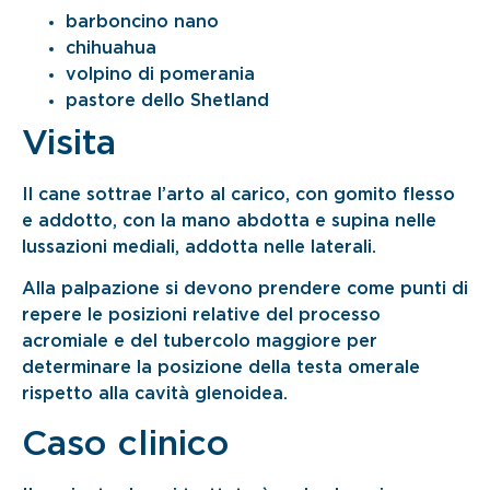
barboncino nano
chihuahua
volpino di pomerania
pastore dello Shetland
Visita
Il cane sottrae l’arto al carico, con gomito flesso
e addotto, con la mano abdotta e supina nelle
lussazioni mediali, addotta nelle laterali.
Alla palpazione si devono prendere come punti di
repere le posizioni relative del processo
acromiale e del tubercolo maggiore per
determinare la posizione della testa omerale
rispetto alla cavità glenoidea.
Caso clinico