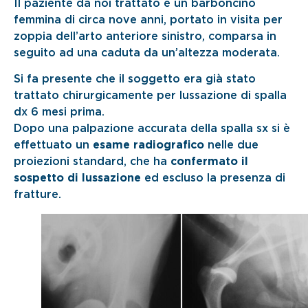
Il paziente da noi trattato è un barboncino
femmina di circa nove anni, portato in visita per
zoppia dell’arto anteriore sinistro, comparsa in
seguito ad una caduta da un’altezza moderata.
Si fa presente che il soggetto era già stato
trattato chirurgicamente per lussazione di spalla
dx 6 mesi prima.
Dopo una palpazione accurata della spalla sx si è
effettuato un
esame radiografico
nelle due
proiezioni standard, che ha
confermato il
sospetto di lussazione
ed escluso la presenza di
fratture.