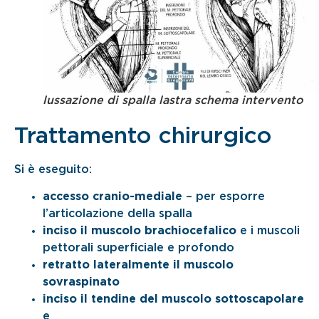
lussazione di spalla lastra schema intervento
Trattamento chirurgico
Si è eseguito:
accesso cranio-mediale
– per esporre
l’articolazione della spalla
inciso il muscolo brachiocefalico
e i muscoli
pettorali superficiale e profondo
retratto lateralmente il muscolo
sovraspinato
inciso il tendine del muscolo sottoscapolare
e