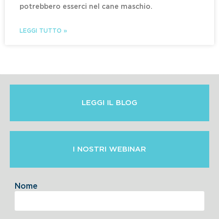
potrebbero esserci nel cane maschio.
LEGGI TUTTO »
LEGGI IL BLOG
I NOSTRI WEBINAR
Nome