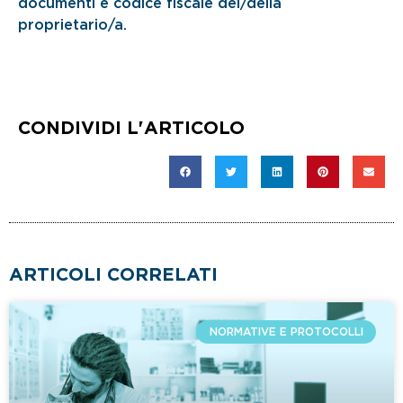
documenti e codice fiscale del/della
proprietario/a.
CONDIVIDI L'ARTICOLO
ARTICOLI CORRELATI
NORMATIVE E PROTOCOLLI