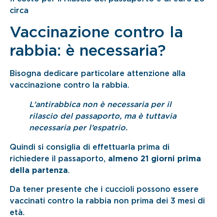
circa
Vaccinazione contro la
rabbia: è necessaria?
Bisogna dedicare particolare attenzione alla
vaccinazione contro la rabbia.
L’antirabbica non è necessaria per il
rilascio del passaporto, ma è tuttavia
necessaria per l’espatrio.
Quindi si consiglia di effettuarla prima di
richiedere il passaporto,
almeno 21 giorni prima
della partenza
.
Da tener presente che i cuccioli possono essere
vaccinati contro la rabbia non prima dei 3 mesi di
età.