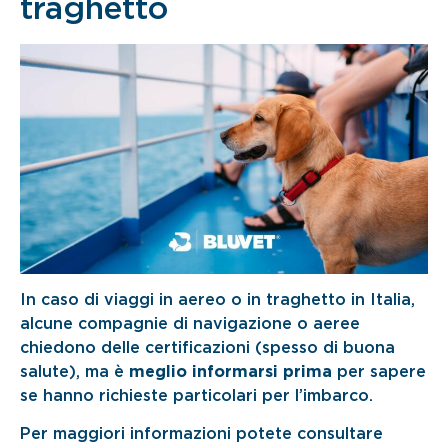
traghetto
In caso di viaggi in aereo o in traghetto in Italia,
alcune compagnie di navigazione o aeree
chiedono delle certificazioni (spesso di buona
salute), ma è
meglio informarsi prima
per sapere
se hanno richieste particolari per l’imbarco.
Per maggiori informazioni potete consultare