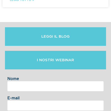
LEGGI IL BLOG
I NOSTRI WEBINAR
Nome
E-mail