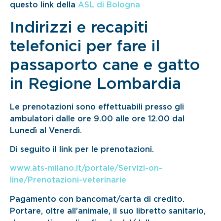
questo link della
ASL di Bologna
Indirizzi e recapiti
telefonici per fare il
passaporto cane e gatto
in Regione Lombardia
Le prenotazioni sono effettuabili presso gli
ambulatori dalle ore 9.00 alle ore 12.00 dal
Lunedì al Venerdì.
Di seguito il link per le prenotazioni.
www.ats-milano.it/portale/Servizi-on-
line/Prenotazioni-veterinarie
Pagamento con bancomat/carta di credito.
Portare, oltre all’animale, il suo libretto sanitario,