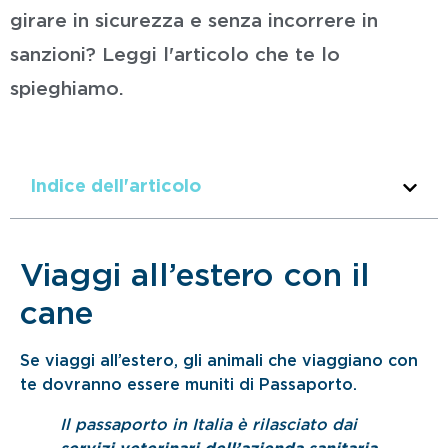
girare in sicurezza e senza incorrere in
sanzioni? Leggi l'articolo che te lo
spieghiamo.
Indice dell'articolo
Viaggi all’estero con il
cane
Se viaggi all’estero, gli animali che viaggiano con
te dovranno essere muniti di Passaporto.
Il passaporto in Italia è rilasciato dai