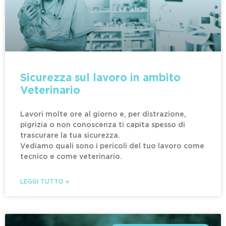
Sicurezza sul lavoro in ambito
Veterinario
Lavori molte ore al giorno e, per distrazione,
pigrizia o non conoscenza ti capita spesso di
trascurare la tua sicurezza.
Vediamo quali sono i pericoli del tuo lavoro come
tecnico e come veterinario.
LEGGI TUTTO »