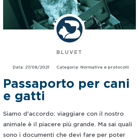
BLUVET
Data:
27/08/2021
Categoria:
Normative e protocolli
Passaporto per cani
e gatti
Siamo d'accordo: viaggiare con il nostro
animale è il piacere più grande. Ma sai quali
sono i documenti che devi fare per poter