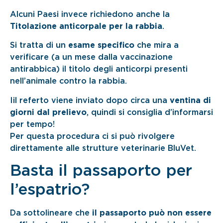
Alcuni Paesi invece richiedono anche la
Titolazione anticorpale per la rabbia
.
Si tratta di un
esame specifico
che mira a
verificare (a un mese dalla vaccinazione
antirabbica) il titolo degli anticorpi presenti
nell’animale contro la rabbia.
Iil referto viene inviato dopo circa una
ventina di
giorni dal prelievo
, quindi si consiglia d’informarsi
per tempo!
Per questa procedura ci si può rivolgere
direttamente alle strutture veterinarie BluVet.
Basta il passaporto per
l’espatrio?
Da sottolineare che
il passaporto può non essere