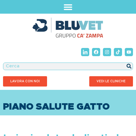
LAVORA CON NOI
VEDI LE CLINICHE
PIANO SALUTE GATTO