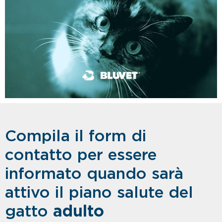
Compila il form di
contatto per essere
informato quando sarà
attivo il piano salute del
gatto
adulto