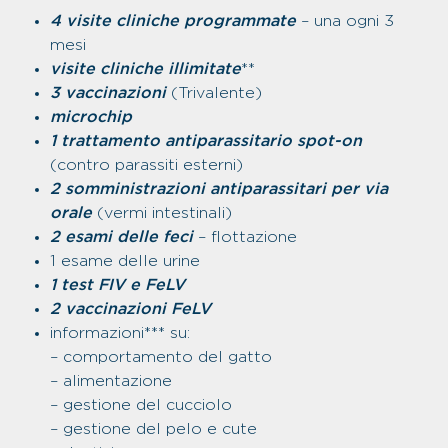
4 visite cliniche programmate
– una ogni 3
mesi
visite cliniche illimitate
**
3 vaccinazioni
(Trivalente)
microchip
1 trattamento antiparassitario spot-on
(contro parassiti esterni)
2 somministrazioni antiparassitari per via
orale
(vermi intestinali)
2 esami delle feci
– flottazione
1 esame delle urine
1 test FIV e FeLV
2 vaccinazioni FeLV
informazioni*** su:
– comportamento del gatto
– alimentazione
– gestione del cucciolo
– gestione del pelo e cute