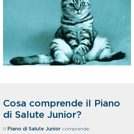
Cosa comprende il Piano
di Salute Junior?
Il
Piano di Salute Junior
comprende: