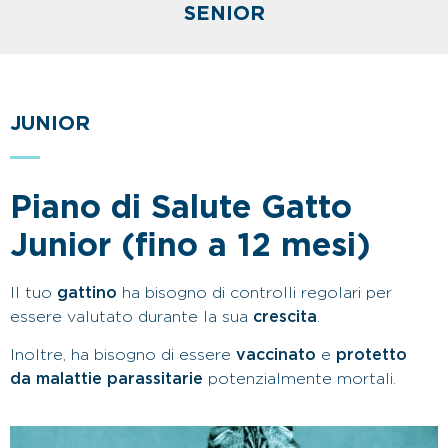
SENIOR
JUNIOR
Piano di Salute Gatto
Junior (fino a 12 mesi)
Il tuo
gattino
ha bisogno di controlli regolari per
essere valutato durante la sua
crescita
.
Inoltre, ha bisogno di essere
vaccinato
e
protetto
da malattie parassitarie
potenzialmente mortali.