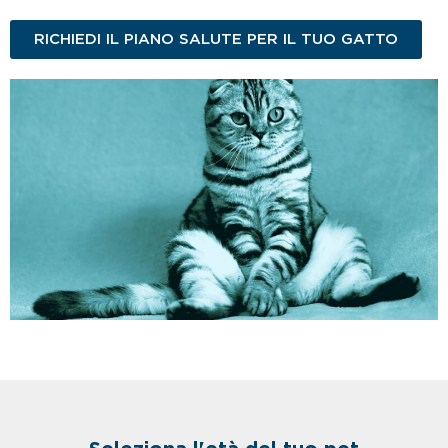
RICHIEDI IL PIANO SALUTE PER IL TUO GATTO