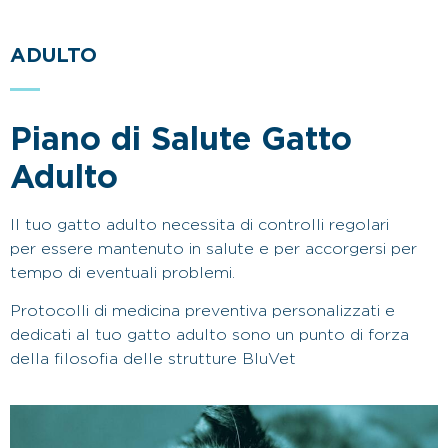
ADULTO
Piano di Salute Gatto
Adulto
Il tuo gatto adulto necessita di controlli regolari
per essere mantenuto in salute e per accorgersi per
tempo di eventuali problemi.
Protocolli di medicina preventiva personalizzati e
dedicati al tuo gatto adulto sono un punto di forza
della filosofia delle strutture BluVet