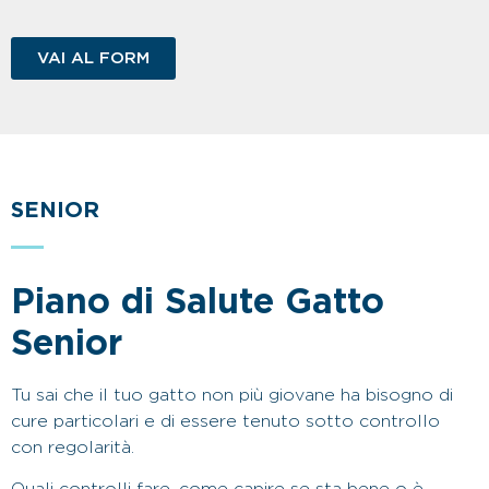
VAI AL FORM
SENIOR
Piano di Salute Gatto
Senior
Tu sai che il tuo gatto non più giovane ha bisogno di
cure particolari e di essere tenuto sotto controllo
con regolarità.