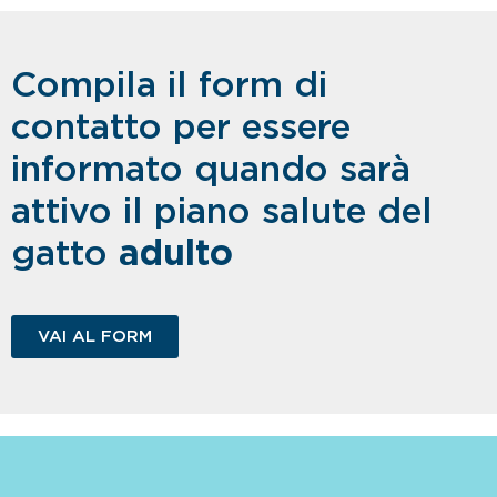
Compila il form di
contatto per essere
informato quando sarà
attivo il piano salute del
gatto
adulto
VAI AL FORM