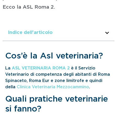
Ecco la ASL Roma 2.
Indice dell'articolo
Cos’è la Asl veterinaria?
La
ASL VETERINARIA ROMA 2
è il Servizio
Veterinario di competenza degli abitanti di Roma
Spinaceto, Roma Eur e zone limitrofe e quindi
della
Clinica Veterinaria Mezzocammino
.
Quali pratiche veterinarie
si fanno?