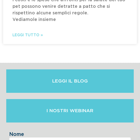
pet possono venire detratte a patto che si
rispettino alcune semplici regole.
Vediamole insieme
LEGGI TUTTO »
LEGGI IL BLOG
I NOSTRI WEBINAR
Nome