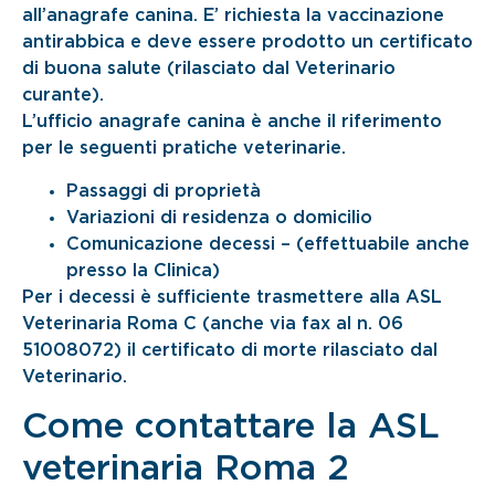
all’anagrafe canina. E’ richiesta la vaccinazione
antirabbica e deve essere prodotto un certificato
di buona salute (rilasciato dal Veterinario
curante).
L’ufficio anagrafe canina è anche il riferimento
per le seguenti pratiche veterinarie.
Passaggi di proprietà
Variazioni di residenza o domicilio
Comunicazione decessi – (effettuabile anche
presso la Clinica)
Per i decessi è sufficiente trasmettere alla ASL
Veterinaria Roma C (anche via fax al n. 06
51008072) il certificato di morte rilasciato dal
Veterinario.
Come contattare la ASL
veterinaria Roma 2