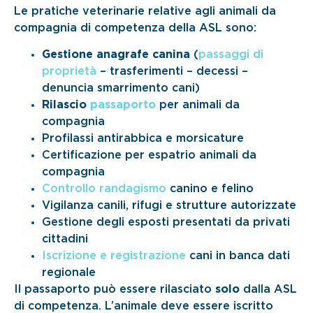
Le pratiche veterinarie relative agli animali da
compagnia di competenza della ASL sono:
Gestione anagrafe canina
(
passaggi di
proprietà
– trasferimenti – decessi –
denuncia smarrimento cani)
Rilascio
passaporto
per animali da
compagnia
Profilassi antirabbica e morsicature
Certificazione per espatrio animali da
compagnia
Controllo randagismo
canino e felino
Vigilanza canili, rifugi e strutture autorizzate
Gestione degli esposti presentati da privati
cittadini
Iscrizione e registrazione
cani in banca dati
regionale
Il passaporto può essere rilasciato
solo
dalla ASL
di competenza. L’animale deve essere iscritto