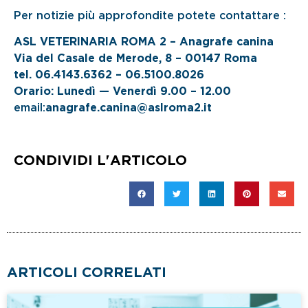
Per notizie più approfondite potete contattare :
ASL VETERINARIA ROMA 2 – Anagrafe canina
Via del Casale de Merode, 8 – 00147 Roma
tel.
06.4143.6362 – 06.5100.8026
Orario: Lunedì — Venerdì 9.00 – 12.00
email:
anagrafe.canina@aslroma2.it
CONDIVIDI L'ARTICOLO
ARTICOLI CORRELATI