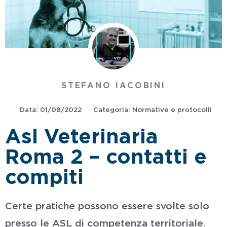
STEFANO IACOBINI
Data:
01/08/2022
Categoria:
Normative e protocolli
Asl Veterinaria
Roma 2 – contatti e
compiti
Certe pratiche possono essere svolte solo
presso le ASL di competenza territoriale.