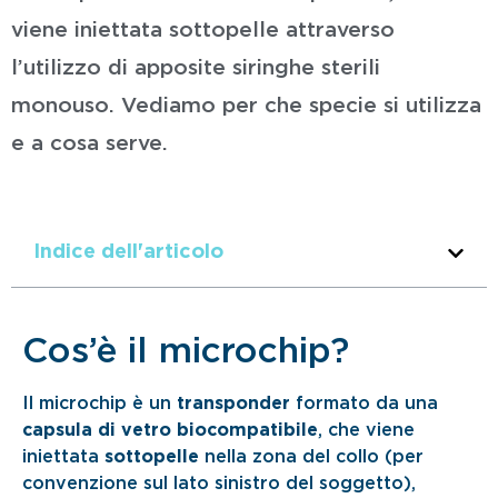
viene iniettata sottopelle attraverso
l’utilizzo di apposite siringhe sterili
monouso. Vediamo per che specie si utilizza
e a cosa serve.
Indice dell'articolo
Cos’è il microchip?
Il microchip è un
transponder
formato da una
capsula di vetro biocompatibile
, che viene
iniettata
sottopelle
nella zona del collo (per
convenzione sul lato sinistro del soggetto),