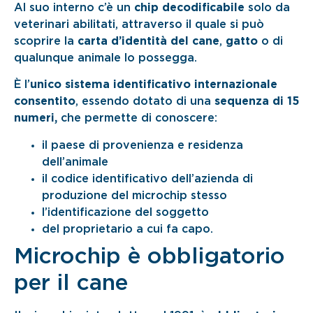
Al suo interno c’è un
chip decodificabile
solo da
veterinari abilitati, attraverso il quale si può
scoprire la
carta d’identità del cane
,
gatto
o di
qualunque animale lo possegga.
È l’
unico sistema identificativo internazionale
consentito
, essendo dotato di una
sequenza di 15
numeri,
che permette di conoscere:
il paese di provenienza e residenza
dell’animale
il codice identificativo dell’azienda di
produzione del microchip stesso
l’identificazione del soggetto
del proprietario a cui fa capo.
Microchip è obbligatorio
per il cane