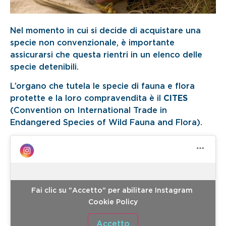
Nel momento in cui si decide di acquistare una
specie non convenzionale, è importante
assicurarsi che questa rientri in un elenco delle
specie detenibili.
L’organo che tutela le specie di fauna e flora
protette e la loro compravendita è il
CITES
(Convention on International Trade in
Endangered Species of Wild Fauna and Flora).
Fai clic su "Accetto" per abilitare Instagram
Cookie Policy
Accetto