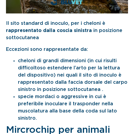
Il sito standard di inoculo, per i cheloni è
rappresentato dalla coscia sinistra
in posizione
sottocutanea
Eccezioni sono rappresentate da:
cheloni di grandi dimensioni (in cui risulti
difficoltoso estendere l’arto per la lettura
del dispositivo) nei quali il sito di inoculo è
rappresentato dalla faccia dorsale del carpo
sinistro in posizione sottocutanea .
specie mordaci o aggressive in cui è
preferibile inoculare il trasponder nella
muscolatura alla base della coda sul lato
sinistro.
Mircrochip per animali