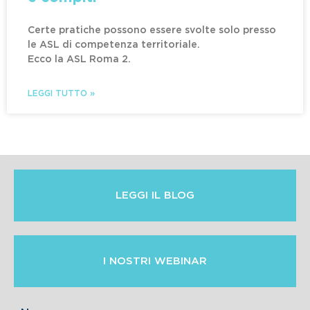
Certe pratiche possono essere svolte solo presso
le ASL di competenza territoriale.
Ecco la ASL Roma 2.
LEGGI TUTTO »
LEGGI IL BLOG
I NOSTRI WEBINAR