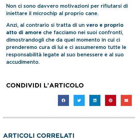
Non ci sono davvero motivazioni per rifiutarsi di
iniettare il microchip al proprio cane.
Anzi, al contrario si tratta di un
vero e proprio
atto di amore
che facciamo nei suoi confronti,
dimostrandogli che da quel momento in cui ci
prenderemo cura di lui e ci assumeremo tutte le
responsabilità legate al suo benessere e al suo
accudimento.
CONDIVIDI L'ARTICOLO
ARTICOLI CORRELATI