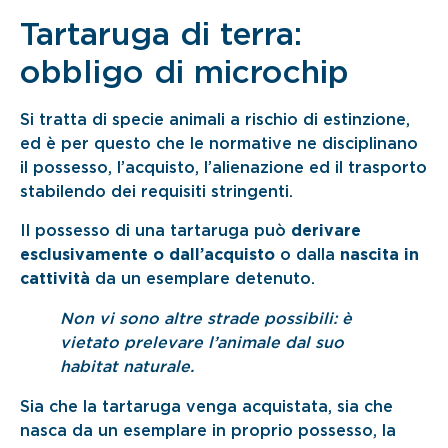
Tartaruga di terra:
obbligo di microchip
Si tratta di specie animali a rischio di estinzione,
ed è per questo che le normative ne disciplinano
il possesso, l’acquisto, l’alienazione ed il trasporto
stabilendo dei requisiti stringenti.
Il possesso di una tartaruga può
derivare
esclusivamente o dall’acquisto
o dalla
nascita in
cattività
da un esemplare detenuto.
Non vi sono altre strade possibili: è
vietato prelevare l’animale dal suo
habitat naturale.
Sia che la tartaruga venga acquistata, sia che
nasca da un esemplare in proprio possesso, la