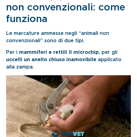
non convenzionali: come
funziona
Le marcature ammesse negli “animali non
convenzionali” sono di due tipi.
Per i
mammiferi e rettili il microchip
, per gli
uccelli un anello chiuso inamovibile
applicato
alla zampa.