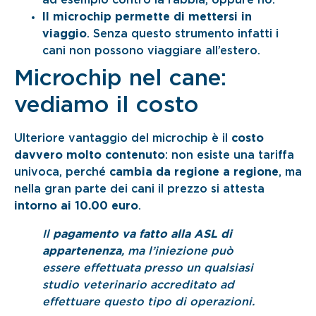
Il microchip permette di mettersi in
viaggio
. Senza questo strumento infatti i
cani non possono viaggiare all’estero.
Microchip nel cane:
vediamo il costo
Ulteriore vantaggio del microchip è il
costo
davvero molto contenuto
: non esiste una tariffa
univoca, perché
cambia da regione a regione
, ma
nella gran parte dei cani il prezzo si attesta
intorno ai 10.00 euro
.
Il
pagamento va fatto alla ASL di
appartenenza
, ma l’iniezione può
essere effettuata presso un qualsiasi
studio veterinario accreditato ad
effettuare questo tipo di operazioni.