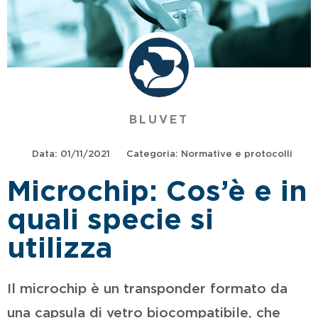
BLUVET
Data:
01/11/2021
Categoria:
Normative e protocolli
Microchip: Cos’è e in
quali specie si
utilizza
Il microchip è un transponder formato da
una capsula di vetro biocompatibile, che