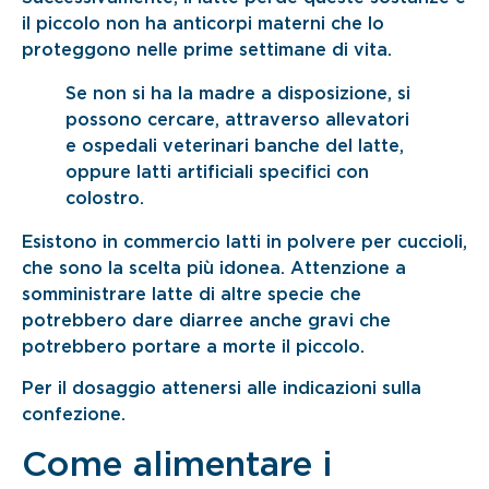
il piccolo non ha anticorpi materni che lo
proteggono nelle prime settimane di vita.
Se non si ha la madre a disposizione, si
possono cercare, attraverso allevatori
e ospedali veterinari banche del latte,
oppure latti artificiali specifici con
colostro.
Esistono in commercio latti in polvere per cuccioli,
che sono la scelta più idonea. Attenzione a
somministrare latte di altre specie che
potrebbero dare diarree anche gravi che
potrebbero portare a morte il piccolo.
Per il dosaggio attenersi alle indicazioni sulla
confezione.
Come alimentare i