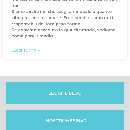
noi…
Siamo anche noi che scegliamo quale e quanto
cibo possano assumere. Ecco perché siamo noi i
responsabili del loro peso forma.
Se abbiamo ecceduto in qualche modo, vediamo
come porvi rimedio.
LEGGI TUTTO »
LEGGI IL BLOG
I NOSTRI WEBINAR