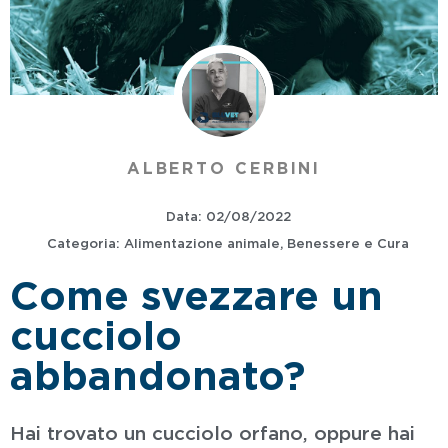
ALBERTO CERBINI
Data:
02/08/2022
Categoria:
Alimentazione animale
,
Benessere e Cura
Come svezzare un
cucciolo
abbandonato?
Hai trovato un cucciolo orfano, oppure hai