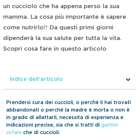
un cucciolo che ha appena perso la sua
mamma. La cosa più importante è sapere
come nutrirlo!! Da questi primi giorni
dipenderà la sua salute per tutta la vita.
Scopri cosa fare in questo articolo
Indice dell'articolo
Prendersi cura dei cuccioli, o perché li hai trovati
abbandonati o perché la madre è morta o non è
in grado di allattarli, necessita di esperienza e
indicazioni precise, sia che si tratti di
gattini
orfani
che di cuccioli.