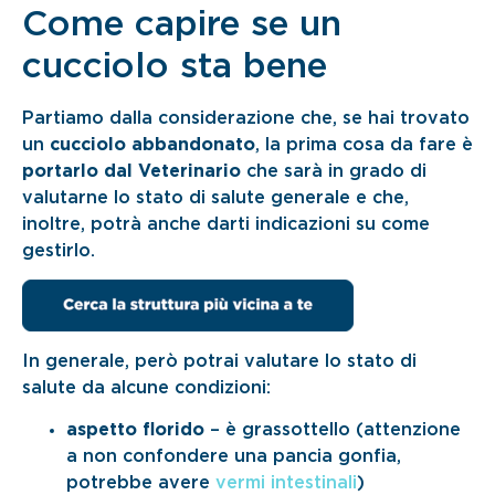
Come capire se un
cucciolo sta bene
Partiamo dalla considerazione che, se hai trovato
un
cucciolo abbandonato
, la prima cosa da fare è
portarlo dal Veterinario
che sarà in grado di
valutarne lo stato di salute generale e che,
inoltre, potrà anche darti indicazioni su come
gestirlo.
In generale, però potrai valutare lo stato di
salute da alcune condizioni:
aspetto florido
– è grassottello (attenzione
a non confondere una pancia gonfia,
potrebbe avere
vermi intestinali
)