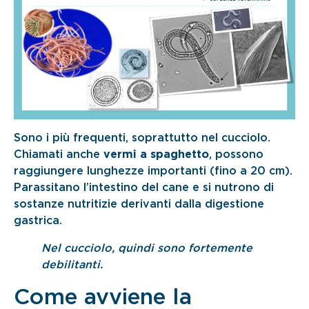
Sono i più frequenti, soprattutto nel cucciolo.
Chiamati anche
vermi a spaghetto
, possono
raggiungere lunghezze importanti (fino a 20 cm).
Parassitano l’intestino del cane e si nutrono di
sostanze nutritizie derivanti dalla digestione
gastrica.
Nel cucciolo, quindi sono fortemente
debilitanti.
Come avviene la