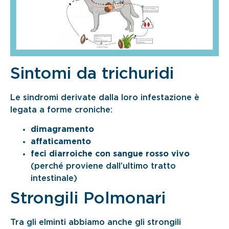
Sintomi da trichuridi
Le sindromi derivate dalla loro infestazione è
legata a forme croniche:
dimagramento
affaticamento
feci diarroiche con sangue rosso vivo
(perché proviene dall’ultimo tratto
intestinale)
Strongili Polmonari
Tra gli elminti abbiamo anche gli strongili