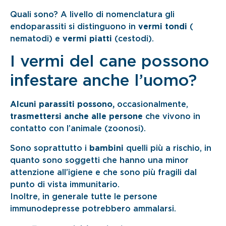
Quali sono? A livello di nomenclatura gli
endoparassiti si distinguono in
vermi tondi
(
nematodi) e
vermi piatti
(cestodi).
I vermi del cane possono
infestare anche l’uomo?
Alcuni parassiti possono,
occasionalmente,
trasmettersi anche alle persone
che vivono in
contatto con l’animale (zoonosi).
Sono soprattutto i
bambini
quelli più a rischio, in
quanto sono soggetti che hanno una minor
attenzione all’igiene e che sono più fragili dal
punto di vista immunitario.
Inoltre, in generale tutte le persone
immunodepresse potrebbero ammalarsi.