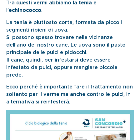
Tra questi vermi abbiamo la
tenia
e
l’
echinococco
.
La
tenia
è piuttosto corta, formata da piccoli
segmenti ripieni di uova.
Si possono spesso trovare nelle vicinanze
dell’ano del nostro cane. Le uova sono il pasto
principale delle pulci e pidocchi.
Il cane, quindi, per infestarsi deve essere
infestato da pulci, oppure mangiare piccole
prede.
Ecco perché è importante fare il trattamento non
soltanto per il verme ma anche contro le pulci, in
alternativa si reinfesterà.