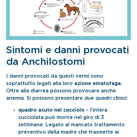
Sintomi e danni provocati
da Anchilostomi
I danni provocati da questi vermi sono
soprattutto legati alla loro
azione ematofaga
.
Oltre alla diarrea possono provocare anche
anemia. Si possono presentare due quadri clinici:
quadro acuto nel cucciolo
– l’intera
cucciolata può morire nel giro di 3
settimane. Legato al mancato trattamento
preventivo della madre che trasmette ai