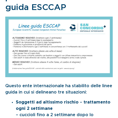
guida ESCCAP
Questo ente internazionale ha stabilito delle linee
guida in cui si delineano tre situazioni:
Soggetti ad altissimo rischio
–
trattamento
ogni 2 settimane
– cuccioli fino a 2 settimane dopo lo