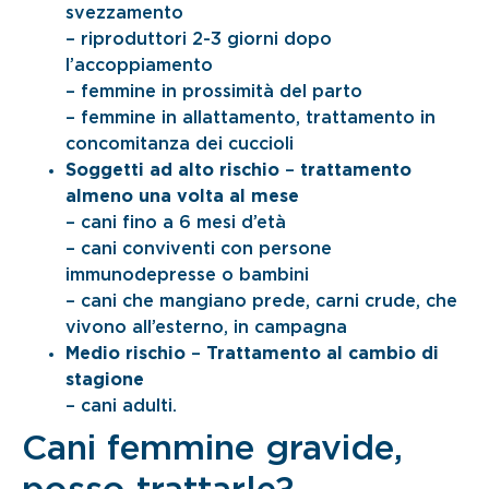
svezzamento
– riproduttori 2-3 giorni dopo
l’accoppiamento
– femmine in prossimità del parto
– femmine in allattamento, trattamento in
concomitanza dei cuccioli
Soggetti ad alto rischio
–
trattamento
almeno una volta al mese
– cani fino a 6 mesi d’età
– cani conviventi con persone
immunodepresse o bambini
– cani che mangiano prede, carni crude, che
vivono all’esterno, in campagna
Medio rischio
–
Trattamento al cambio di
stagione
– cani adulti.
Cani femmine gravide,