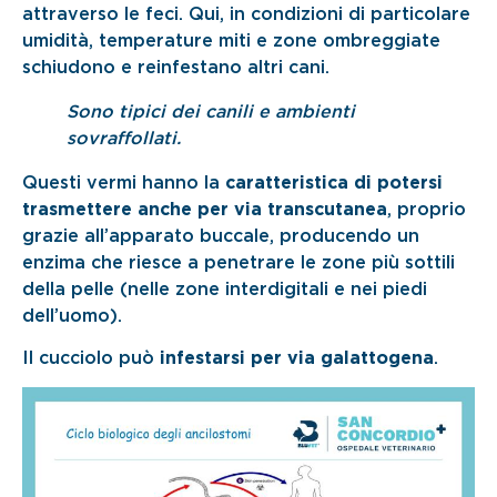
attraverso le feci. Qui, in condizioni di particolare
umidità, temperature miti e zone ombreggiate
schiudono e reinfestano altri cani.
Sono tipici dei canili e ambienti
sovraffollati.
Questi vermi hanno la
caratteristica di potersi
trasmettere anche per via transcutanea
, proprio
grazie all’apparato buccale, producendo un
enzima che riesce a penetrare le zone più sottili
della pelle (nelle zone interdigitali e nei piedi
dell’uomo).
Il cucciolo può
infestarsi per via galattogena
.