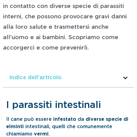
in contatto con diverse specie di parassiti
interni, che possono provocare gravi danni
alla loro salute e trasmettersi anche
all’uomo e ai bambini. Scopriamo come
accorgerci e come prevenirli.
Indice dell'articolo
I parassiti intestinali
Il cane può essere
infestato
da
diverse specie di
elminti
intestinali, quelli che comunemente
chiamiamo
vermi
.