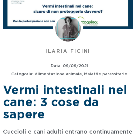
ILARIA FICINI
Data:
09/09/2021
Categoria:
Alimentazione animale
,
Malattie parassitarie
Vermi intestinali nel
cane: 3 cose da
sapere
Cuccioli e cani adulti entrano continuamente