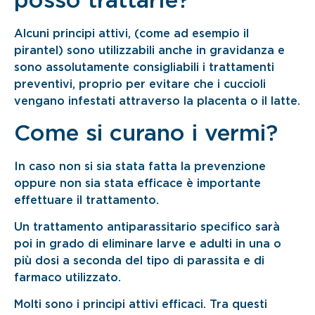
posso trattarle?
Alcuni principi attivi, (come ad esempio il
pirantel) sono utilizzabili anche in gravidanza e
sono assolutamente consigliabili i trattamenti
preventivi, proprio per evitare che i cuccioli
vengano infestati attraverso la placenta o il latte.
Come si curano i vermi?
In caso non si sia stata fatta la prevenzione
oppure non sia stata efficace è importante
effettuare il trattamento.
Un trattamento antiparassitario specifico sarà
poi in grado di eliminare larve e adulti in una o
più dosi a seconda del tipo di parassita e di
farmaco utilizzato.
Molti sono i principi attivi efficaci. Tra questi