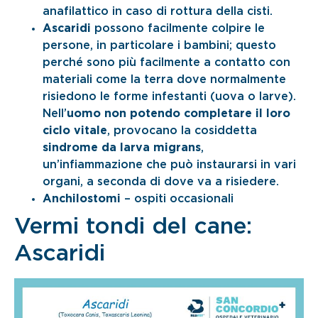
anafilattico in caso di rottura della cisti.
Ascaridi
possono facilmente colpire le
persone, in particolare i bambini; questo
perché sono più facilmente a contatto con
materiali come la terra dove normalmente
risiedono le forme infestanti (uova o larve).
Nell’
uomo non potendo completare il loro
ciclo vitale
, provocano la cosiddetta
sindrome da larva migrans
,
un’infiammazione che può instaurarsi in vari
organi, a seconda di dove va a risiedere.
Anchilostomi
– ospiti occasionali
Vermi tondi del cane:
Ascaridi