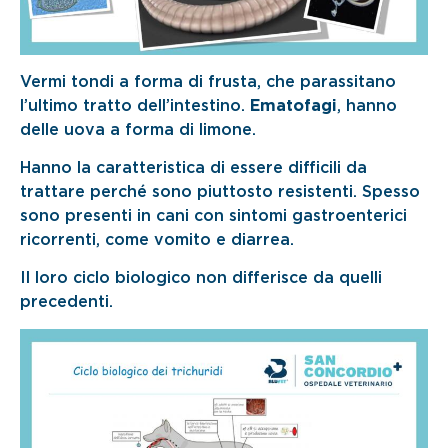
Vermi tondi a forma di frusta, che parassitano
l’ultimo tratto dell’intestino.
Ematofagi
, hanno
delle uova a forma di limone.
Hanno la caratteristica di essere difficili da
trattare perché sono piuttosto resistenti. Spesso
sono presenti in cani con sintomi gastroenterici
ricorrenti, come vomito e diarrea.
Il loro ciclo biologico non differisce da quelli
precedenti.