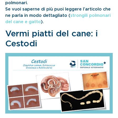
polmonari.
Se vuoi saperne di più puoi leggere l’articolo che
ne parla in modo dettagliato (
strongili polmonari
del cane e gatto
).
Vermi piatti del cane: i
Cestodi