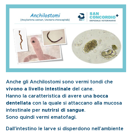
Anche gli Anchilostomi sono vermi tondi che
vivono a livello intestinale
del cane.
Hanno la caratteristica di avere una
bocca
dentellata
con la quale si attaccano alla mucosa
intestinale per
nutrirsi di sangue
.
Sono quindi vermi ematofagi.
Dall’intestino le larve si disperdono nell’ambiente