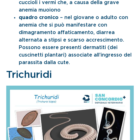
cuccioli i vermi che, a causa della grave
anemia muoiono
quadro cronico
– nel giovane o adulto con
anemia che si può manifestare con
dimagramento affaticamento, diarrea
alternata a stipsi e scarso accrescimento.
Possono essere presenti dermatiti (dei
cuscinetti plantari) associate all’ingresso del
parassita dalla cute.
Trichuridi