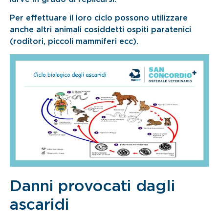
Per effettuare il loro ciclo possono utilizzare
anche altri animali cosiddetti ospiti paratenici
(roditori, piccoli mammiferi ecc).
Danni provocati dagli
ascaridi