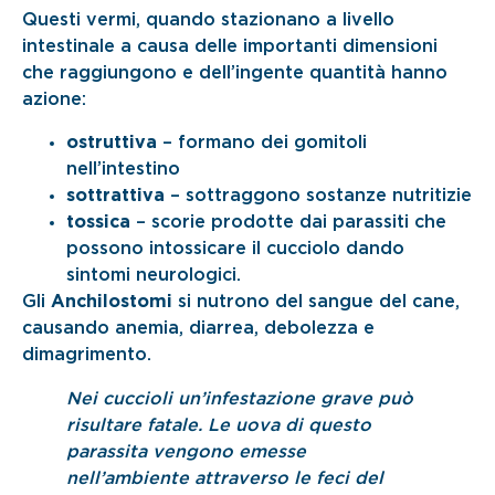
Questi vermi, quando stazionano a livello
intestinale a causa delle importanti dimensioni
che raggiungono e dell’ingente quantità hanno
azione:
ostruttiva
– formano dei gomitoli
nell’intestino
sottrattiva
– sottraggono sostanze nutritizie
tossica
– scorie prodotte dai parassiti che
possono intossicare il cucciolo dando
sintomi neurologici.
Gli
Anchilostomi
si nutrono del sangue del cane,
causando anemia, diarrea, debolezza e
dimagrimento.
Nei cuccioli un’infestazione grave può
risultare fatale. Le uova di questo
parassita vengono emesse
nell’ambiente attraverso le feci del