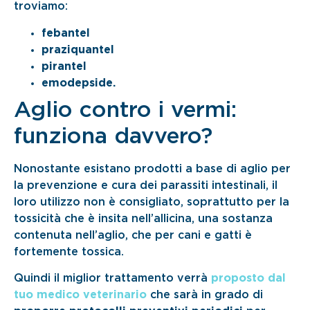
troviamo:
febantel
praziquantel
pirantel
emodepside.
Aglio contro i vermi:
funziona davvero?
Nonostante esistano prodotti a base di aglio per
la prevenzione e cura dei parassiti intestinali, il
loro utilizzo non è consigliato, soprattutto per la
tossicità che è insita nell’allicina, una sostanza
contenuta nell’aglio, che per cani e gatti è
fortemente tossica.
Quindi il miglior trattamento verrà
proposto dal
tuo medico veterinario
che sarà in grado di