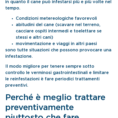
in quanto il cane può infestarsi più e più volte nel
tempo.
Condizioni metereologiche favorevoli
abitudini del cane (scavare nel terreno,
cacciare ospiti intermedi e toelettare se
stessi e altri cani)
movimentazione e viaggi in altri paesi
sono tutte situazioni che possono provocare una
infestazione.
Il modo migliore per tenere sempre sotto
controllo le verminosi gastrointestinali e limitare
le reinfestazioni è fare periodici trattamenti
preventivi.
Perché è meglio trattare
preventivamente
piuttosto che fare