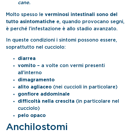
cane.
Molto spesso le
verminosi intestinali sono del
tutto asintomatiche
e, quando provocano segni,
è perché l’infestazione è allo stadio avanzato.
In queste condizioni i sintomi possono essere,
soprattutto nel cucciolo:
diarrea
vomito –
a volte con vermi presenti
all’interno
dimagramento
alito agliaceo
(nei cuccioli in particolare)
gonfiore addominale
difficoltà nella crescita
(in particolare nel
cucciolo)
pelo opaco
Anchilostomi