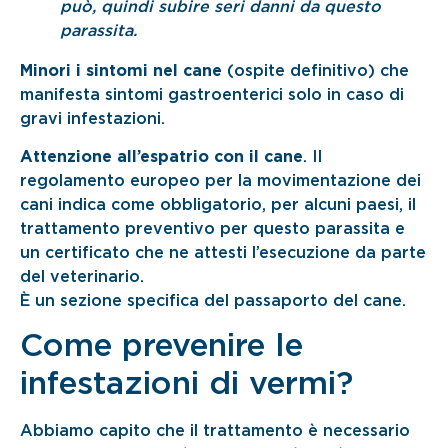
può, quindi subire seri danni da questo
parassita.
Minori i sintomi nel cane
(ospite definitivo) che
manifesta sintomi gastroenterici solo in caso di
gravi infestazioni.
Attenzione all’espatrio con il cane
. Il
regolamento europeo per la movimentazione dei
cani indica come obbligatorio, per alcuni paesi, il
trattamento preventivo per questo parassita e
un certificato che ne attesti l’esecuzione da parte
del veterinario.
È un sezione specifica del passaporto del cane.
Come prevenire le
infestazioni di vermi?
Abbiamo capito che il trattamento è necessario