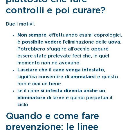
controlli e poi curare?
Due i motivi.
Non sempre
, effettuando esami coprologici,
è
possibile vedere
l’eliminazione delle
uova
.
Potrebbero sfuggire all’occhio oppure
essere state prelevate feci che, in quel
momento non ne avevano.
Lasciare che il cane venga infestato
,
significa consentire di
ammalarsi
e questo
non è mai un bene
se il cane
si infesta diventa anche un
eliminatore
di larve e quindi perpetua il
ciclo
Quando e come fare
prevenzione: le linee