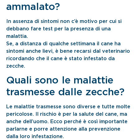
ammalato?
In assenza di sintomi non c’è motivo per cui si
debbano fare test per la presenza di una
malattia.
Se, a distanza di qualche settimana il cane ha
sintomi anche lievi, è bene recarsi dal veterinario
ricordando che il cane è stato infestato da
zecche.
Quali sono le malattie
trasmesse dalle zecche?
Le malattie trasmesse sono diverse e tutte molte
pericolose. Il rischio è per la salute del cane, ma
anche dell’uomo. Ecco perché è così importante
parlarne e porre attenzione alla prevenzione
dalla loro infestazione.