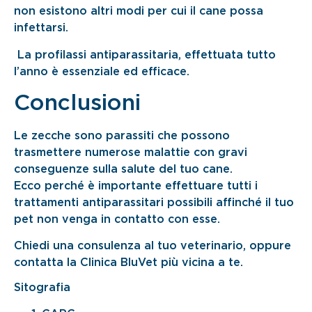
non esistono altri modi per cui il cane possa
infettarsi.
La profilassi antiparassitaria, effettuata tutto
l’anno è essenziale ed efficace.
Conclusioni
Le zecche sono parassiti che possono
trasmettere numerose malattie con gravi
conseguenze sulla salute del tuo cane.
Ecco perché è importante effettuare tutti i
trattamenti antiparassitari possibili affinché il tuo
pet non venga in contatto con esse.
Chiedi una consulenza al tuo veterinario, oppure
contatta la Clinica BluVet più vicina a te.
Sitografia