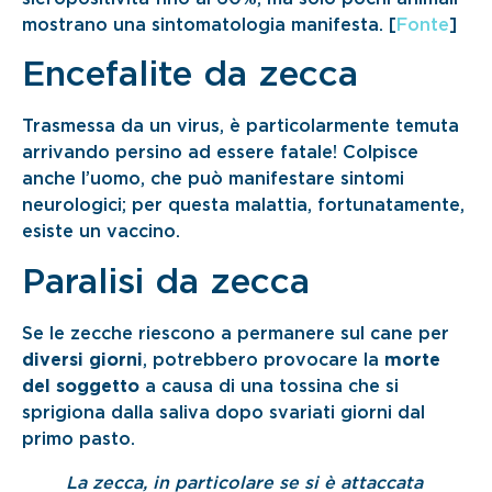
mostrano una sintomatologia manifesta. [
Fonte
]
Encefalite da zecca
Trasmessa da un virus, è particolarmente temuta
arrivando persino ad essere fatale! Colpisce
anche l’uomo, che può manifestare sintomi
neurologici; per questa malattia, fortunatamente,
esiste un vaccino.
Paralisi da zecca
Se le zecche riescono a permanere sul cane per
diversi giorni
, potrebbero provocare la
morte
del soggetto
a causa di una tossina che si
sprigiona dalla saliva dopo svariati giorni dal
primo pasto.
La zecca, in particolare se si è attaccata