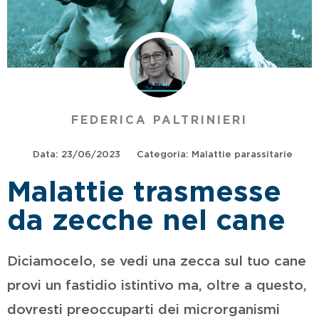
FEDERICA PALTRINIERI
Data:
23/06/2023
Categoria:
Malattie parassitarie
Malattie trasmesse
da zecche nel cane
Diciamocelo, se vedi una zecca sul tuo cane
provi un fastidio istintivo ma, oltre a questo,
dovresti preoccuparti dei microrganismi