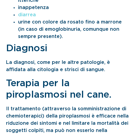
itteriche
inappetenza
diarrea
urine con colore da rosato fino a marrone
(in caso di emoglobinuria, comunque non
sempre presente).
Diagnosi
La diagnosi, come per le altre patologie, è
affidata alla citologia e strisci di sangue.
Terapia per la
piroplasmosi nel cane.
Il trattamento (attraverso la somministrazione di
chemioterapici) della piroplasmosi è efficace nella
riduzione dei sintomi e nel limitare la mortalità dei
soggetti colpiti, ma può non esserlo nella