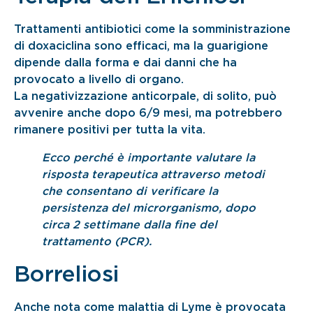
Trattamenti antibiotici come la somministrazione
di doxaciclina sono efficaci, ma la guarigione
dipende dalla forma e dai danni che ha
provocato a livello di organo.
La negativizzazione anticorpale, di solito, può
avvenire anche dopo 6/9 mesi, ma potrebbero
rimanere positivi per tutta la vita.
Ecco perché è importante valutare la
risposta terapeutica attraverso metodi
che consentano di verificare la
persistenza del microrganismo, dopo
circa 2 settimane dalla fine del
trattamento (PCR).
Borreliosi
Anche nota come malattia di Lyme è provocata