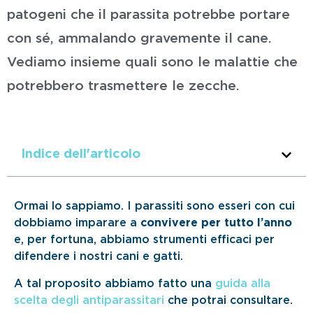
patogeni che il parassita potrebbe portare
con sé, ammalando gravemente il cane.
Vediamo insieme quali sono le malattie che
potrebbero trasmettere le zecche.
Indice dell'articolo
Ormai lo sappiamo. I parassiti sono esseri con cui
dobbiamo imparare a
convivere per tutto l’anno
e, per fortuna, abbiamo strumenti efficaci per
difendere i nostri cani e gatti.
A tal proposito abbiamo fatto una
guida alla
scelta degli antiparassitari
che potrai consultare.