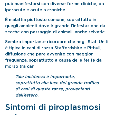
può manifestarsi con diverse forme cliniche, da
iperacute e acute a croniche.
È malattia piuttosto comune, soprattutto in
quegli ambienti dove è grande l’infestazione da
zecche con passaggio di animali, anche selvatici.
Sembra importante ricordare che negli Stati Uniti
è tipica in cani di razza Staffordshire e Pitbull,
diffusione che pare avvenire con maggior
frequenza, soprattutto a causa delle ferite da
morso tra cani.
Tale incidenza è importante,
soprattutto alla luce del grande traffico
di cani di queste razze, provenienti
dall’estero.
Sintomi di piroplasmosi