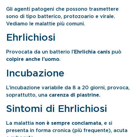
Gli agenti patogeni che possono trasmettere
sono di tipo batterico, protozoario e virale.
Vediamo le malattie più comuni.
Ehrlichiosi
Provocata da un batterio l’
Ehrlichia canis
può
colpire anche l’uomo
.
Incubazione
L’incubazione variabile da 8 a 20 giorni, provoca,
soprattutto, una
carenza di piastrine.
Sintomi di Ehrlichiosi
La malattia
non è sempre conclamata
, e si
presenta in forma cronica (più frequente), acuta