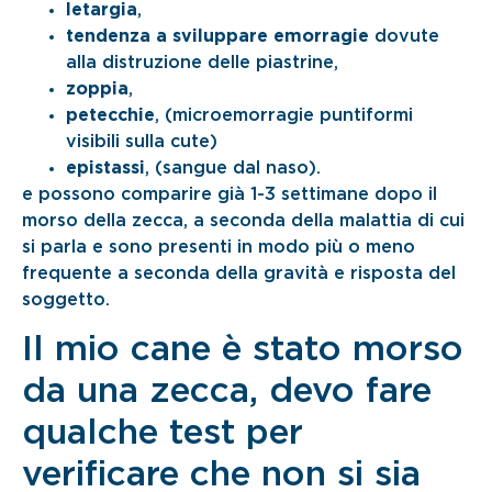
letargia
,
tendenza a sviluppare emorragie
dovute
alla distruzione delle piastrine,
zoppia
,
petecchie
, (microemorragie puntiformi
visibili sulla cute)
epistassi
, (sangue dal naso).
e possono comparire già 1-3 settimane dopo il
morso della zecca, a seconda della malattia di cui
si parla e sono presenti in modo più o meno
frequente a seconda della gravità e risposta del
soggetto.
Il mio cane è stato morso
da una zecca, devo fare
qualche test per
verificare che non si sia