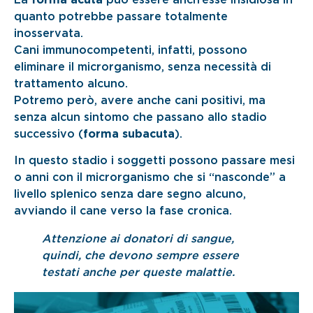
quanto potrebbe passare totalmente
inosservata.
Cani immunocompetenti, infatti, possono
eliminare il microrganismo, senza necessità di
trattamento alcuno.
Potremo però, avere anche cani positivi, ma
senza alcun sintomo che passano allo stadio
successivo (
forma subacuta
).
In questo stadio i soggetti possono passare mesi
o anni con il microrganismo che si “nasconde” a
livello splenico senza dare segno alcuno,
avviando il cane verso la fase cronica.
Attenzione ai donatori di sangue,
quindi, che devono sempre essere
testati anche per queste malattie.