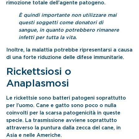
rimozione totale dell’agente patogeno.
È quindi importante non utilizzare mai
questi soggetti come donatori di
sangue, in quanto potrebbero rimanere
infetti per tutta la vita.
Inoltre, la malattia potrebbe ripresentarsi a causa
di una forte riduzione delle difese immunitarie.
Rickettsiosi o
Anaplasmosi
Le rickettsie sono batteri patogeni soprattutto
per l’uomo. Cane e gatto sono poco o nulla
coinvolti per la scarsa patogenicità in queste
specie. La trasmissione avviene soprattutto
attraverso la puntura dalla zecca del cane, in
Asia e nelle Americhe.