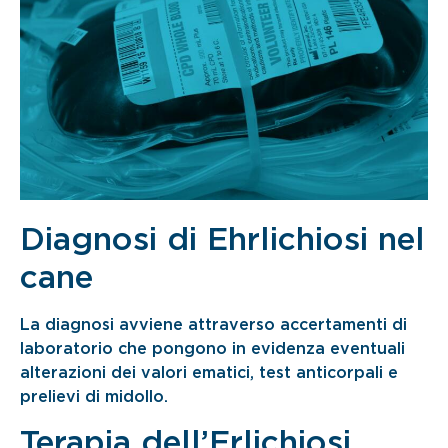
Diagnosi di Ehrlichiosi nel
cane
La diagnosi avviene attraverso accertamenti di
laboratorio che pongono in evidenza eventuali
alterazioni dei valori ematici, test anticorpali e
prelievi di midollo.
Terapia dell’Erlichiosi