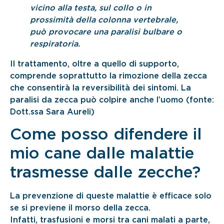
vicino alla testa, sul collo o in
prossimità della colonna vertebrale,
può provocare una paralisi bulbare o
respiratoria.
Il trattamento, oltre a quello di supporto,
comprende soprattutto la rimozione della zecca
che consentirà la reversibilità dei sintomi. La
paralisi da zecca può colpire anche l’uomo (fonte:
Dott.ssa Sara Aureli)
Come posso difendere il
mio cane dalle malattie
trasmesse dalle zecche?
La prevenzione di queste malattie è efficace solo
se si previene il morso della zecca.
Infatti, trasfusioni e morsi tra cani malati a parte,