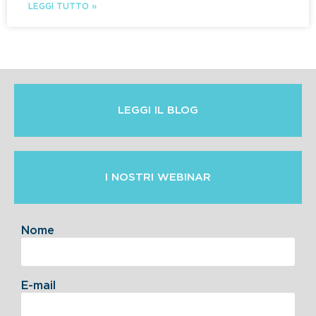
LEGGI TUTTO »
LEGGI IL BLOG
I NOSTRI WEBINAR
Nome
E-mail