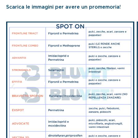
Scarica le immagini per avere un promemoria!