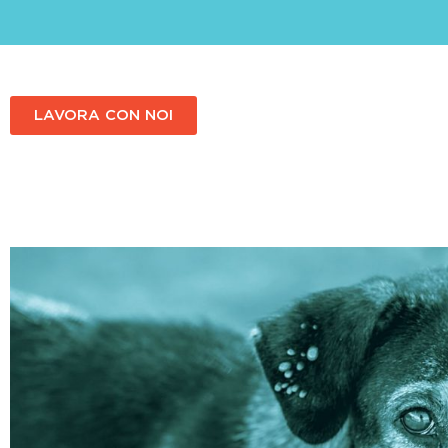
LAVORA CON NOI