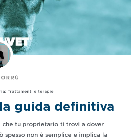
 ORRÙ
ia:
Trattamenti e terapie
la guida definitiva
 che tu proprietario ti trovi a dover
erò spesso non è semplice e implica la