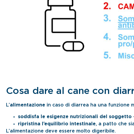
Cosa dare al cane con diar
L’
alimentazione
in caso di diarrea ha una funzione 
soddisfa le esigenze nutrizionali del soggetto
–
ripristina l’equilibrio intestinale
, a patto che s
L’alimentazione deve essere molto digeribile.