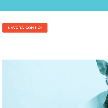
LAVORA CON NOI