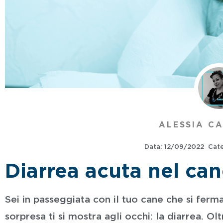
ALESSIA C
Data:
12/09/2022
Cate
Diarrea acuta nel can
Sei in passeggiata con il tuo cane che si ferm
sorpresa ti si mostra agli occhi: la diarrea. Ol