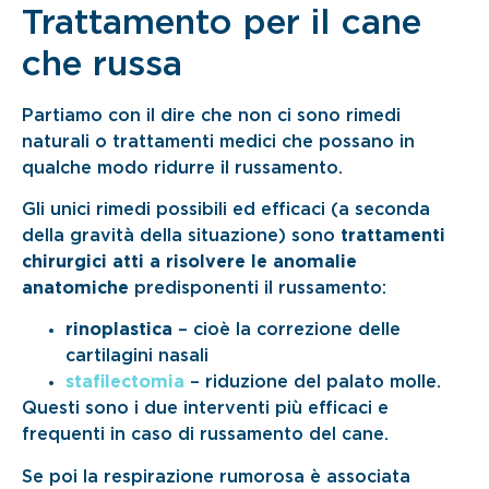
Trattamento per il cane
che russa
Partiamo con il dire che non ci sono rimedi
naturali o trattamenti medici che possano in
qualche modo ridurre il russamento.
Gli unici rimedi possibili ed efficaci (a seconda
della gravità della situazione) sono
trattamenti
chirurgici atti a risolvere le anomalie
anatomiche
predisponenti il russamento:
rinoplastica
– cioè la correzione delle
cartilagini nasali
stafilectomia
– riduzione del palato molle.
Questi sono i due interventi più efficaci e
frequenti in caso di russamento del cane.
Se poi la respirazione rumorosa è associata