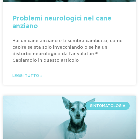
Problemi neurologici nel cane
anziano
Hai un cane anziano e ti sembra cambiato, come
capire se sta solo invecchiando o se ha un
disturbo neurologico da far valutare?
Capiamolo in questo articolo
LEGGI TUTTO »
SINTOMATOLOGIA