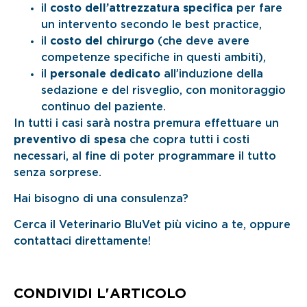
il
costo dell’attrezzatura specifica
per fare
un intervento secondo le best practice,
il
costo del chirurgo
(che deve avere
competenze specifiche in questi ambiti),
il
personale dedicato
all’induzione della
sedazione e del risveglio, con monitoraggio
continuo del paziente.
In tutti i casi sarà nostra premura effettuare un
preventivo di spesa
che copra tutti i costi
necessari, al fine di poter programmare il tutto
senza sorprese.
Hai bisogno di una consulenza?
Cerca il Veterinario BluVet più vicino a te, oppure
contattaci direttamente!
CONDIVIDI L'ARTICOLO