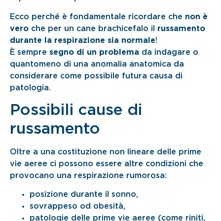
Ecco perché è fondamentale ricordare che
non è
vero
che per un cane brachicefalo il
russamento
durante la respirazione sia normale
!
È sempre
segno di un problema
da indagare o
quantomeno di una anomalia anatomica da
considerare come possibile futura causa di
patologia.
Possibili cause di
russamento
Oltre a una costituzione non lineare delle prime
vie aeree ci possono essere altre condizioni che
provocano una respirazione rumorosa:
posizione durante il sonno,
sovrappeso od obesità,
patologie delle prime vie aeree (come riniti,