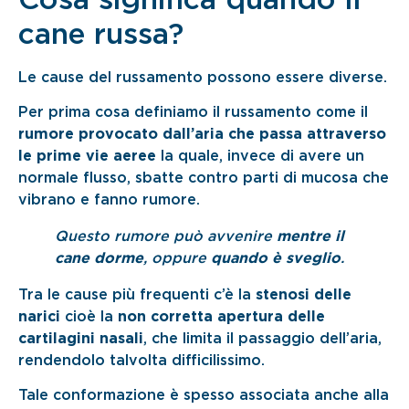
cane russa?
Le cause del russamento possono essere diverse.
Per prima cosa definiamo il russamento come il
rumore provocato dall’aria che passa attraverso
le prime vie aeree
la quale, invece di avere un
normale flusso, sbatte contro parti di mucosa che
vibrano e fanno rumore.
Questo rumore può avvenire
mentre il
cane dorme
, oppure
quando è sveglio
.
Tra le cause più frequenti c’è la
stenosi delle
narici
cioè la
non corretta apertura delle
cartilagini nasali
, che limita il passaggio dell’aria,
rendendolo talvolta difficilissimo.
Tale conformazione è spesso associata anche alla