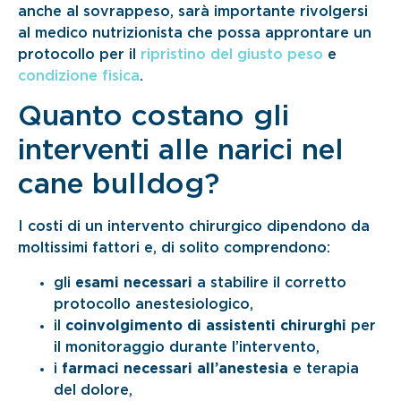
anche al sovrappeso, sarà importante rivolgersi
al medico nutrizionista che possa approntare un
protocollo per il
ripristino del giusto peso
e
condizione fisica
.
Quanto costano gli
interventi alle narici nel
cane bulldog?
I costi di un intervento chirurgico dipendono da
moltissimi fattori e, di solito comprendono:
gli
esami necessari
a stabilire il corretto
protocollo anestesiologico,
il
coinvolgimento di assistenti chirurghi
per
il monitoraggio durante l’intervento,
i
farmaci necessari all’anestesia
e terapia
del dolore,