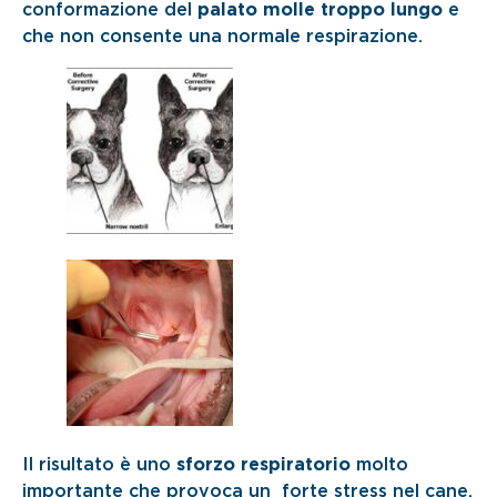
conformazione del
palato molle troppo lungo
e
che non consente una normale respirazione.
Il risultato è uno
sforzo respiratorio
molto
importante che provoca un forte stress nel cane.