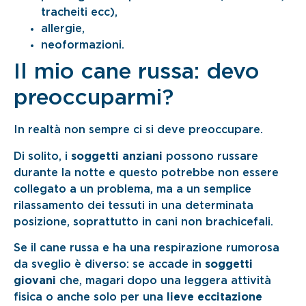
tracheiti ecc),
allergie,
neoformazioni.
Il mio cane russa: devo
preoccuparmi?
In realtà non sempre ci si deve preoccupare.
Di solito, i
soggetti anziani
possono russare
durante la notte e questo potrebbe non essere
collegato a un problema, ma a un semplice
rilassamento dei tessuti in una determinata
posizione, soprattutto in cani non brachicefali.
Se il cane russa e ha una respirazione rumorosa
da sveglio è diverso: se accade in
soggetti
giovani
che, magari dopo una leggera attività
fisica o anche solo per una
lieve eccitazione