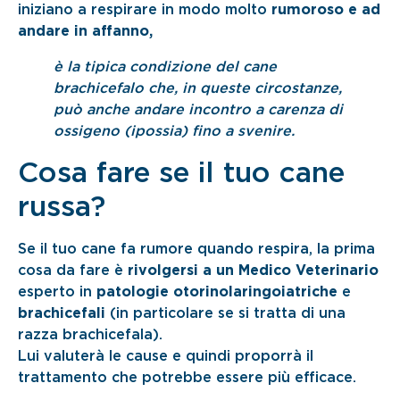
iniziano a respirare in modo molto
rumoroso e ad
andare in affanno,
è la tipica condizione del cane
brachicefalo che, in queste circostanze,
può anche andare incontro a carenza di
ossigeno (ipossia) fino a svenire.
Cosa fare se il tuo cane
russa?
Se il tuo cane fa rumore quando respira, la prima
cosa da fare è
rivolgersi a un Medico Veterinario
esperto in
patologie otorinolaringoiatriche
e
brachicefali
(in particolare se si tratta di una
razza brachicefala).
Lui valuterà le cause e quindi proporrà il
trattamento che potrebbe essere più efficace.