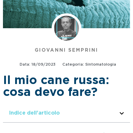
GIOVANNI SEMPRINI
Data:
18/09/2023
Categoria:
Sintomatologia
Il mio cane russa:
cosa devo fare?
Indice dell'articolo