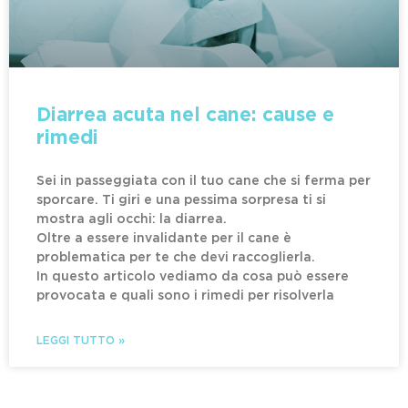
Diarrea acuta nel cane: cause e
rimedi
Sei in passeggiata con il tuo cane che si ferma per
sporcare. Ti giri e una pessima sorpresa ti si
mostra agli occhi: la diarrea.
Oltre a essere invalidante per il cane è
problematica per te che devi raccoglierla.
In questo articolo vediamo da cosa può essere
provocata e quali sono i rimedi per risolverla
LEGGI TUTTO »