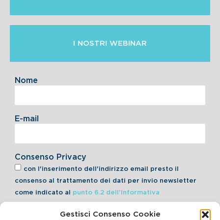
I NOSTRI WEBINAR
Nome
E-mail
Consenso Privacy
con l'inserimento dell'indirizzo email presto il
consenso al trattamento dei dati per invio newsletter
come indicato al
punto 6.2 dell'informativa
Gestisci Consenso Cookie
Iscriviti alla Newsletter