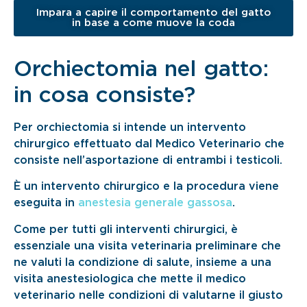
Impara a capire il comportamento del gatto
in base a come muove la coda
Orchiectomia nel gatto:
in cosa consiste?
Per orchiectomia si intende un intervento
chirurgico effettuato dal Medico Veterinario che
consiste nell’asportazione di entrambi i testicoli.
È un intervento chirurgico e la procedura viene
eseguita in
anestesia generale gassosa
.
Come per tutti gli interventi chirurgici, è
essenziale una visita veterinaria preliminare che
ne valuti la condizione di salute, insieme a una
visita anestesiologica che mette il medico
veterinario nelle condizioni di valutarne il giusto