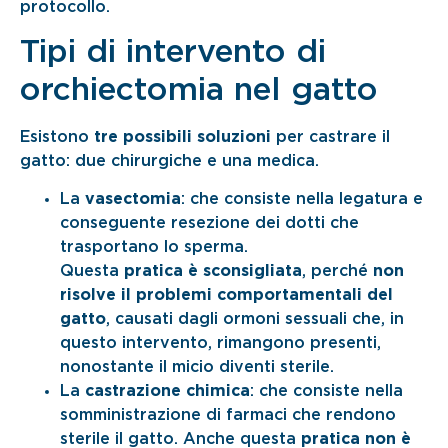
protocollo.
Tipi di intervento di
orchiectomia nel gatto
Esistono
tre possibili soluzioni
per castrare il
gatto: due chirurgiche e una medica.
La
vasectomia
: che consiste nella legatura e
conseguente resezione dei dotti che
trasportano lo sperma.
Questa
pratica è sconsigliata
, perché
non
risolve il problemi comportamentali del
gatto
, causati dagli ormoni sessuali che, in
questo intervento, rimangono presenti,
nonostante il micio diventi sterile.
La
castrazione chimica
: che consiste nella
somministrazione di farmaci che rendono
sterile il gatto. Anche questa
pratica non è