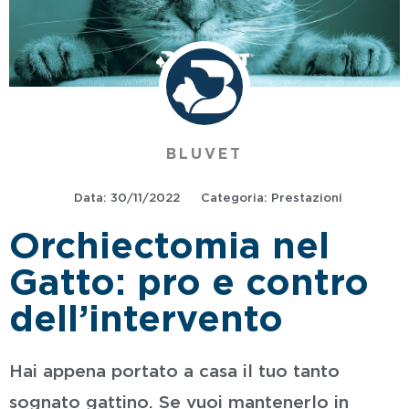
BLUVET
Data:
30/11/2022
Categoria:
Prestazioni
Orchiectomia nel
Gatto: pro e contro
dell’intervento
Hai appena portato a casa il tuo tanto
sognato gattino. Se vuoi mantenerlo in