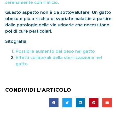
serenamente con il micio
.
Questo aspetto non è da sottovalutare! Un gatto
obeso è più a rischio di svariate malattie a partire
dalle patologie delle vie urinarie che necessitano
poi di cure particolari.
Sitografia
Possibile aumento del peso nel gatto
Effetti collaterali della sterilizzazione nel
gatto
CONDIVIDI L'ARTICOLO