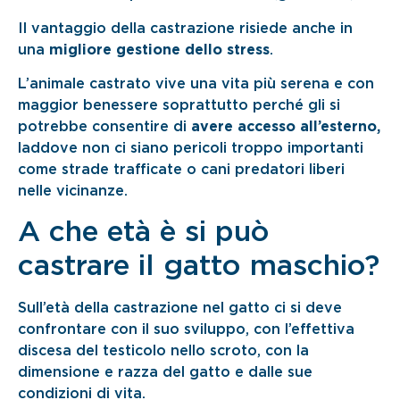
Il vantaggio della castrazione risiede anche in
una
migliore gestione dello stress
.
L’animale castrato vive una vita più serena e con
maggior benessere soprattutto perché gli si
potrebbe consentire di
avere accesso all’esterno,
laddove non ci siano pericoli troppo importanti
come strade trafficate o cani predatori liberi
nelle vicinanze.
A che età è si può
castrare il gatto maschio?
Sull’età della castrazione nel gatto ci si deve
confrontare con il suo sviluppo, con l’effettiva
discesa del testicolo nello scroto, con la
dimensione e razza del gatto e dalle sue
condizioni di vita.