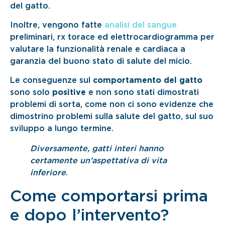
del gatto.
Inoltre, vengono fatte
analisi del sangue
preliminari, rx torace ed elettrocardiogramma per
valutare la funzionalità renale e cardiaca a
garanzia del buono stato di salute del micio.
Le conseguenze sul
comportamento del gatto
sono solo
positive
e non sono stati dimostrati
problemi di sorta, come non ci sono evidenze che
dimostrino problemi sulla salute del gatto, sul suo
sviluppo a lungo termine.
Diversamente, gatti interi hanno
certamente un’aspettativa di vita
inferiore
.
Come comportarsi prima
e dopo l’intervento?