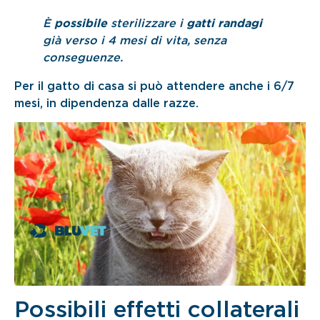
È
possibile
sterilizzare i
gatti randagi
già verso i 4 mesi di vita, senza
conseguenze.
Per il gatto di casa si può attendere anche i 6/7
mesi, in dipendenza dalle razze.
Possibili effetti collaterali