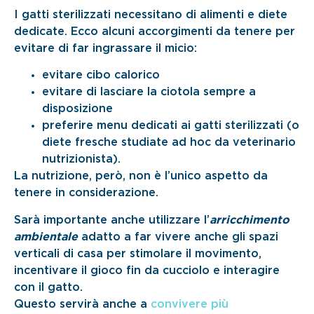
I gatti sterilizzati necessitano di alimenti e diete
dedicate. Ecco alcuni accorgimenti da tenere per
evitare di far ingrassare il micio:
evitare cibo calorico
evitare di lasciare la ciotola sempre a
disposizione
preferire menu dedicati ai gatti sterilizzati (o
diete fresche studiate ad hoc da veterinario
nutrizionista).
La nutrizione, però, non è l’unico aspetto da
tenere in considerazione.
Sarà importante anche utilizzare l’
arricchimento
ambientale
adatto a far vivere anche gli spazi
verticali di casa per stimolare il movimento,
incentivare il gioco fin da cucciolo e interagire
con il gatto.
Questo servirà anche a
convivere più