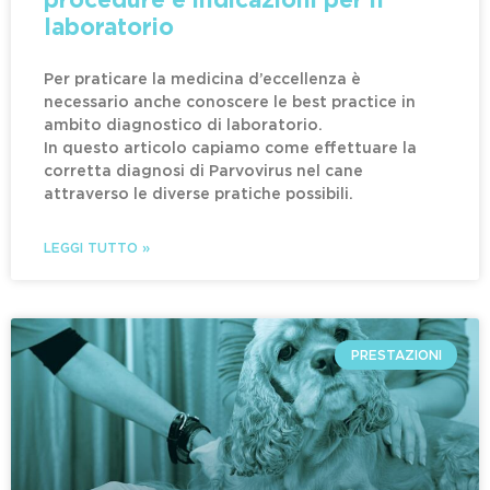
procedure e indicazioni per il
laboratorio
Per praticare la medicina d’eccellenza è
necessario anche conoscere le best practice in
ambito diagnostico di laboratorio.
In questo articolo capiamo come effettuare la
corretta diagnosi di Parvovirus nel cane
attraverso le diverse pratiche possibili.
LEGGI TUTTO »
PRESTAZIONI