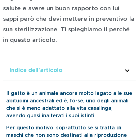
salute e avere un buon rapporto con lui
sappi però che devi mettere in preventivo la
sua sterilizzazione. Ti spieghiamo il perché
in questo articolo.
Indice dell'articolo
Il gatto è un animale ancora molto legato alle sue
abitudini ancestrali ed è, forse, uno degli animali
che si è meno adattato alla vita casalinga,
avendo quasi inalterati i suoi istinti.
Per questo motivo, soprattutto se si tratta di
maschi che non sono destinati alla riproduzione