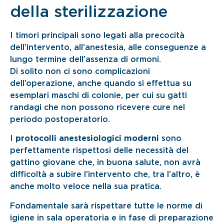
della sterilizzazione
I timori principali sono legati alla precocità
dell’intervento, all’anestesia, alle conseguenze a
lungo termine dell’assenza di ormoni.
Di solito non ci sono complicazioni
dell’operazione, anche quando si effettua su
esemplari maschi di colonie, per cui su gatti
randagi che non possono ricevere cure nel
periodo postoperatorio.
I
protocolli anestesiologici moderni
sono
perfettamente rispettosi delle necessità del
gattino giovane che, in buona salute, non avrà
difficoltà a subire l’intervento che, tra l’altro, è
anche molto veloce nella sua pratica.
Fondamentale sarà rispettare tutte le norme di
igiene in sala operatoria e in fase di preparazione