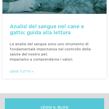
Analisi del sangue nel cane e
gatto: guida alla lettura
Le analisi del sangue sono uno strumento di
fondamentale importanza nel controllo della
salute del nostro pet.
Impariamo a comprenderne i valori.
LEGGI TUTTO »
LEGGI IL BLOG