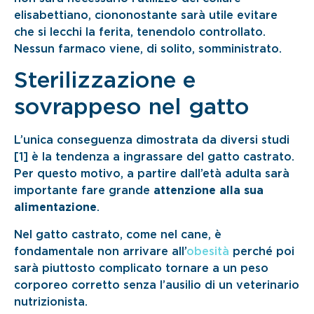
elisabettiano, ciononostante sarà utile evitare
che si lecchi la ferita, tenendolo controllato.
Nessun farmaco viene, di solito, somministrato.
Sterilizzazione e
sovrappeso nel gatto
L’unica conseguenza dimostrata da diversi studi
[1] è la tendenza a ingrassare del gatto castrato.
Per questo motivo, a partire dall’età adulta sarà
importante fare grande
attenzione alla sua
alimentazione
.
Nel gatto castrato, come nel cane, è
fondamentale non arrivare all’
obesità
perché poi
sarà piuttosto complicato tornare a un peso
corporeo corretto senza l’ausilio di un veterinario
nutrizionista.