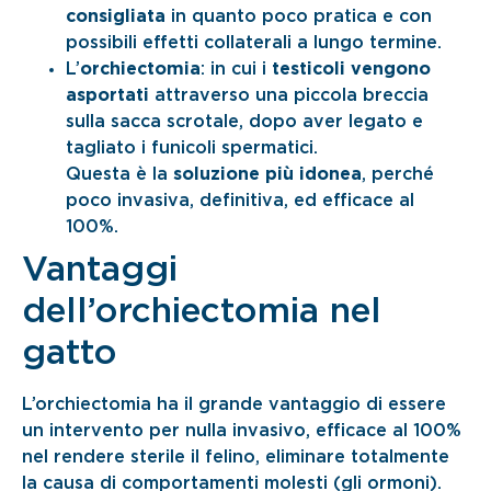
consigliata
in quanto poco pratica e con
possibili effetti collaterali a lungo termine.
L’
orchiectomia
: in cui i
testicoli vengono
asportati
attraverso una piccola breccia
sulla sacca scrotale, dopo aver legato e
tagliato i funicoli spermatici.
Questa è la
soluzione più idonea
, perché
poco invasiva, definitiva, ed efficace al
100%.
Vantaggi
dell’orchiectomia nel
gatto
L’orchiectomia ha il grande vantaggio di essere
un intervento per nulla invasivo, efficace al 100%
nel rendere sterile il felino, eliminare totalmente
la causa di comportamenti molesti (gli ormoni).