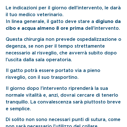
Le indicazioni per il giorno dell’intervento, le darà
il tuo medico veterinario.
In linea generale, il gatto deve stare a
digiuno da
cibo e acqua almeno 8 ore
prima
dell’intervento.
Questa chirurgia non prevede ospedalizzazione o
degenza, se non per il tempo strettamente
necessario al risveglio, che avverrà subito dopo
l’uscita dalla sala operatoria.
Il gatto potrà essere portato via a pieno
risveglio, con il suo trasportino.
Il giorno dopo l’intervento riprenderà la sua
normale vitalità e, anzi, dovrai cercare di tenerlo
tranquillo. La convalescenza sarà piuttosto breve
e semplice.
Di solito non sono necessari punti di sutura, come
non sarà necessario l’utilizzo del collare