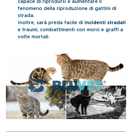
capace di riprodursi e aumentare il
fenomeno della riproduzione di gattini di
strada.
Inoltre, sarà preda facile di
incidenti stradali
e traumi, combattimenti con morsi e graffi a
volte mortali.