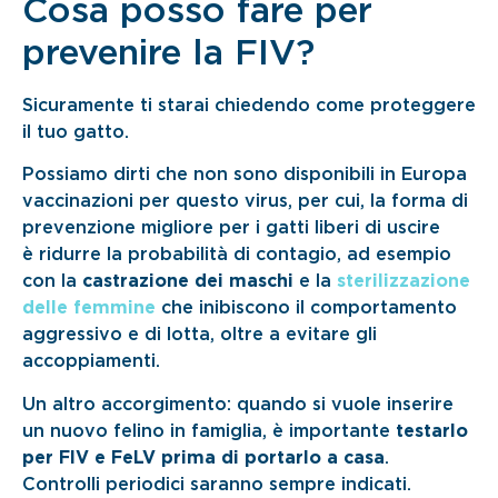
Cosa posso fare per
prevenire la FIV?
Sicuramente ti starai chiedendo come proteggere
il tuo gatto.
Possiamo dirti che non sono disponibili in Europa
vaccinazioni per questo virus, per cui, la forma di
prevenzione migliore per i gatti liberi di uscire
è ridurre la probabilità di contagio, ad esempio
con la
castrazione dei maschi
e la
sterilizzazione
delle femmine
che inibiscono il comportamento
aggressivo e di lotta, oltre a evitare gli
accoppiamenti.
Un altro accorgimento: quando si vuole inserire
un nuovo felino in famiglia, è importante
testarlo
per FIV e FeLV prima di portarlo a casa
.
Controlli periodici saranno sempre indicati.