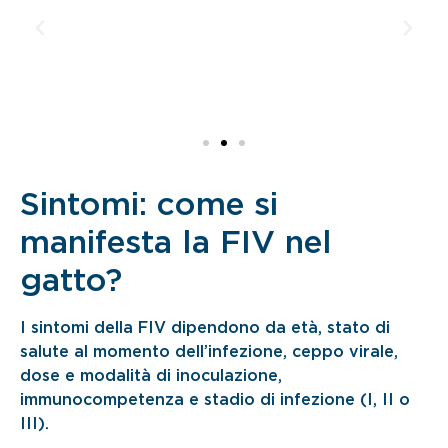
Sintomi: come si
manifesta la FIV nel
gatto?
I sintomi della FIV dipendono da età, stato di
salute al momento dell’infezione, ceppo virale,
dose e modalità di inoculazione,
immunocompetenza e stadio di infezione (I, II o
III).