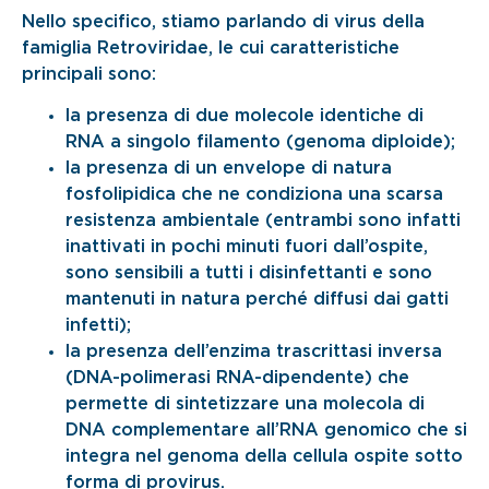
Nello specifico, stiamo parlando di virus della
famiglia Retroviridae, le cui caratteristiche
principali sono:
la presenza di due molecole identiche di
RNA a singolo filamento (genoma diploide);
la presenza di un envelope di natura
fosfolipidica che ne condiziona una scarsa
resistenza ambientale (entrambi sono infatti
inattivati in pochi minuti fuori dall’ospite,
sono sensibili a tutti i disinfettanti e sono
mantenuti in natura perché diffusi dai gatti
infetti);
la presenza dell’enzima trascrittasi inversa
(DNA-polimerasi RNA-dipendente) che
permette di sintetizzare una molecola di
DNA complementare all’RNA genomico che si
integra nel genoma della cellula ospite sotto
forma di provirus.