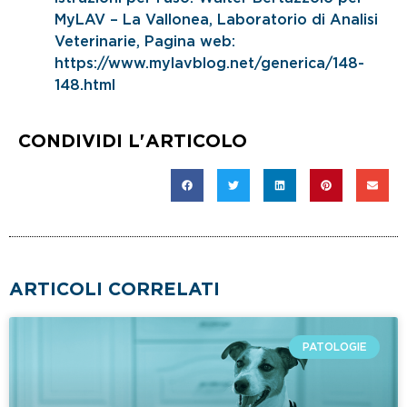
MyLAV – La Vallonea, Laboratorio di Analisi
Veterinarie, Pagina web:
https://www.mylavblog.net/generica/148-
148.html
CONDIVIDI L'ARTICOLO
ARTICOLI CORRELATI
PATOLOGIE