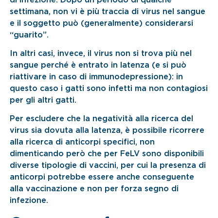
settimana, non vi è più traccia di virus nel sangue
e il soggetto può (generalmente) considerarsi
“guarito”.
In altri casi, invece, il virus non si trova più nel
sangue perché è entrato in latenza (e si può
riattivare in caso di immunodepressione): in
questo caso i gatti sono infetti ma non contagiosi
per gli altri gatti.
Per escludere che la negatività alla ricerca del
virus sia dovuta alla latenza, è possibile ricorrere
alla ricerca di anticorpi specifici, non
dimenticando però che per FeLV sono disponibili
diverse tipologie di vaccini, per cui la presenza di
anticorpi potrebbe essere anche conseguente
alla vaccinazione e non per forza segno di
infezione.