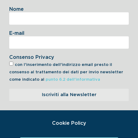
Nome
E-mail
Consenso Privacy
con l'inserimento dell'indirizzo email presto il
consenso al trattamento dei dati per invio newsletter
come indicato al
punto 6.2 dell'informativa
Iscriviti alla Newsletter
Cookie Policy