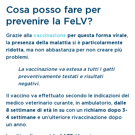
Cosa posso fare per
prevenire la FeLV?
Grazie alla
vaccinazione
per questa forma virale
,
la
presenza della malattia
si è
particolarmente
ridotta
, ma non abbastanza per non creare più
problemi.
La vaccinazione va estesa a tutti i gatti
preventivamente testati e risultati
negativi.
Il vaccino va effettuato secondo le indicazioni del
medico veterinario curante, in ambulatorio,
dalle
8 settimane di età in su
con un
richiamo dopo 3-
4 settimane
e un’ulteriore rivaccinazione dopo
un anno.