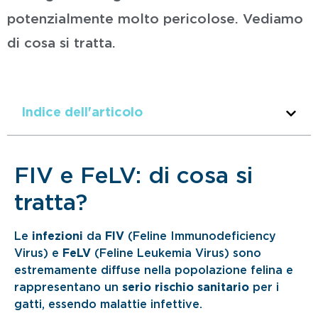
potenzialmente molto pericolose. Vediamo
di cosa si tratta.
Indice dell'articolo
FIV e FeLV: di cosa si
tratta?
Le
infezioni
da
FIV
(Feline Immunodeficiency
Virus) e
FeLV
(Feline Leukemia Virus) sono
estremamente diffuse nella popolazione felina e
rappresentano un
serio rischio sanitario
per i
gatti, essendo malattie infettive.