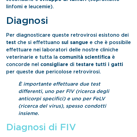
linfomi e leucemie).
Diagnosi
Per diagnosticare queste retrovirosi esistono dei
test
che si effettuano
sul sangue
e che è possibile
effettuare nei laboratori delle nostre cliniche
veterinarie e tutta la
comunità scientifica
è
concorde nel
consigliare
di
testare tutti i gatti
per queste due pericolose retrovirosi.
È importante effettuare due test
differenti, uno per FIV (ricerca degli
anticorpi specifici) e uno per FeLV
(ricerca del virus), spesso condotti
insieme.
Diagnosi di FIV