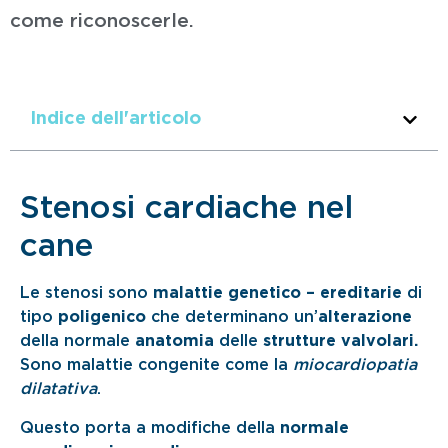
come riconoscerle.
Indice dell'articolo
Stenosi cardiache nel
cane
Le stenosi sono
malattie genetico – ereditarie
di
tipo
poligenico
che determinano un’
alterazione
della normale
anatomia
delle
strutture valvolari.
Sono malattie congenite come la
miocardiopatia
dilatativa
.
Questo porta a modifiche della
normale