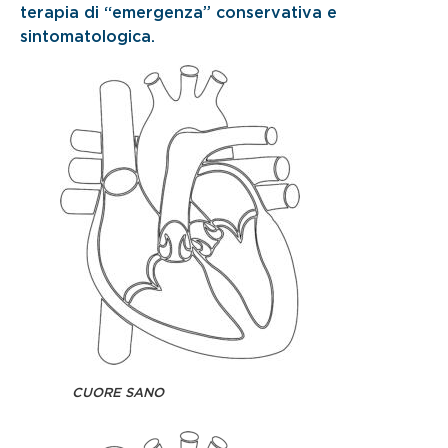
terapia di “emergenza” conservativa e
sintomatologica.
CUORE SANO