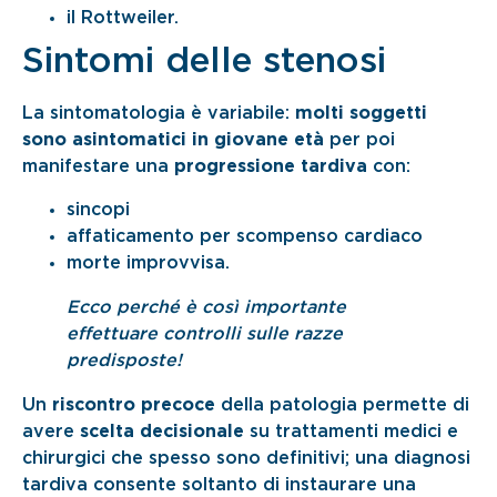
il Rottweiler.
Sintomi delle stenosi
La sintomatologia è variabile:
molti soggetti
sono asintomatici in giovane età
per poi
manifestare una
progressione tardiva
con:
sincopi
affaticamento per scompenso cardiaco
morte improvvisa.
Ecco perché è così importante
effettuare controlli sulle razze
predisposte!
Un
riscontro precoce
della patologia permette di
avere
scelta decisionale
su trattamenti medici e
chirurgici che spesso sono definitivi; una diagnosi
tardiva consente soltanto di instaurare una