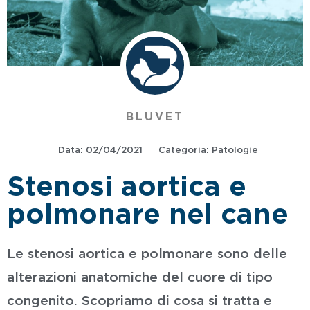
BLUVET
Data:
02/04/2021
Categoria:
Patologie
Stenosi aortica e
polmonare nel cane
Le stenosi aortica e polmonare sono delle
alterazioni anatomiche del cuore di tipo
congenito. Scopriamo di cosa si tratta e