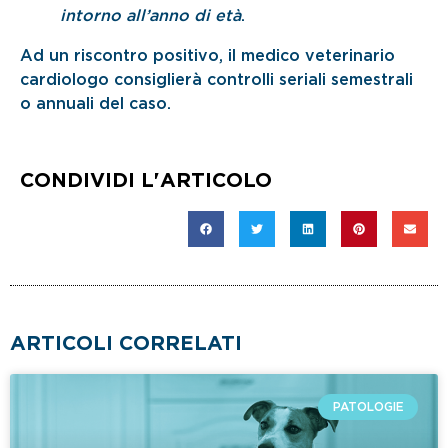
intorno all’anno di età
.
Ad un riscontro positivo, il medico veterinario
cardiologo consiglierà controlli seriali semestrali
o annuali del caso.
CONDIVIDI L'ARTICOLO
ARTICOLI CORRELATI
PATOLOGIE