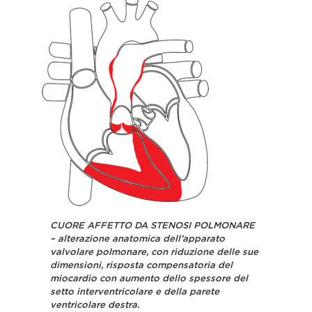
CUORE AFFETTO DA STENOSI POLMONARE
– alterazione anatomica dell’apparato
valvolare polmonare, con riduzione delle sue
dimensioni, risposta compensatoria del
miocardio con aumento dello spessore del
setto interventricolare e della parete
ventricolare destra.