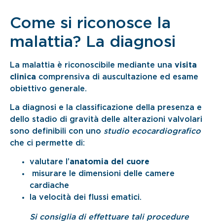
Come si riconosce la
malattia? La diagnosi
La malattia è riconoscibile mediante una
visita
clinica
comprensiva di auscultazione ed esame
obiettivo generale.
La diagnosi e la classificazione della presenza e
dello stadio di gravità delle alterazioni valvolari
sono definibili con uno
studio ecocardiografico
che ci permette di:
valutare l’
anatomia del cuore
misurare le dimensioni delle camere
cardiache
la velocità dei flussi ematici.
Si consiglia di effettuare tali procedure