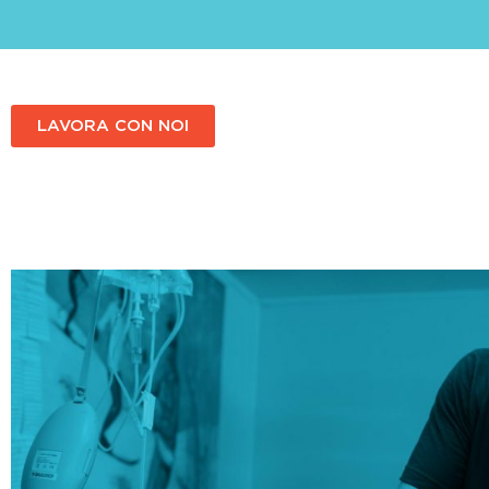
LAVORA CON NOI