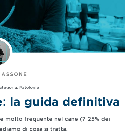
MASSONE
ategoria:
Patologie
 la guida definitiva
e molto frequente nel cane (7-25% dei
diamo di cosa si tratta.