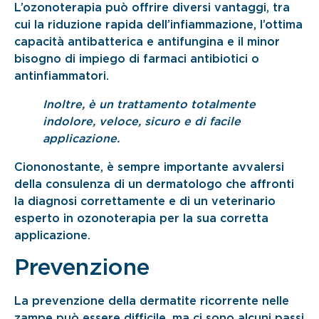
L’ozonoterapia può offrire diversi vantaggi, tra
cui la riduzione rapida dell’infiammazione, l’ottima
capacità antibatterica e antifungina e il minor
bisogno di impiego di farmaci antibiotici o
antinfiammatori.
Inoltre, è un trattamento totalmente
indolore, veloce, sicuro e di facile
applicazione.
Ciononostante, è sempre importante avvalersi
della consulenza di un dermatologo che affronti
la diagnosi correttamente e di un veterinario
esperto in ozonoterapia per la sua corretta
applicazione.
Prevenzione
La prevenzione della dermatite ricorrente nelle
zampe può essere difficile, ma ci sono alcuni passi