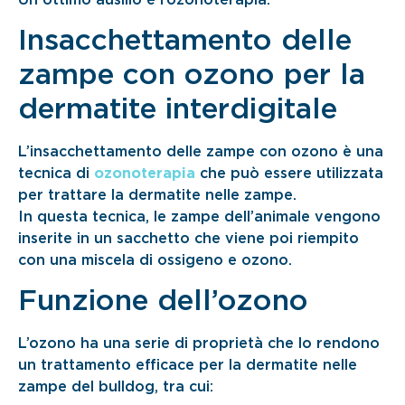
Insacchettamento delle
zampe con ozono per la
dermatite interdigitale
L’insacchettamento delle zampe con ozono è una
tecnica di
ozonoterapia
che può essere utilizzata
per trattare la dermatite nelle zampe.
In questa tecnica, le zampe dell’animale vengono
inserite in un sacchetto che viene poi riempito
con una miscela di ossigeno e ozono.
Funzione dell’ozono
L’ozono ha una serie di proprietà che lo rendono
un trattamento efficace per la dermatite nelle
zampe del bulldog, tra cui: