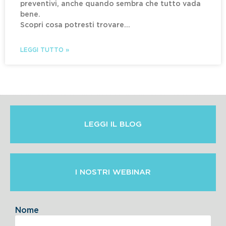
preventivi, anche quando sembra che tutto vada
bene.
Scopri cosa potresti trovare…
LEGGI TUTTO »
LEGGI IL BLOG
I NOSTRI WEBINAR
Nome