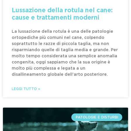
Lussazione della rotula nel cane:
cause e trattamenti moderni
La lussazione della rotula è una delle patologie
ortopediche più comuni nel cane, colpendo
soprattutto le razze di piccola taglia, ma non
risparmiando quelle di taglia media e grande. Per
molto tempo considerata una semplice anomalia
congenita, oggi sappiamo che la sua origine è
molto più complessa e legata a un
disallineamento globale dell’arto posteriore.
LEGGI TUTTO »
PATOLOGIE E DISTURBI