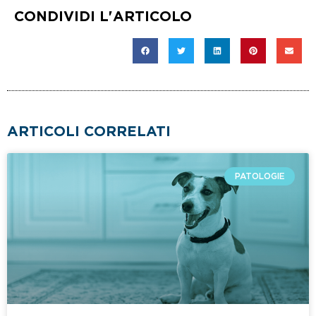
CONDIVIDI L'ARTICOLO
ARTICOLI CORRELATI
PATOLOGIE