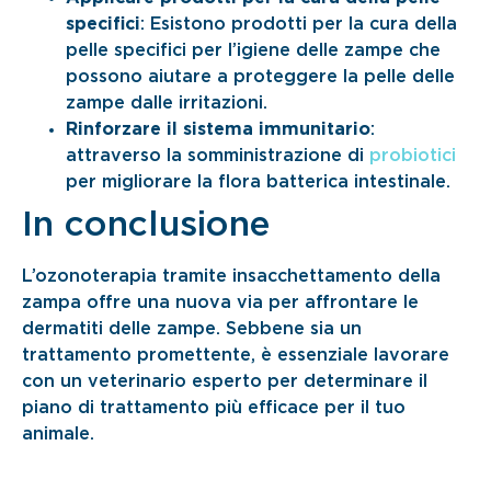
specifici
: Esistono prodotti per la cura della
pelle specifici per l’igiene delle zampe che
possono aiutare a proteggere la pelle delle
zampe dalle irritazioni.
Rinforzare il sistema immunitario
:
attraverso la somministrazione di
probiotici
per migliorare la flora batterica intestinale.
In conclusione
L’ozonoterapia tramite insacchettamento della
zampa offre una nuova via per affrontare le
dermatiti delle zampe. Sebbene sia un
trattamento promettente, è essenziale lavorare
con un veterinario esperto per determinare il
piano di trattamento più efficace per il tuo
animale.