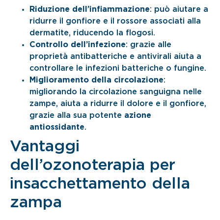
Riduzione dell’infiammazione
: può aiutare a
ridurre il gonfiore e il rossore associati alla
dermatite, riducendo la flogosi.
Controllo dell’infezione
: grazie alle
proprietà antibatteriche e antivirali aiuta a
controllare le infezioni batteriche o fungine.
Miglioramento della circolazione
:
migliorando la circolazione sanguigna nelle
zampe, aiuta a ridurre il dolore e il gonfiore,
grazie alla sua potente
azione
antiossidante
.
Vantaggi
dell’ozonoterapia per
insacchettamento della
zampa