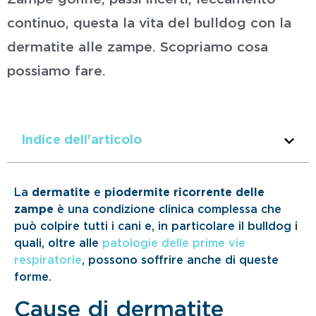
continuo, questa la vita del bulldog con la
dermatite alle zampe. Scopriamo cosa
possiamo fare.
Indice dell'articolo
La
dermatite
e
piodermite ricorrente delle
zampe
è una condizione clinica complessa che
può colpire tutti i cani e, in particolare il bulldog i
quali, oltre alle
patologie delle prime vie
respiratorie
, possono soffrire anche di queste
forme.
Cause di dermatite