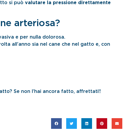
atto si può
valutare la pressione direttamente
ne arteriosa?
asiva e per nulla dolorosa.
lta all’anno sia nel cane che nel gatto e, con
tto? Se non l’hai ancora fatto, affrettati!!