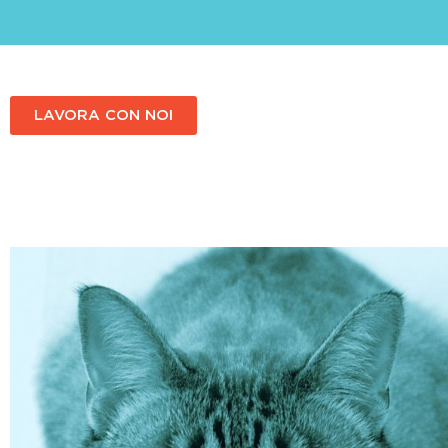
LAVORA CON NOI