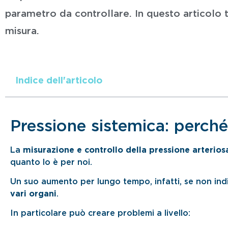
parametro da controllare. In questo articolo 
misura.
Indice dell'articolo
Pressione sistemica: perch
La
misurazione e controllo della pressione arterios
quanto lo è per noi.
Un suo aumento per lungo tempo, infatti, se non in
vari organi
.
In particolare può creare problemi a livello: