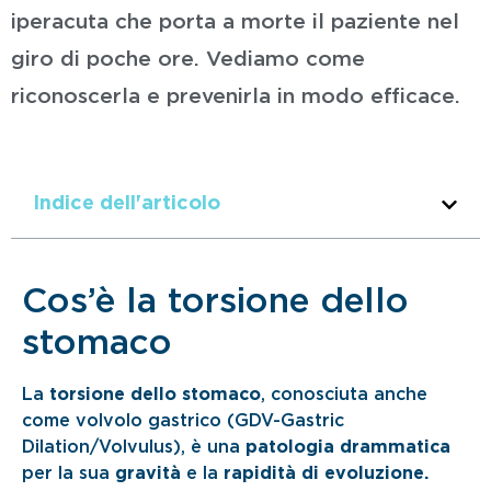
iperacuta che porta a morte il paziente nel
giro di poche ore. Vediamo come
riconoscerla e prevenirla in modo efficace.
Indice dell'articolo
Cos’è la torsione dello
stomaco
La
torsione dello stomaco
, conosciuta anche
come volvolo gastrico (GDV-Gastric
Dilation/Volvulus), è una
patologia drammatica
per la sua
gravità
e la
rapidità di evoluzione.