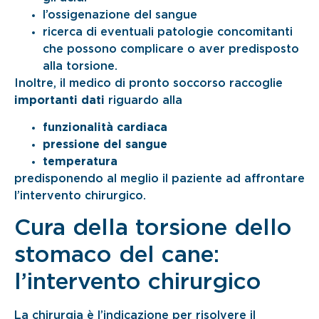
l’ossigenazione del sangue
ricerca di eventuali patologie concomitanti
che possono complicare o aver predisposto
alla torsione.
Inoltre, il medico di pronto soccorso raccoglie
importanti dati
riguardo alla
funzionalità cardiaca
pressione del sangue
temperatura
predisponendo al meglio il paziente ad affrontare
l’intervento chirurgico.
Cura della torsione dello
stomaco del cane:
l’intervento chirurgico
La chirurgia è l’indicazione per risolvere il