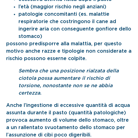
l’età (maggior rischio negli anziani)
patologie concomitanti (es. malattie
respiratorie che costringono il cane ad
ingerire aria con conseguente gonfiore dello
stomaco)
possono predisporre alla malattia, per questo
motivo anche razze e tipologie non considerate a
rischio possono esserne colpite.
Sembra che una posizione rialzata della
ciotola possa aumentare il rischio di
torsione, nonostante non se ne abbia
certezza.
Anche l’ingestione di eccessive quantità di acqua
assunta durante il pasto (quantità patologiche)
provoca aumento di volume dello stomaco, oltre
a un rallentato svuotamento dello stomaco per
l’assunzione di cibi poco digeribili.