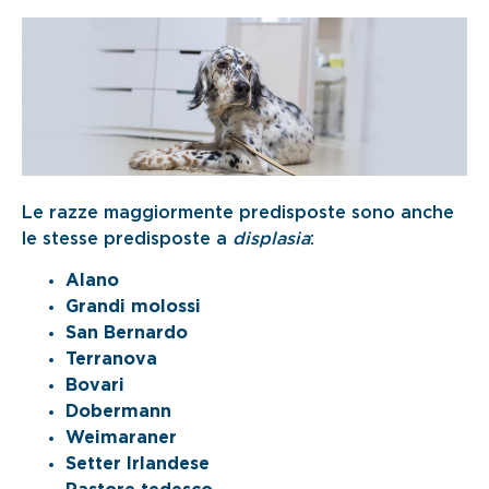
Le razze maggiormente predisposte sono anche
le stesse predisposte a
displasia
:
Alano
Grandi molossi
San Bernardo
Terranova
Bovari
Dobermann
Weimaraner
Setter Irlandese