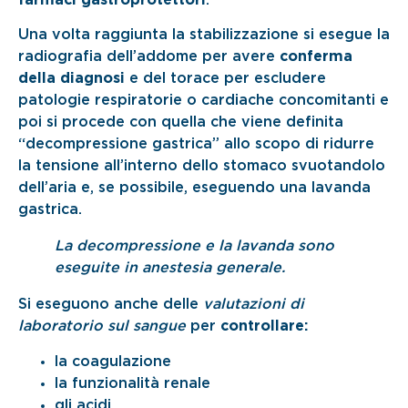
Una volta raggiunta la stabilizzazione si esegue la
radiografia dell’addome per avere
conferma
della diagnosi
e del torace per escludere
patologie respiratorie o cardiache concomitanti e
poi si procede con quella che viene definita
“decompressione gastrica” allo scopo di ridurre
la tensione all’interno dello stomaco svuotandolo
dell’aria e, se possibile, eseguendo una lavanda
gastrica.
La decompressione e la lavanda sono
eseguite in anestesia generale.
Si eseguono anche delle
valutazioni di
laboratorio sul sangue
per
controllare:
la coagulazione
la funzionalità renale
gli acidi