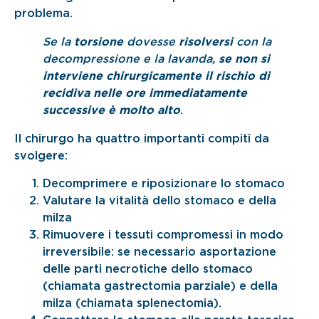
problema.
Se la
torsione
dovesse
risolversi
con la
decompressione e la lavanda,
se non si
interviene chirurgicamente il rischio di
recidiva nelle ore immediatamente
successive è molto alto
.
Il chirurgo ha quattro importanti compiti da
svolgere:
Decomprimere e riposizionare lo stomaco
Valutare la vitalità dello stomaco e della
milza
Rimuovere i tessuti compromessi in modo
irreversibile: se necessario asportazione
delle parti necrotiche dello stomaco
(chiamata gastrectomia parziale) e della
milza (chiamata splenectomia).