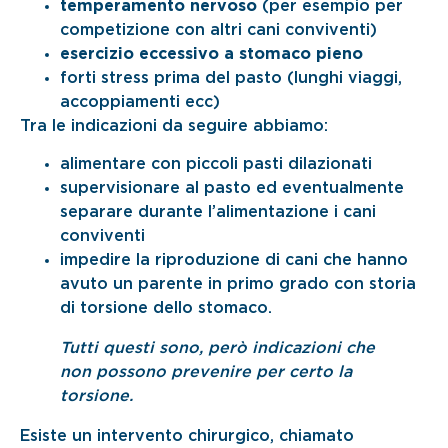
temperamento nervoso
(per esempio per
competizione con altri cani conviventi)
esercizio eccessivo a stomaco pieno
forti stress prima del pasto (lunghi viaggi,
accoppiamenti ecc)
Tra le indicazioni da seguire abbiamo:
alimentare con piccoli pasti dilazionati
supervisionare al pasto ed eventualmente
separare durante l’alimentazione i cani
conviventi
impedire la riproduzione di cani che hanno
avuto un parente in primo grado con storia
di torsione dello stomaco.
Tutti questi sono, però indicazioni che
non possono prevenire per certo la
torsione.
Esiste un intervento chirurgico, chiamato