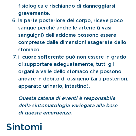
fisiologica e rischiando di
danneggiarsi
gravemente
.
la parte posteriore del corpo, riceve poco
sangue perché anche le arterie (i vasi
sanguigni) dell’addome possono essere
compresse dalle dimensioni esagerate dello
stomaco
il
cuore sofferente
può non essere in grado
di supportare adeguatamente, tutti gli
organi a valle dello stomaco che possono
andare in debito di ossigeno (arti posteriori,
apparato urinario, intestino).
Questa catena di eventi è responsabile
della sintomatologia variegata alla base
di questa emergenza.
Sintomi