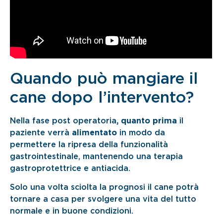
Quando può mangiare il
cane dopo l’intervento?
Nella fase post operatoria
, quanto prima
il
paziente verrà
alimentato
in modo da
permettere la ripresa della funzionalità
gastrointestinale, mantenendo una terapia
gastroprotettrice e antiacida.
Solo una volta sciolta la prognosi il cane potrà
tornare a casa per svolgere una vita del tutto
normale e in buone condizioni.