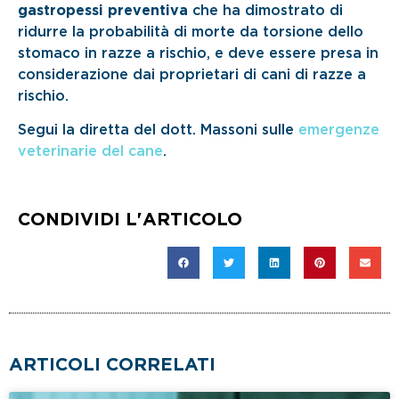
gastropessi preventiva
che ha dimostrato di
ridurre la probabilità di morte da torsione dello
stomaco in razze a rischio, e deve essere presa in
considerazione dai proprietari di cani di razze a
rischio.
Segui la diretta del dott. Massoni sulle
emergenze
veterinarie del cane
.
CONDIVIDI L'ARTICOLO
ARTICOLI CORRELATI