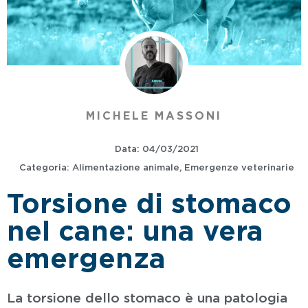
MICHELE MASSONI
Data:
04/03/2021
Categoria:
Alimentazione animale
,
Emergenze veterinarie
Torsione di stomaco
nel cane: una vera
emergenza
La torsione dello stomaco è una patologia