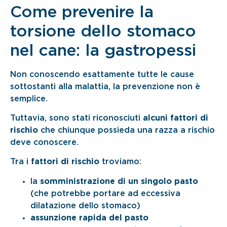
Come prevenire la
torsione dello stomaco
nel cane: la gastropessi
Non conoscendo esattamente tutte le cause
sottostanti alla malattia, la prevenzione non è
semplice.
Tuttavia, sono stati riconosciuti
alcuni fattori di
rischio
che chiunque possieda una razza a rischio
deve conoscere.
Tra i
fattori di rischio
troviamo:
la
somministrazione di un singolo pasto
(che potrebbe portare ad eccessiva
dilatazione dello stomaco)
assunzione rapida del pasto