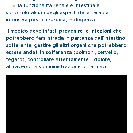
la funzionalità renale e intestinale
sono solo alcuni degli aspetti della terapia
intensiva post chirurgica, in degenza.
Il medico deve infatti
prevenire le infezioni
che
potrebbero farsi strada in partenza dall’intestino
sofferente, gestire gli altri organi che potrebbero
essere andati in sofferenza (polmoni, cervello,
fegato), controllare attentamente il dolore,
attraverso la somministrazione di farmaci
.