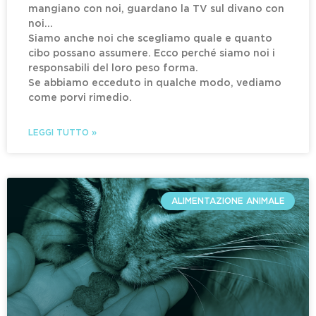
mangiano con noi, guardano la TV sul divano con
noi…
Siamo anche noi che scegliamo quale e quanto
cibo possano assumere. Ecco perché siamo noi i
responsabili del loro peso forma.
Se abbiamo ecceduto in qualche modo, vediamo
come porvi rimedio.
LEGGI TUTTO »
ALIMENTAZIONE ANIMALE