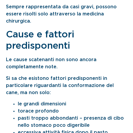
Sempre rappresentata da casi gravi, possono
essere risolti solo attraverso la medicina
chirurgica.
Cause e fattori
predisponenti
Le cause scatenanti non sono ancora
completamente note.
Si sa che esistono fattori predisponenti in
particolare riguardanti la conformazione del
cane, ma non solo:
le grandi dimensioni
torace profondo
pasti troppo abbondanti – presenza di cibo
nello stomaco poco digeribile
eccessiva attività fisica dopo il pasto