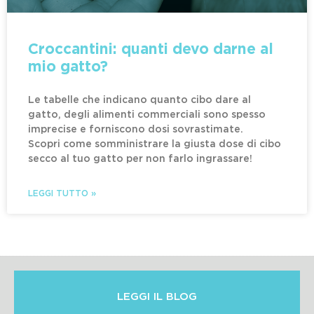
Croccantini: quanti devo darne al
mio gatto?
Le tabelle che indicano quanto cibo dare al
gatto, degli alimenti commerciali sono spesso
imprecise e forniscono dosi sovrastimate.
Scopri come somministrare la giusta dose di cibo
secco al tuo gatto per non farlo ingrassare!
LEGGI TUTTO »
LEGGI IL BLOG