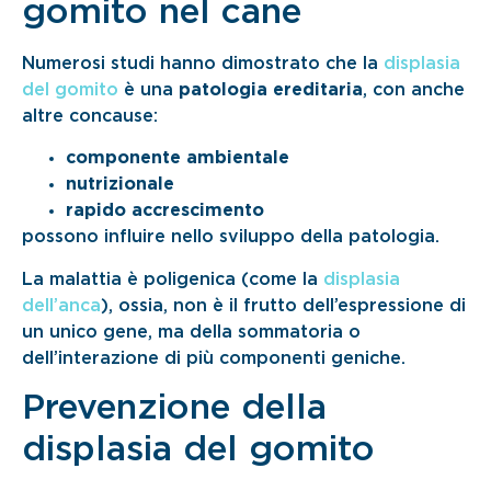
gomito nel cane
Numerosi studi hanno dimostrato che la
displasia
del gomito
è una
patologia ereditaria
, con anche
altre concause:
componente ambientale
nutrizionale
rapido accrescimento
possono influire nello sviluppo della patologia.
La malattia è poligenica (come la
displasia
dell’anca
), ossia, non è il frutto dell’espressione di
un unico gene, ma della sommatoria o
dell’interazione di più componenti geniche.
Prevenzione della
displasia del gomito