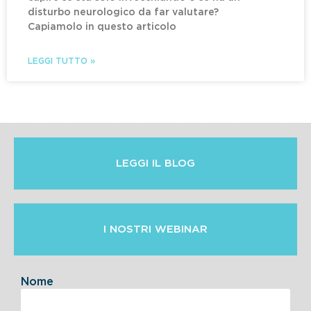
disturbo neurologico da far valutare?
Capiamolo in questo articolo
LEGGI TUTTO »
LEGGI IL BLOG
I NOSTRI WEBINAR
Nome