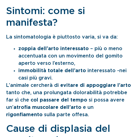
Sintomi: come si
manifesta?
La sintomatologia è piuttosto varia, si va da:
zoppia dell’arto interessato
– più o meno
accentuata con un movimento del gomito
aperto verso l’esterno,
immobilità totale dell’arto
interessato -nei
casi più gravi.
L’animale cercherà di
evitare di appoggiare l’arto
tanto che, una prolungata dolorabilità potrebbe
far sì che
col passare del tempo
si possa avere
un’
atrofia muscolare dell’arto
e un
rigonfiamento
sulla parte offesa.
Cause di displasia del