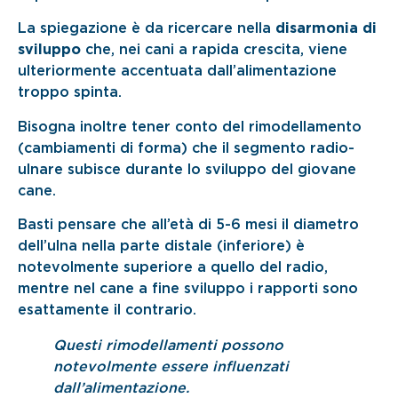
La spiegazione è da ricercare nella
disarmonia di
sviluppo
che, nei cani a rapida crescita, viene
ulteriormente accentuata dall’alimentazione
troppo spinta.
Bisogna inoltre tener conto del rimodellamento
(cambiamenti di forma) che il segmento radio-
ulnare subisce durante lo sviluppo del giovane
cane.
Basti pensare che all’età di 5-6 mesi il diametro
dell’ulna nella parte distale (inferiore) è
notevolmente superiore a quello del radio,
mentre nel cane a fine sviluppo i rapporti sono
esattamente il contrario.
Questi rimodellamenti possono
notevolmente essere influenzati
dall’alimentazione.