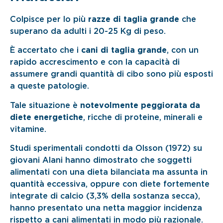
Colpisce per lo più
razze di taglia grande
che
superano da adulti i 20-25 Kg di peso.
È accertato che i
cani di taglia grande
, con un
rapido accrescimento e con la capacità di
assumere grandi quantità di cibo sono più esposti
a queste patologie.
Tale situazione è
notevolmente peggiorata da
diete energetiche
, ricche di proteine, minerali e
vitamine.
Studi sperimentali condotti da Olsson (1972) su
giovani Alani hanno dimostrato che soggetti
alimentati con una dieta bilanciata ma assunta in
quantità eccessiva, oppure con diete fortemente
integrate di calcio (3,3% della sostanza secca),
hanno presentato una netta maggior incidenza
rispetto a cani alimentati in modo più razionale.