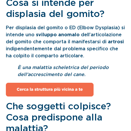
Cosa si intende per
displasia del gomito?
Per displasia del gomito o ED (Elbow Dysplasia) si
intende uno
sviluppo anomalo
dell’articolazione
del gomito che comporta il manifestarsi di
artrosi
indipendentemente dal problema specifico che
ha colpito il comparto articolare.
È una malattia scheletrica del periodo
dell’accrescimento del cane.
Che soggetti colpisce?
Cosa predispone alla
malattia?