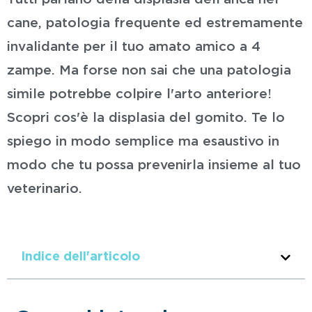
cane, patologia frequente ed estremamente
invalidante per il tuo amato amico a 4
zampe. Ma forse non sai che una patologia
simile potrebbe colpire l'arto anteriore!
Scopri cos'è la displasia del gomito. Te lo
spiego in modo semplice ma esaustivo in
modo che tu possa prevenirla insieme al tuo
veterinario.
Indice dell'articolo