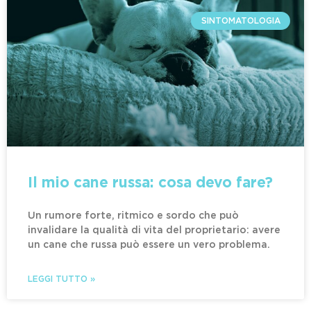
SINTOMATOLOGIA
Il mio cane russa: cosa devo fare?
Un rumore forte, ritmico e sordo che può
invalidare la qualità di vita del proprietario: avere
un cane che russa può essere un vero problema.
LEGGI TUTTO »