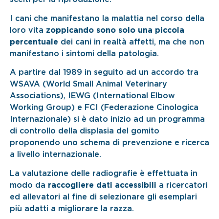
I cani che manifestano la malattia nel corso della
loro vita
zoppicando sono solo una piccola
percentuale
dei cani in realtà affetti, ma che non
manifestano i sintomi della patologia.
A partire dal 1989 in seguito ad un accordo tra
WSAVA (World Small Animal Veterinary
Associations), IEWG (International Elbow
Working Group) e FCI (Federazione Cinologica
Internazionale) si è dato inizio ad un programma
di controllo della displasia del gomito
proponendo uno schema di prevenzione e ricerca
a livello internazionale.
La valutazione delle radiografie è effettuata in
modo da
raccogliere dati accessibili
a ricercatori
ed allevatori al fine di selezionare gli esemplari
più adatti a migliorare la razza.