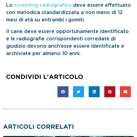
Lo
screening radiografico
deve essere effettuato
con metodica standardizzata a non meno di 12
mesi di età su entrambi i gomiti.
Il cane deve essere opportunamente identificato
e le radiografie corrispondenti corredate di
giudizio devono anch’esse essere identificate e
archiviate per almeno 10 anni.
CONDIVIDI L'ARTICOLO
ARTICOLI CORRELATI