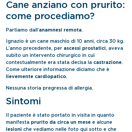
Cane anziano con prurito:
come procediamo?
Partiamo dall’
anamnesi remota
.
Ignazio è un cane maschio di 10 anni, circa 30 kg.
L’anno precedente, per
ascessi prostatici
, aveva
subito un intervento chirurgico in cui
contestualmente era stata decisa la
castrazione
.
Come ulteriore informazione diciamo che è
lievemente cardiopatico
.
Nessuna storia pregressa di allergia.
Sintomi
Il paziente è stato portato in visita in quanto
manifesta
prurito da circa un mese
e alcune
lesioni
che vediamo nelle foto qui sotto e che