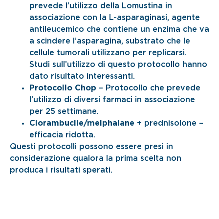
prevede l’utilizzo della Lomustina in
associazione con la L-asparaginasi, agente
antileucemico che contiene un enzima che va
a scindere l’asparagina, substrato che le
cellule tumorali utilizzano per replicarsi.
Studi sull’utilizzo di questo protocollo hanno
dato risultato interessanti.
Protocollo Chop
– Protocollo che prevede
l’utilizzo di diversi farmaci in associazione
per 25 settimane.
Clorambucile/melphalane
+ prednisolone –
efficacia ridotta.
Questi protocolli possono essere presi in
considerazione qualora la prima scelta non
produca i risultati sperati.