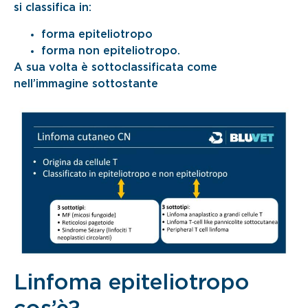
si classifica in:
forma epiteliotropo
forma non epiteliotropo.
A sua volta è sottoclassificata come
nell’immagine sottostante
Linfoma epiteliotropo