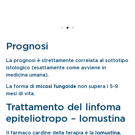
Prognosi
La prognosi è strettamente correlata al sottotipo
istologico (esattamente come avviene in
medicina umana).
La forma di
micosi
fungoide
non supera i 5-9
mesi di vita.
Trattamento del linfoma
epiteliotropo – lomustina
Il farmaco cardine della terapia è la
lomustina
,