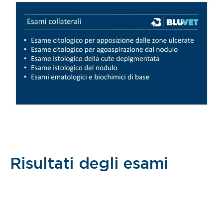
Risultati degli esami