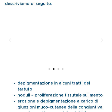
descriviamo di seguito.
depigmentazione in alcuni tratti del
tartufo
noduli – proliferazione tissutale sul mento
erosione e depigmentazione a carico di
giunzioni muco-cutanee della congiuntiva