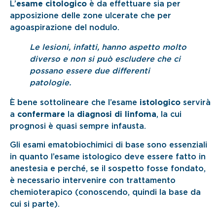
L’
esame citologico
è da effettuare sia per
apposizione delle zone ulcerate che per
agoaspirazione del nodulo.
Le lesioni, infatti, hanno aspetto molto
diverso e non si può escludere che ci
possano essere due differenti
patologie.
È bene sottolineare che l’esame
istologico
servirà
a
confermare
la
diagnosi di linfoma
, la cui
prognosi è quasi sempre infausta.
Gli esami ematobiochimici di base sono essenziali
in quanto l’esame istologico deve essere fatto in
anestesia e perché, se il sospetto fosse fondato,
è necessario intervenire con trattamento
chemioterapico (conoscendo, quindi la base da
cui si parte).