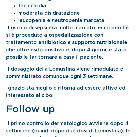
tachicardia
moderata disidratazione
leucopenia e neutropenia marcata.
Il rischio di sepsi era molto marcato, ecco perché
si è proceduto a
ospedalizzazione
con
trattamento
antibiotico
e
supporto nutrizionale
che offre esito positivo e, dopo 4 giorni, è stato
possibile far tornare a casa il paziente.
Il dosaggio della Lomustina viene rimodulato e
somministrato comunque ogni 3 settimane.
Ignazio sta meglio e ritorna ad essere attivo ed
interessato al cibo.
Follow up
Il primo controllo dermatologico avviene dopo 4
settimane (quindi dopo due dosi di Lomustina). In