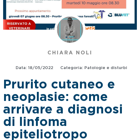
CHIARA NOLI
Data:
18/05/2022
Categoria:
Patologie e disturbi
Prurito cutaneo e
neoplasie: come
arrivare a diagnosi
di linfoma
epiteliotropo