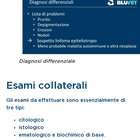
Diagnosi differenziale
Esami collaterali
Gli esami da effettuare sono essenzialmente di
tre tipi:
citologico
istologico
ematologico e biochimico di base.