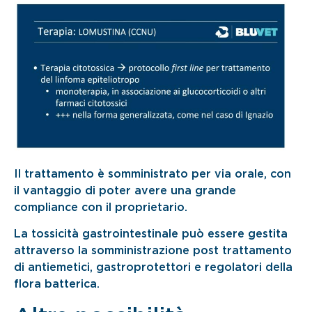
Il trattamento è somministrato per via orale, con
il vantaggio di poter avere una grande
compliance con il proprietario.
La tossicità gastrointestinale può essere gestita
attraverso la somministrazione post trattamento
di antiemetici, gastroprotettori e regolatori della
flora batterica.