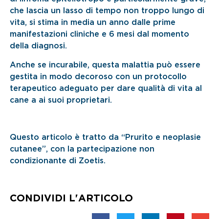
che lascia un lasso di tempo non troppo lungo di
vita, si stima in media un anno dalle prime
manifestazioni cliniche e 6 mesi dal momento
della diagnosi.
Anche se incurabile, questa malattia può essere
gestita in modo decoroso con un protocollo
terapeutico adeguato per dare qualità di vita al
cane a ai suoi proprietari.
Questo articolo è tratto da “Prurito e neoplasie
cutanee”, con la partecipazione non
condizionante di Zoetis.
CONDIVIDI L'ARTICOLO