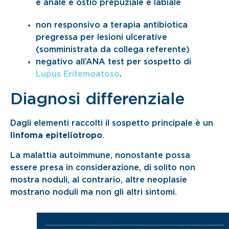
e anale e ostio prepuziale e labiale
non responsivo a terapia antibiotica
pregressa per lesioni ulcerative
(somministrata da collega referente)
negativo all’ANA test per sospetto di
Lupus Eritemoatoso
.
Diagnosi differenziale
Dagli elementi raccolti il sospetto principale è un
linfoma epiteliotropo
.
La malattia autoimmune, nonostante possa
essere presa in considerazione, di solito non
mostra noduli, al contrario, altre neoplasie
mostrano noduli ma non gli altri sintomi.