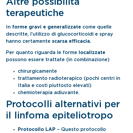
Altre possibilità
terapeutiche
In
forme gravi e generalizzate
come quelle
descritte, l’utilizzo di glucocorticoidi e spray
hanno certamente
scarsa efficacia
.
Per quanto riguarda le forme
localizzate
possono essere trattate (in combinazione)
chirurgicamente
trattamento radioterapico (pochi centri in
Italia e costi piuttosto elevati)
chemioterapia adiuvante.
Protocolli alternativi per
il linfoma epiteliotropo
Protocollo LAP
– Questo protocollo