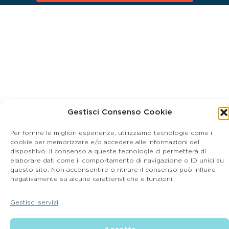
Gestisci Consenso Cookie
Per fornire le migliori esperienze, utilizziamo tecnologie come i
cookie per memorizzare e/o accedere alle informazioni del
dispositivo. Il consenso a queste tecnologie ci permetterà di
elaborare dati come il comportamento di navigazione o ID unici su
questo sito. Non acconsentire o ritirare il consenso può influire
negativamente su alcune caratteristiche e funzioni.
Gestisci servizi