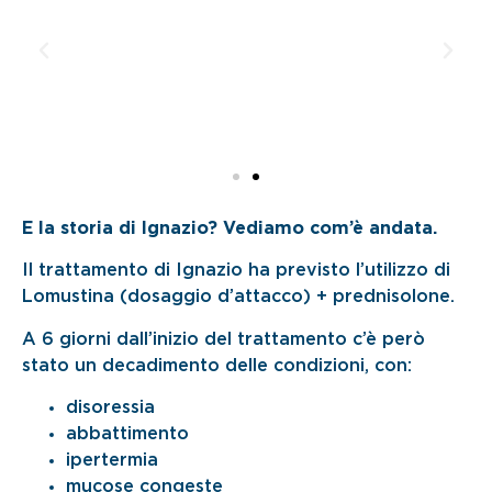
E la storia di Ignazio? Vediamo com’è andata.
Il trattamento di Ignazio ha previsto l’utilizzo di
Lomustina (dosaggio d’attacco) + prednisolone.
A 6 giorni dall’inizio del trattamento c’è però
stato un decadimento delle condizioni, con:
disoressia
abbattimento
ipertermia
mucose congeste