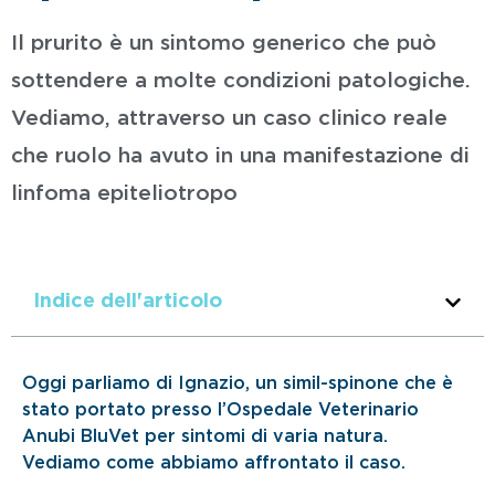
Il prurito è un sintomo generico che può
sottendere a molte condizioni patologiche.
Vediamo, attraverso un caso clinico reale
che ruolo ha avuto in una manifestazione di
linfoma epiteliotropo
Indice dell'articolo
Oggi parliamo di Ignazio, un simil-spinone che è
stato portato presso l’Ospedale Veterinario
Anubi BluVet per sintomi di varia natura.
Vediamo come abbiamo affrontato il caso.