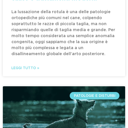
La lussazione della rotula è una delle patologie
ortopediche più comuni nel cane, colpendo
soprattutto le razze di piccola taglia, ma non
risparmiando quelle di taglia media e grande. Per
molto tempo considerata una semplice anomalia
congenita, oggi sappiamo che la sua origine è
molto più complessa e legata a un
disallineamento globale dell’arto posteriore.
LEGGI TUTTO »
PATOLOGIE E DISTURBI