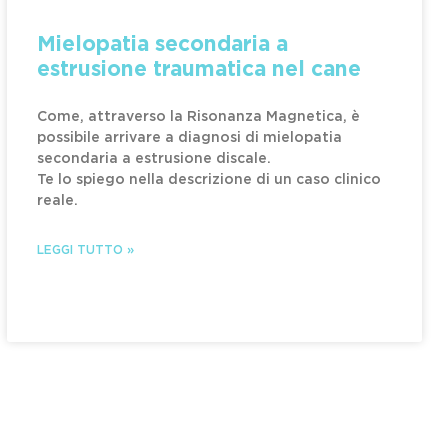
Mielopatia secondaria a
estrusione traumatica nel cane
Come, attraverso la Risonanza Magnetica, è
possibile arrivare a diagnosi di mielopatia
secondaria a estrusione discale.
Te lo spiego nella descrizione di un caso clinico
reale.
LEGGI TUTTO »