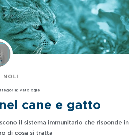
 NOLI
ategoria:
Patologie
nel cane e gatto
scono il sistema immunitario che risponde in
 di cosa si tratta