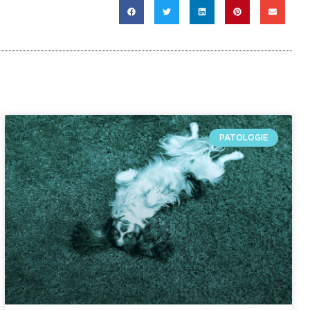
PATOLOGIE