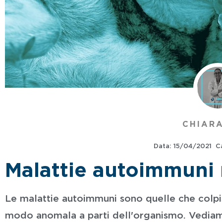
CHIARA
Data:
15/04/2021
C
Malattie autoimmuni 
Le malattie autoimmuni sono quelle che colpi
modo anomala a parti dell'organismo. Vediamo