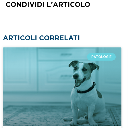
CONDIVIDI L'ARTICOLO
ARTICOLI CORRELATI
PATOLOGIE