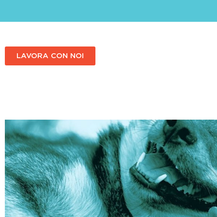
LAVORA CON NOI