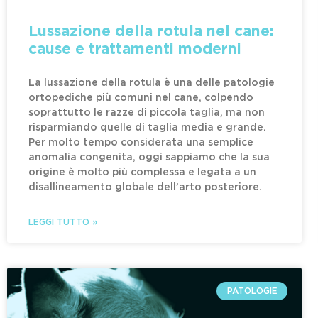
Lussazione della rotula nel cane:
cause e trattamenti moderni
La lussazione della rotula è una delle patologie
ortopediche più comuni nel cane, colpendo
soprattutto le razze di piccola taglia, ma non
risparmiando quelle di taglia media e grande.
Per molto tempo considerata una semplice
anomalia congenita, oggi sappiamo che la sua
origine è molto più complessa e legata a un
disallineamento globale dell’arto posteriore.
LEGGI TUTTO »
PATOLOGIE