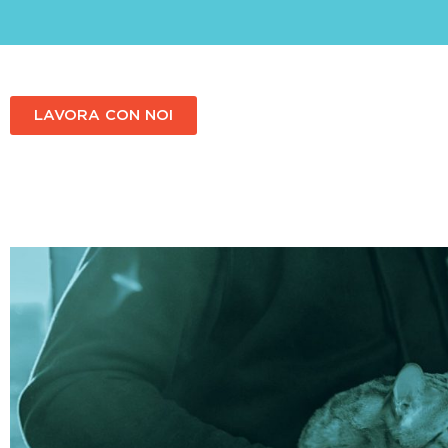
LAVORA CON NOI