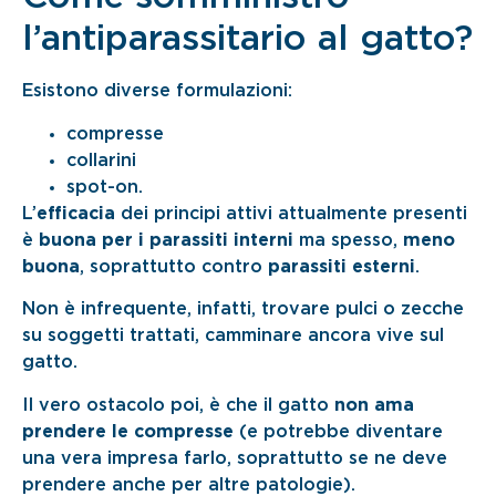
l’antiparassitario al gatto?
Esistono diverse formulazioni:
compresse
collarini
spot-on.
L’
efficacia
dei principi attivi attualmente presenti
è
buona per i parassiti interni
ma spesso,
meno
buona
, soprattutto contro
parassiti esterni
.
Non è infrequente, infatti, trovare pulci o zecche
su soggetti trattati, camminare ancora vive sul
gatto.
Il vero ostacolo poi, è che il gatto
non ama
prendere le compresse
(e potrebbe diventare
una vera impresa farlo, soprattutto se ne deve
prendere anche per altre patologie).