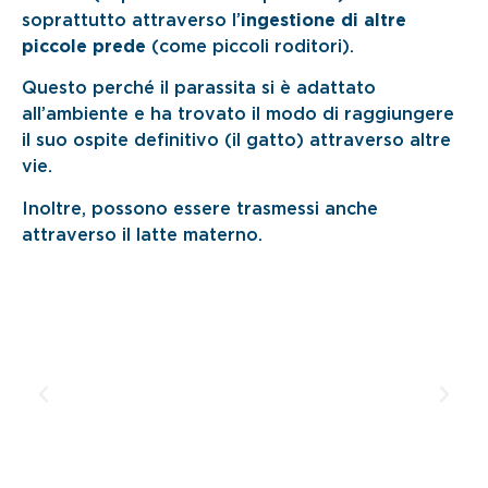
soprattutto attraverso l’
ingestione di altre
piccole prede
(come piccoli roditori).
Questo perché il parassita si è adattato
all’ambiente e ha trovato il modo di raggiungere
il suo ospite definitivo (il gatto) attraverso altre
vie.
Inoltre, possono essere trasmessi anche
attraverso il latte materno.