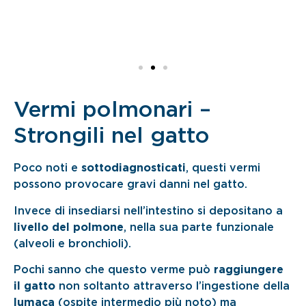
Vermi polmonari –
Strongili nel gatto
Poco noti e
sottodiagnosticati
, questi vermi
possono provocare gravi danni nel gatto.
Invece di insediarsi nell’intestino si depositano a
livello del polmone
, nella sua parte funzionale
(alveoli e bronchioli).
Pochi sanno che questo verme può
raggiungere
il gatto
non soltanto attraverso l’ingestione della
lumaca
(ospite intermedio più noto) ma