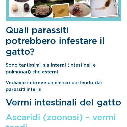
Quali parassiti
potrebbero infestare il
gatto?
Sono tantissimi, sia
interni
(intestinali e
polmonari) che
esterni
.
Vediamo in breve un elenco partendo dai
parassiti interni.
Vermi intestinali del gatto
Ascaridi (zoonosi) – vermi