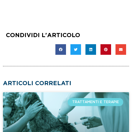
CONDIVIDI L'ARTICOLO
ARTICOLI CORRELATI
TRATTAMENTI E TERAPIE