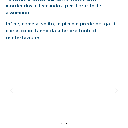
mordendosi e leccandosi per il prurito, le
assumono.
Infine, come al solito, le piccole prede dei gatti
che escono, fanno da ulteriore fonte di
reinfestazione.