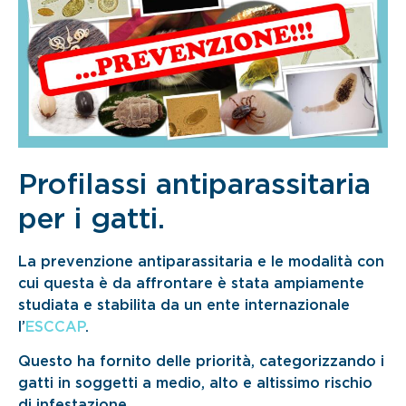
Profilassi antiparassitaria
per i gatti.
La prevenzione antiparassitaria e le modalità con
cui questa è da affrontare è stata ampiamente
studiata e stabilita da un ente internazionale
l’
ESCCAP
.
Questo ha fornito delle priorità, categorizzando i
gatti in soggetti a medio, alto e altissimo rischio
di infestazione.