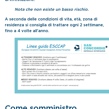
Nota che non esiste un basso rischio.
A seconda delle condizioni di vita, età, zona di
residenza si consiglia di trattare ogni 2 settimane,
fino a 4 volte all’anno.
Come somministro