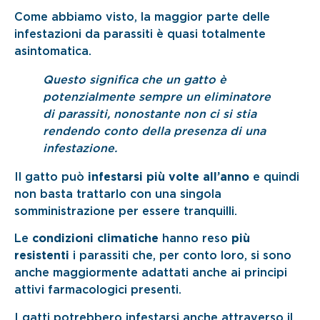
Come abbiamo visto, la maggior parte delle
infestazioni da parassiti è quasi totalmente
asintomatica.
Questo significa che un gatto è
potenzialmente sempre un eliminatore
di parassiti, nonostante non ci si stia
rendendo conto della presenza di una
infestazione.
Il gatto può
infestarsi più volte all’anno
e quindi
non basta trattarlo con una singola
somministrazione per essere tranquilli.
Le
condizioni climatiche
hanno reso
più
resistenti
i parassiti che, per conto loro, si sono
anche maggiormente adattati anche ai principi
attivi farmacologici presenti.
I gatti potrebbero infestarsi anche attraverso il