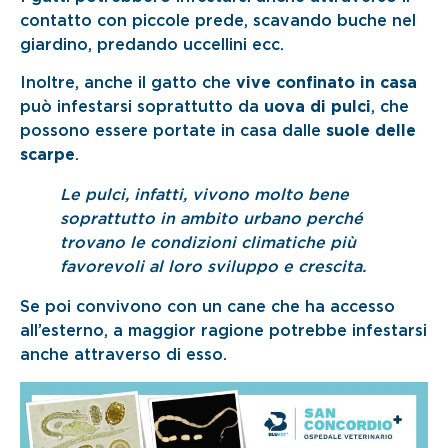
contatto con piccole prede, scavando buche nel
giardino, predando uccellini ecc.
Inoltre, anche il gatto che
vive confinato in casa
può infestarsi soprattutto da
uova di pulci
, che
possono essere portate in casa dalle
suole delle
scarpe
.
Le pulci, infatti, vivono molto bene
soprattutto in ambito urbano perché
trovano le condizioni climatiche più
favorevoli al loro sviluppo e crescita.
Se poi convivono con un cane che ha accesso
all’esterno, a maggior ragione potrebbe infestarsi
anche attraverso di esso.