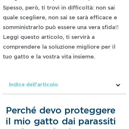
Spesso, però, ti trovi in difficoltà: non sai
quale scegliere, non sai se sarà efficace e
somministrarlo può essere una vera sfida!!
Leggi questo articolo, ti servirà a
comprendere la soluzione migliore per il
tuo gatto e la vostra vita insieme.
Indice dell'articolo
Perché devo proteggere
il mio gatto dai parassiti