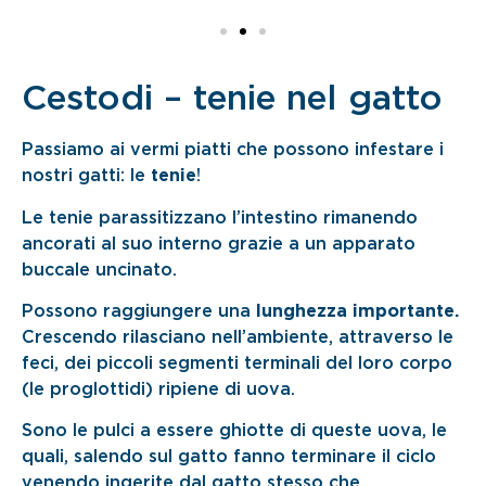
Cestodi – tenie nel gatto
Passiamo ai vermi piatti che possono infestare i
nostri gatti: le
tenie
!
Le tenie parassitizzano l’intestino rimanendo
ancorati al suo interno grazie a un apparato
buccale uncinato.
Possono raggiungere una
lunghezza importante.
Crescendo rilasciano nell’ambiente, attraverso le
feci, dei piccoli segmenti terminali del loro corpo
(le proglottidi) ripiene di uova.
Sono le pulci a essere ghiotte di queste uova, le
quali, salendo sul gatto fanno terminare il ciclo
venendo ingerite dal gatto stesso che,