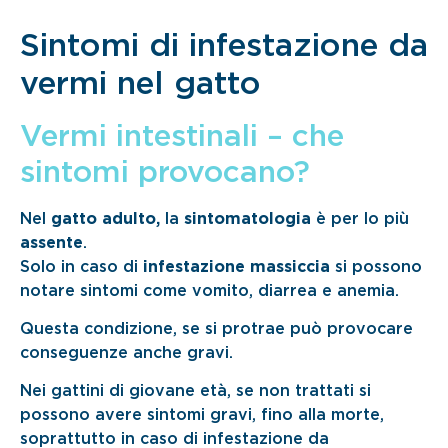
Sintomi di infestazione da
vermi nel gatto
Vermi intestinali – che
sintomi provocano?
Nel
gatto adulto,
la
sintomatologia
è per lo più
assente
.
Solo in caso di
infestazione massiccia
si possono
notare sintomi come vomito, diarrea e anemia.
Questa condizione, se si protrae può provocare
conseguenze anche gravi.
Nei gattini di giovane età, se non trattati si
possono avere sintomi gravi, fino alla morte,
soprattutto in caso di infestazione da