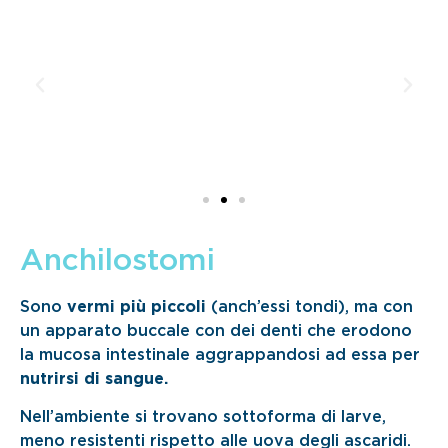
Anchilostomi
Sono
vermi più piccoli
(anch’essi tondi), ma con
un apparato buccale con dei denti che erodono
la mucosa intestinale aggrappandosi ad essa per
nutrirsi di sangue.
Nell’ambiente si trovano sottoforma di larve,
meno resistenti rispetto alle uova degli ascaridi.