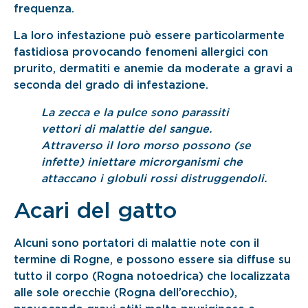
frequenza.
La loro infestazione può essere particolarmente
fastidiosa provocando fenomeni allergici con
prurito, dermatiti e anemie da moderate a gravi a
seconda del grado di infestazione.
La zecca e la pulce sono parassiti
vettori di malattie del sangue.
Attraverso il loro morso possono (se
infette) iniettare microrganismi che
attaccano i globuli rossi distruggendoli.
Acari del gatto
Alcuni sono portatori di malattie note con il
termine di Rogne, e possono essere sia diffuse su
tutto il corpo (Rogna notoedrica) che localizzata
alle sole orecchie (Rogna dell’orecchio),