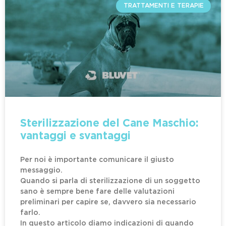
TRATTAMENTI E TERAPIE
Sterilizzazione del Cane Maschio:
vantaggi e svantaggi​
Per noi è importante comunicare il giusto
messaggio.
Quando si parla di sterilizzazione di un soggetto
sano è sempre bene fare delle valutazioni
preliminari per capire se, davvero sia necessario
farlo.
In questo articolo diamo indicazioni di quando