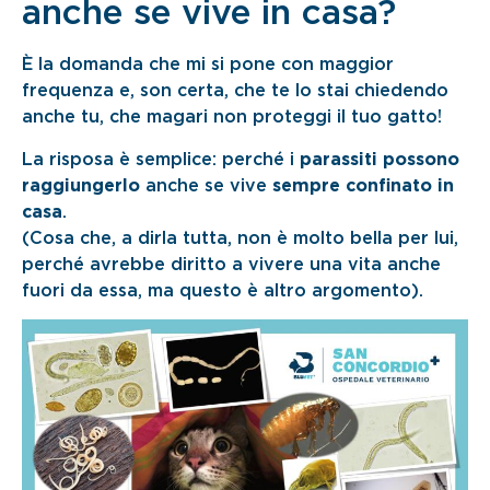
anche se vive in casa?
È la domanda che mi si pone con maggior
frequenza e, son certa, che te lo stai chiedendo
anche tu, che magari non proteggi il tuo gatto!
La risposa è semplice: perché i
parassiti possono
raggiungerlo
anche se vive
sempre confinato in
casa
.
(Cosa che, a dirla tutta, non è molto bella per lui,
perché avrebbe diritto a vivere una vita anche
fuori da essa, ma questo è altro argomento).