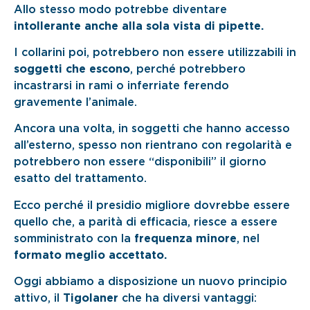
Allo stesso modo potrebbe diventare
intollerante anche alla sola vista di pipette.
I collarini poi, potrebbero non essere utilizzabili in
soggetti che escono
, perché potrebbero
incastrarsi in rami o inferriate ferendo
gravemente l’animale.
Ancora una volta, in soggetti che hanno accesso
all’esterno, spesso non rientrano con regolarità e
potrebbero non essere “disponibili” il giorno
esatto del trattamento.
Ecco perché il presidio migliore dovrebbe essere
quello che, a parità di efficacia, riesce a essere
somministrato con la
frequenza minore
, nel
formato meglio accettato.
Oggi abbiamo a disposizione un nuovo principio
attivo, il
Tigolaner
che ha diversi vantaggi: