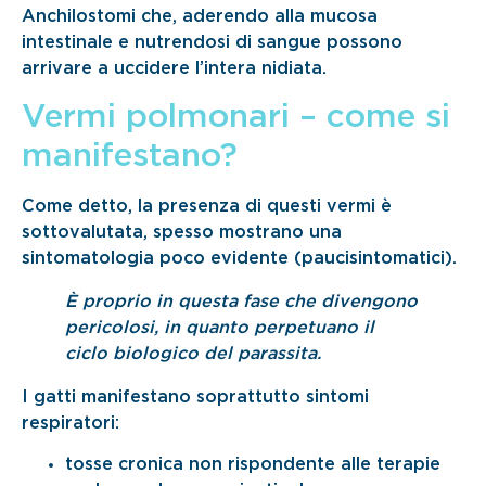
Anchilostomi che, aderendo alla mucosa
intestinale e nutrendosi di sangue possono
arrivare a uccidere l’intera nidiata.
Vermi polmonari – come si
manifestano?
Come detto, la presenza di questi vermi è
sottovalutata, spesso mostrano una
sintomatologia poco evidente (paucisintomatici).
È proprio in questa fase che divengono
pericolosi, in quanto perpetuano il
ciclo biologico del parassita.
I gatti manifestano soprattutto sintomi
respiratori:
tosse cronica non rispondente alle terapie