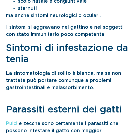
scolo nasale e congiuntivale
starnuti
ma anche sintomi neurologici o oculari.
I sintomi si aggravano nel gattino e nei soggetti
con stato immunitario poco competente.
Sintomi di infestazione da
tenia
La sintomatologia di solito è blanda, ma se non
trattata può portare comunque a problemi
gastrointestinali e malassorbimento.
Parassiti esterni dei gatti
Pulci
e zecche sono certamente i parassiti che
possono infestare il gatto con maggior