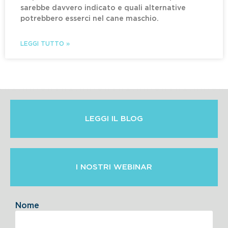
sarebbe davvero indicato e quali alternative
potrebbero esserci nel cane maschio.
LEGGI TUTTO »
LEGGI IL BLOG
I NOSTRI WEBINAR
Nome