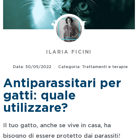
ILARIA FICINI
Data:
30/05/2022
Categoria:
Trattamenti e terapie
Antiparassitari per
gatti: quale
utilizzare?
Il tuo gatto, anche se vive in casa, ha
bisogno di essere protetto dai parassiti!