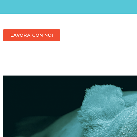
LAVORA CON NOI