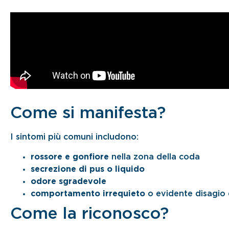
Come si manifesta?
I sintomi più comuni includono:
rossore e gonfiore
nella zona della coda
secrezione di pus o liquido
odore sgradevole
comportamento irrequieto
o evidente disagio 
Come la riconosco?