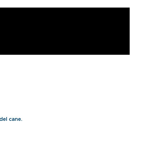
del cane.