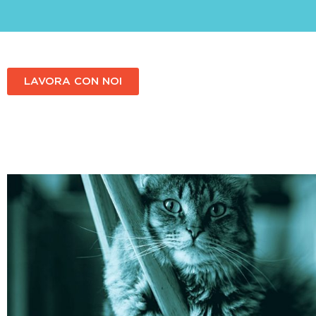
LAVORA CON NOI