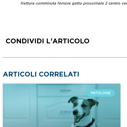
frattura comminuta femore gatto prossimale 2 centro ve
CONDIVIDI L'ARTICOLO
ARTICOLI CORRELATI
PATOLOGIE