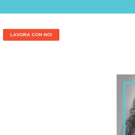
LAVORA CON NOI