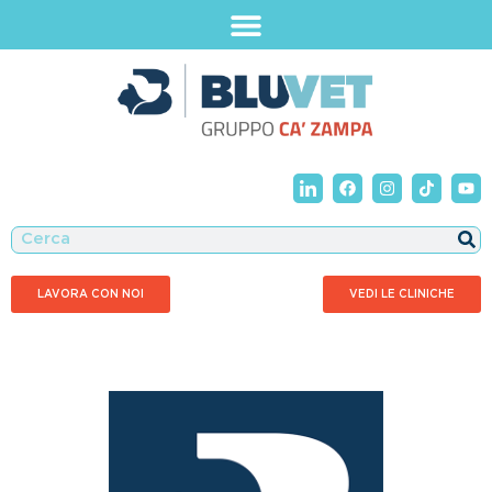
LAVORA CON NOI
VEDI LE CLINICHE