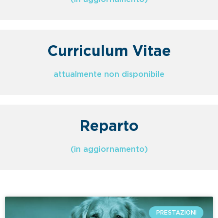
Curriculum Vitae
attualmente non disponibile
Reparto
(in aggiornamento)
PRESTAZIONI