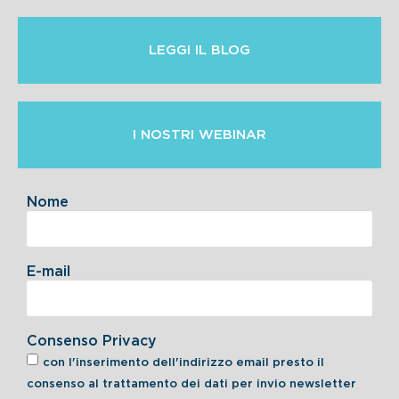
LEGGI IL BLOG
I NOSTRI WEBINAR
Nome
E-mail
Consenso Privacy
con l'inserimento dell'indirizzo email presto il
consenso al trattamento dei dati per invio newsletter