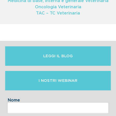
Medicina di base, interna e generale Veterinaria
Oncologia Veterinaria
TAC – TC Veterinaria
LEGGI IL BLOG
I NOSTRI WEBINAR
Nome