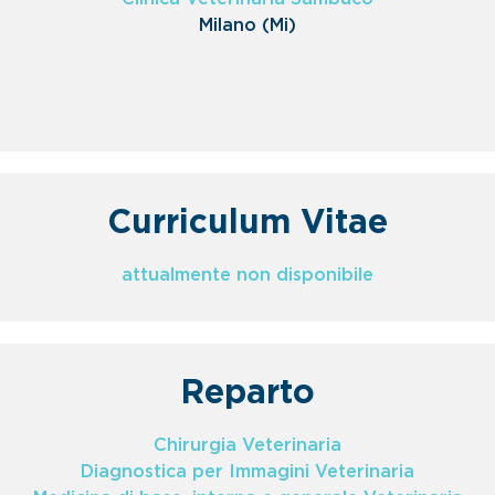
Milano (Mi)
Curriculum Vitae
attualmente non disponibile
Reparto
Chirurgia Veterinaria
Diagnostica per Immagini Veterinaria