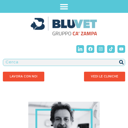
LAVORA CON NOI
VEDI LE CLINICHE