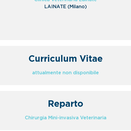
LAINATE (Milano)
Curriculum Vitae
attualmente non disponibile
Reparto
Chirurgia Mini-invasiva Veterinaria