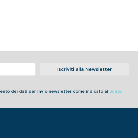
Iscriviti alla Newsletter
amento dei dati per invio newsletter come indicato al
punto