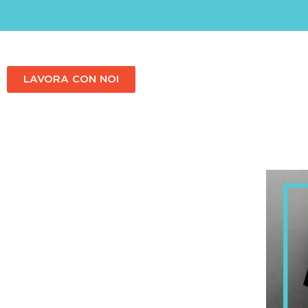
LAVORA CON NOI