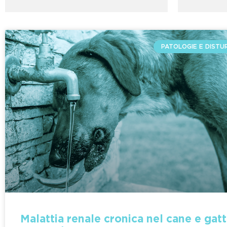
PATOLOGIE E DISTU
Malattia renale cronica nel cane e gatt