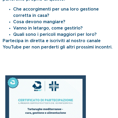
Che accorgimenti per una loro gestione
corretta in casa?
Cosa devono mangiare?
Vanno in letargo, come gestirlo?
Quali sono i pericoli maggiori per loro?
Partecipa in diretta e iscriviti al nostro canale
YouTube per non perderti gli altri prossimi incontri.