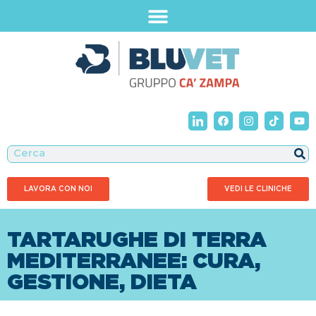
LAVORA CON NOI
VEDI LE CLINICHE
TARTARUGHE DI TERRA
MEDITERRANEE: CURA,
GESTIONE, DIETA