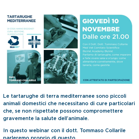
Le tartarughe di terra mediterranee sono piccoli
animali domestici che necessitano di cure particolari
che, se non rispettate possono compromettere
gravemente la salute dell’animale.
In questo webinar con il dott. Tommaso Collarile
parleremo proprio di questo.