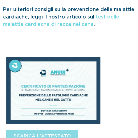
Per ulteriori consigli sulla prevenzione delle malattie
cardiache, leggi il nostro articolo sul
test delle
malattie cardiache di razza nel cane
.
SCARICA L'ATTESTATO