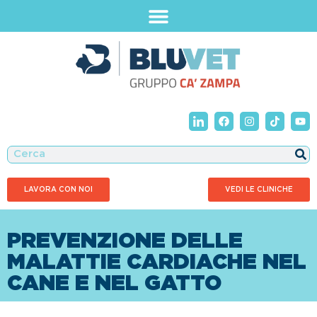
LAVORA CON NOI
VEDI LE CLINICHE
PREVENZIONE DELLE
MALATTIE CARDIACHE NEL
CANE E NEL GATTO