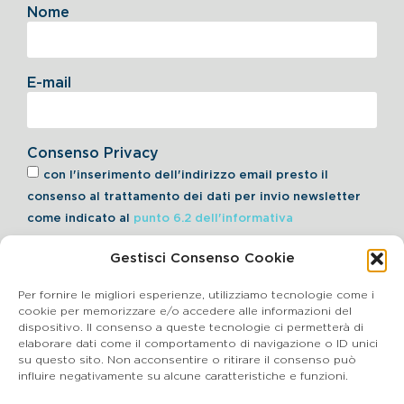
Nome
E-mail
Consenso Privacy
con l'inserimento dell'indirizzo email presto il
consenso al trattamento dei dati per invio newsletter
come indicato al
punto 6.2 dell'informativa
Gestisci Consenso Cookie
Iscriviti alla Newsletter
Per fornire le migliori esperienze, utilizziamo tecnologie come i
cookie per memorizzare e/o accedere alle informazioni del
dispositivo. Il consenso a queste tecnologie ci permetterà di
elaborare dati come il comportamento di navigazione o ID unici
Cookie Policy
su questo sito. Non acconsentire o ritirare il consenso può
influire negativamente su alcune caratteristiche e funzioni.