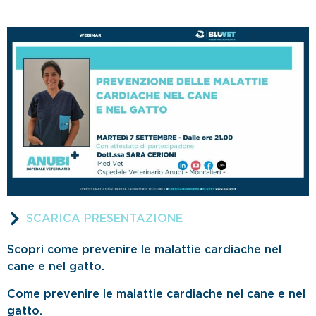
SCARICA PRESENTAZIONE
Scopri come prevenire le malattie cardiache nel
cane e nel gatto.
Come prevenire le malattie cardiache nel cane e nel
gatto.