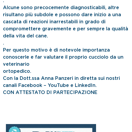
.
Alcune sono precocemente diagnosticabili, altre
risultano più subdole e possono dare inizio a una
cascata di reazioni inarrestabili in grado di
compromettere gravemente e per sempre la qualità
della vita del cane.
.
Per questo motivo è di notevole importanza
conoscerle e far valutare il proprio cucciolo da un
veterinario
ortopedico.
Con la Dott.ssa Anna Panzeri in diretta sui nostri
canali Facebook – YouTube e LinkedIn.
CON ATTESTATO DI PARTECIPAZIONE