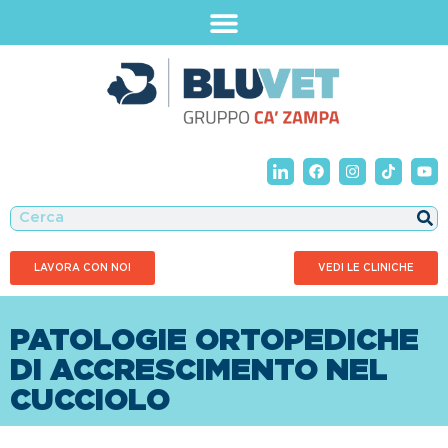
LAVORA CON NOI
VEDI LE CLINICHE
PATOLOGIE ORTOPEDICHE
DI ACCRESCIMENTO NEL
CUCCIOLO