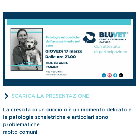
SCARICA LA PRESENTAZIONE
La crescita di un cucciolo è un momento delicato e
le patologie scheletriche e articolari sono
problematiche
molto comuni