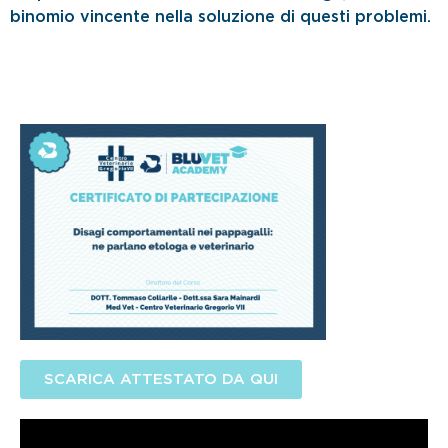
binomio vincente nella soluzione di questi problemi.
SCARICA ATTESTATO DA QUI