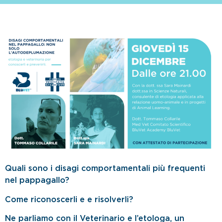
Quali sono i disagi comportamentali più frequenti
nel pappagallo?
Come riconoscerli e e risolverli?
Ne parliamo con il Veterinario e l’etologa, un