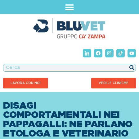
LAVORA CON NOI
VEDI LE CLINICHE
DISAGI
COMPORTAMENTALI NEI
PAPPAGALLI: NE PARLANO
ETOLOGA E VETERINARIO