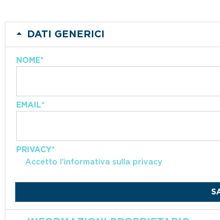
DATI GENERICI
NOME
*
EMAIL
*
PRIVACY
*
Accetto l'informativa sulla privacy