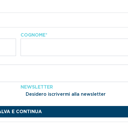
COGNOME
*
NEWSLETTER
Desidero iscrivermi alla newsletter