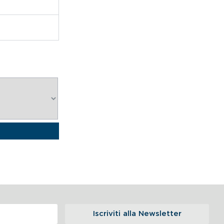
Iscriviti alla Newsletter