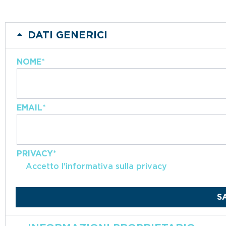
DATI GENERICI
NOME
*
EMAIL
*
PRIVACY
*
Accetto l'informativa sulla privacy