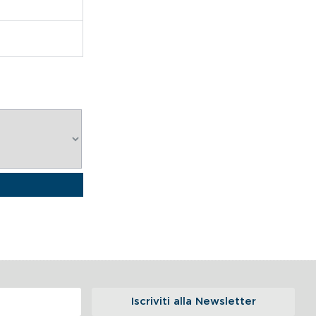
Iscriviti alla Newsletter