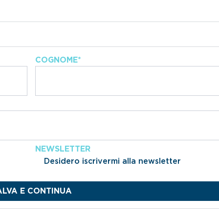
COGNOME
*
NEWSLETTER
Desidero iscrivermi alla newsletter