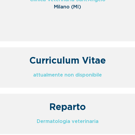
Milano (MI)
Curriculum Vitae
attualmente non disponibile
Reparto
Dermatologia veterinaria