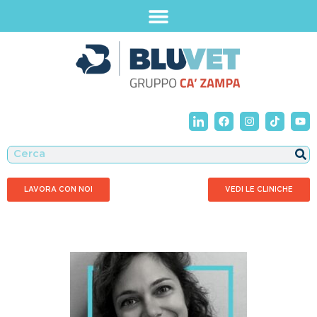
LAVORA CON NOI
VEDI LE CLINICHE