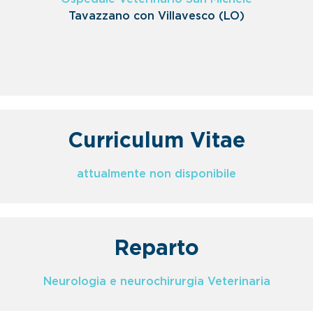
Tavazzano con Villavesco (LO)
Curriculum Vitae
attualmente non disponibile
Reparto
Neurologia e neurochirurgia Veterinaria