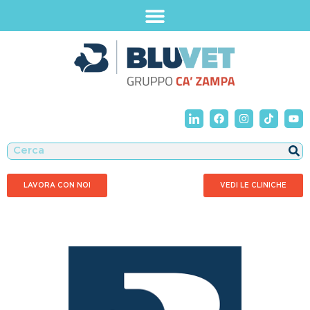
LAVORA CON NOI
VEDI LE CLINICHE