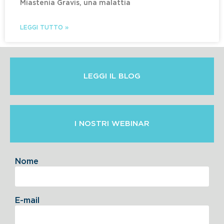
Miastenia Gravis, una malattia
LEGGI TUTTO »
LEGGI IL BLOG
I NOSTRI WEBINAR
Nome
E-mail