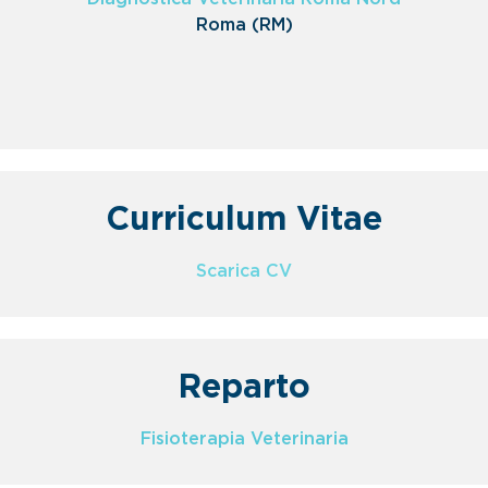
Roma (RM)
Curriculum Vitae
Scarica CV
Reparto
Fisioterapia Veterinaria