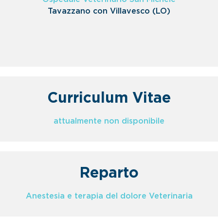
Tavazzano con Villavesco (LO)
Curriculum Vitae
attualmente non disponibile
Reparto
Anestesia e terapia del dolore Veterinaria