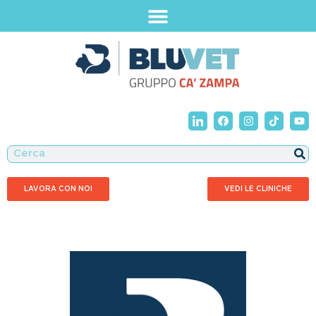
LAVORA CON NOI
VEDI LE CLINICHE