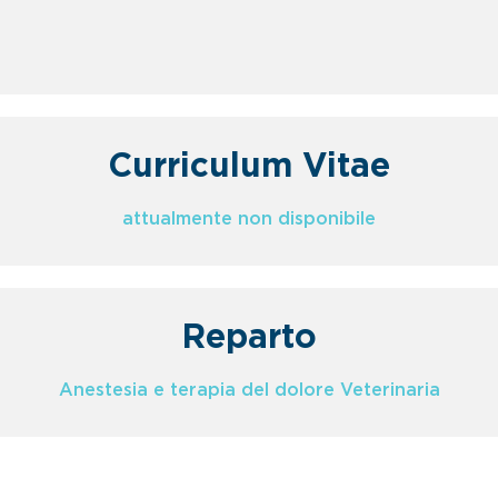
Curriculum Vitae
attualmente non disponibile
Reparto
Anestesia e terapia del dolore Veterinaria