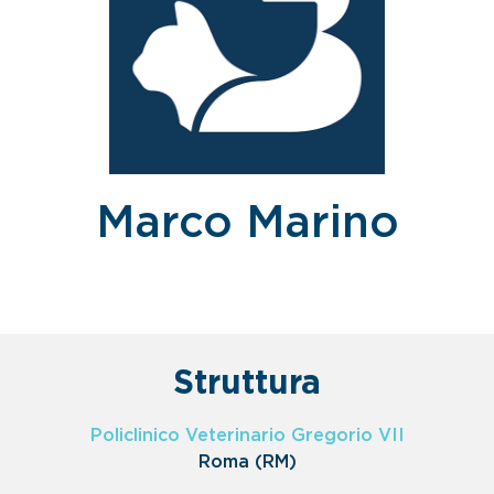
Marco Marino
Struttura
Policlinico Veterinario Gregorio VII
Roma (RM)