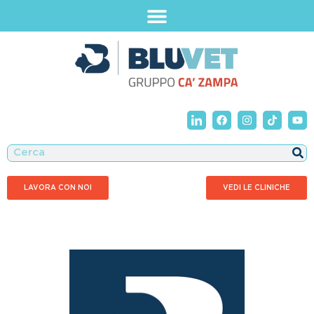
LAVORA CON NOI
VEDI LE CLINICHE