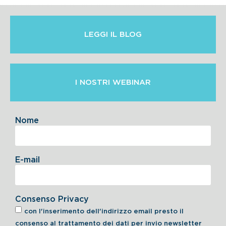
LEGGI IL BLOG
I NOSTRI WEBINAR
Nome
E-mail
Consenso Privacy
con l'inserimento dell'indirizzo email presto il
consenso al trattamento dei dati per invio newsletter