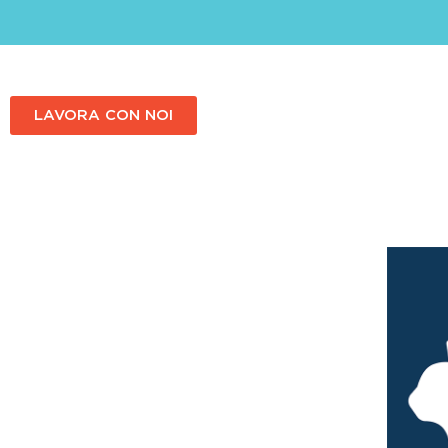
LAVORA CON NOI