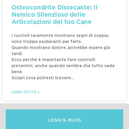
Osteocondrite Dissecante: Il
Nemico Silenzioso delle
Articolazioni del tuo Cane
I cuccioli raramente mostrano segni di zoppia;
sono troppo esuberanti per farlo.
Quando mostrano dolore, potrebbe essere già
tardi.
Ecco perché è importante fare controlli
preventivi, anche quando sembra che tutto vada
bene.
Scopri cosa potresti trovare…
LEGGI TUTTO »
LEGGI IL BLOG