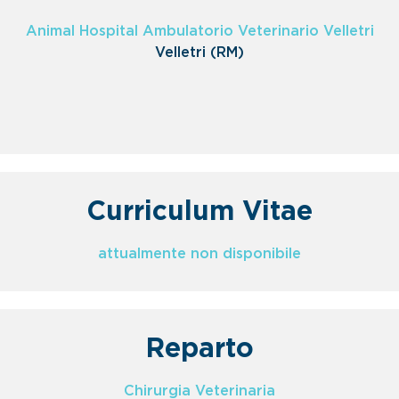
Animal Hospital Ambulatorio Veterinario Velletri
Velletri (RM)
Curriculum Vitae
attualmente non disponibile
Reparto
Chirurgia Veterinaria