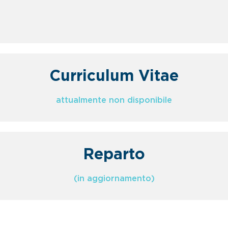
Curriculum Vitae
attualmente non disponibile
Reparto
(in aggiornamento)