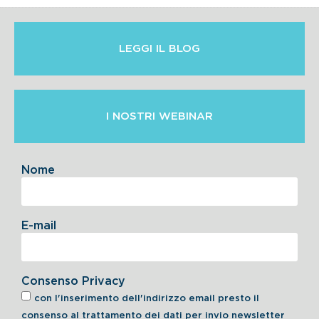
LEGGI IL BLOG
I NOSTRI WEBINAR
Nome
E-mail
Consenso Privacy
con l'inserimento dell'indirizzo email presto il
consenso al trattamento dei dati per invio newsletter