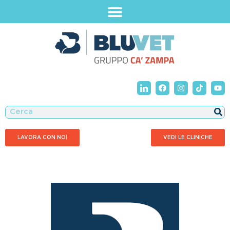
LAVORA CON NOI
VEDI LE CLINICHE