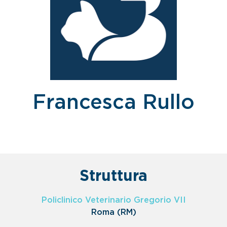
Francesca Rullo
Struttura
Policlinico Veterinario Gregorio VII
Roma (RM)